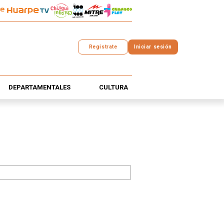
Registrate
Iniciar sesión
DEPARTAMENTALES
CULTURA