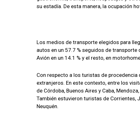
su estadía. De esta manera, la ocupación ho
Los medios de transporte elegidos para lleg
autos en un 57.7 % seguidos de transporte 
Avión en un 14.1 % y el resto, en motorhome
Con respecto a los turistas de procedencia 
extranjeros. En este contexto, entre los vi
de Córdoba, Buenos Aires y Caba, Mendoza, Sa
También estuvieron turistas de Corrientes, J
Neuquén.