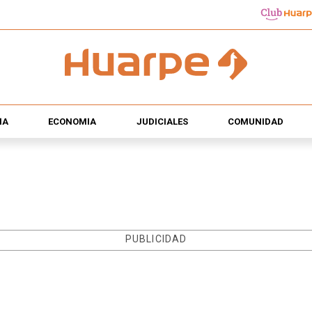
ÍA
ECONOMÍA
JUDICIALES
COMUNIDAD
PUBLICIDAD