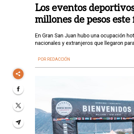
Los eventos deportivos
millones de pesos este
En Gran San Juan hubo una ocupación hote
nacionales y extranjeros que llegaron para
POR REDACCIÓN