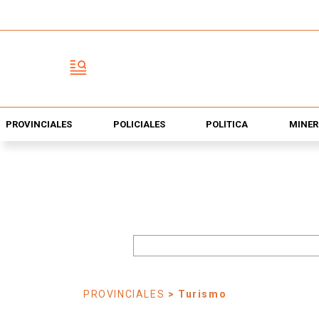
PROVINCIALES
POLICIALES
POLÍTICA
MINER
PROVINCIALES
> Turismo