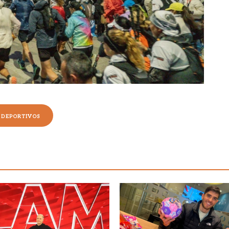
 DEPORTIVOS