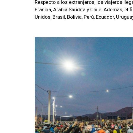
Respecto a los extranjeros, los viajeros lle
Francia, Arabia Saudita y Chile. Además, el
Unidos, Brasil, Bolivia, Perú, Ecuador, Urug