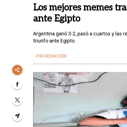
Los mejores memes tras
ante Egipto
Argentina ganó 3-2, pasó a cuartos y las
triunfo ante Egipto.
POR REDACCIÓN