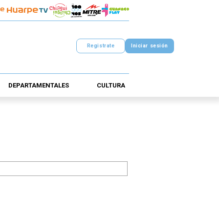
Registrate
Iniciar sesión
DEPARTAMENTALES
CULTURA