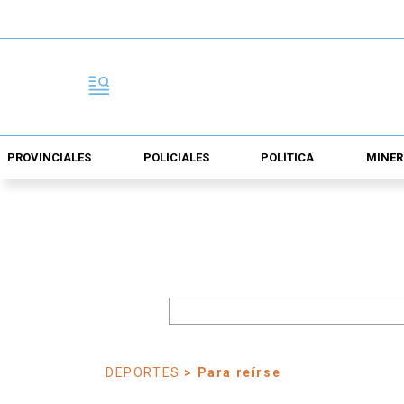
PROVINCIALES
POLICIALES
POLÍTICA
MINER
DEPORTES
> Para reírse