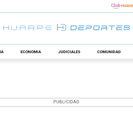
ÍA
ECONOMÍA
JUDICIALES
COMUNIDAD
PUBLICIDAD