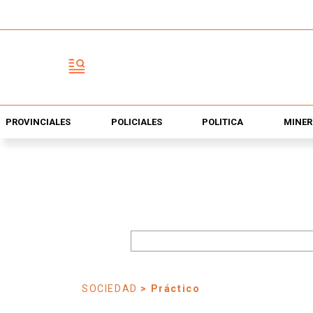
PROVINCIALES
POLICIALES
POLÍTICA
MINER
SOCIEDAD
> Práctico