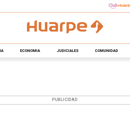
ÍA
ECONOMÍA
JUDICIALES
COMUNIDAD
PUBLICIDAD