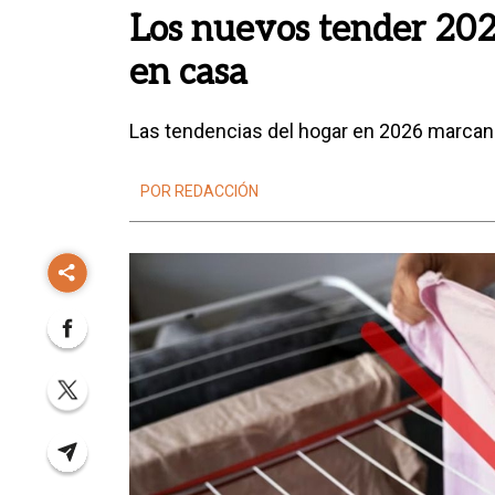
Los nuevos tender 202
en casa
Las tendencias del hogar en 2026 marcan 
POR REDACCIÓN