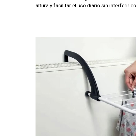
altura y facilitar el uso diario sin interferir 