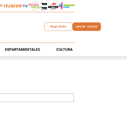
Registrate
Iniciar sesión
DEPARTAMENTALES
CULTURA