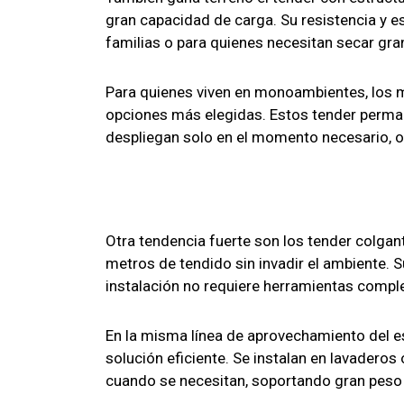
gran capacidad de carga. Su resistencia y es
familias o para quienes necesitan secar gr
Para quienes viven en monoambientes, los 
opciones más elegidas. Estos tender perman
despliegan solo en el momento necesario, 
Otra tendencia fuerte son los tender colgan
metros de tendido sin invadir el ambiente. Su
instalación no requiere herramientas compl
En la misma línea de aprovechamiento del e
solución eficiente. Se instalan en lavadero
cuando se necesitan, soportando gran peso s