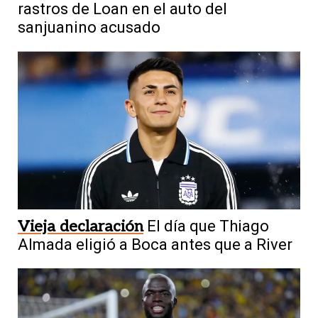
rastros de Loan en el auto del
sanjuanino acusado
Vieja declaración
El día que Thiago
Almada eligió a Boca antes que a River