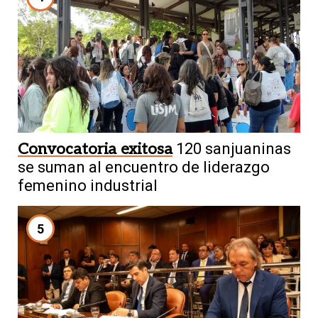
Convocatoria exitosa
120 sanjuaninas
se suman al encuentro de liderazgo
femenino industrial
5