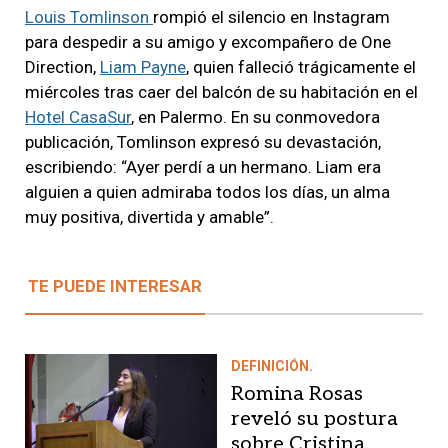
Louis Tomlinson
rompió el silencio en Instagram
para despedir a su amigo y excompañero de One
Direction,
Liam Payne
, quien falleció trágicamente el
miércoles tras caer del balcón de su habitación en el
Hotel CasaSur
, en Palermo. En su conmovedora
publicación, Tomlinson expresó su devastación,
escribiendo: “Ayer perdí a un hermano. Liam era
alguien a quien admiraba todos los días, un alma
muy positiva, divertida y amable”.
TE PUEDE INTERESAR
DEFINICIÓN.
Romina Rosas
reveló su postura
sobre Cristina