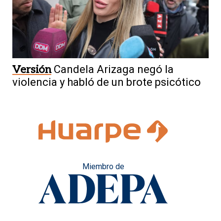
Versión
Candela Arizaga negó la
violencia y habló de un brote psicótico
Miembro de