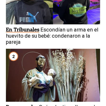
En Tribunales
Escondían un arma en el
huevito de su bebé: condenaron a la
pareja
2