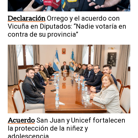
Declaración
Orrego y el acuerdo con
Vicuña en Diputados: “Nadie votaría en
contra de su provincia”
Acuerdo
San Juan y Unicef fortalecen
la protección de la niñez y
adolescencia