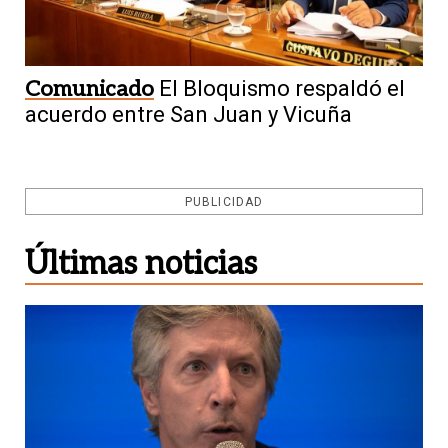
Comunicado
El Bloquismo respaldó el
acuerdo entre San Juan y Vicuña
PUBLICIDAD
Últimas noticias