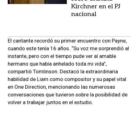
Kirchner en el PJ
nacional
El cantante recordó su primer encuentro con Payne,
cuando este tenía 16 años. “Su voz me sorprendió al
instante, pero con el tiempo pude ver al amable
hermano que había anhelado toda mi vida”,
compartió Tomlinson. Destacó la extraordinaria
habilidad de Liam como compositor y su papel vital
en One Direction, mencionando las numerosas
conversaciones que tuvieron sobre la posibilidad de
volver a trabajar juntos en el estudio.