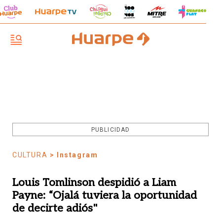
PUBLICIDAD
CULTURA
> Instagram
Louis Tomlinson despidió a Liam
Payne: “Ojalá tuviera la oportunidad
de decirte adiós"