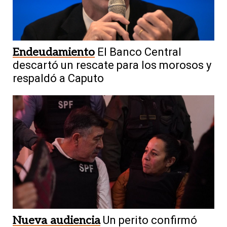
Endeudamiento
El Banco Central
descartó un rescate para los morosos y
respaldó a Caputo
Nueva audiencia
Un perito confirmó