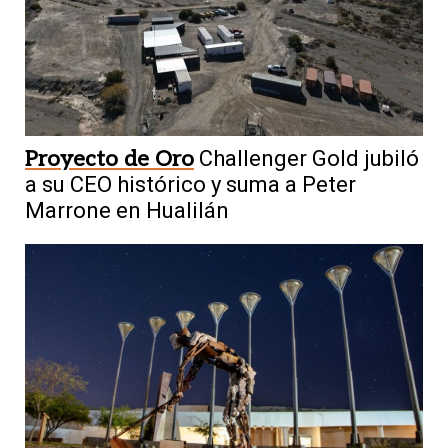
Proyecto de Oro
Challenger Gold jubiló
a su CEO histórico y suma a Peter
Marrone en Hualilán