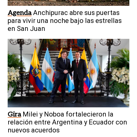
Agenda
Anchipurac abre sus puertas
para vivir una noche bajo las estrellas
en San Juan
Gira
Milei y Noboa fortalecieron la
relación entre Argentina y Ecuador con
nuevos acuerdos