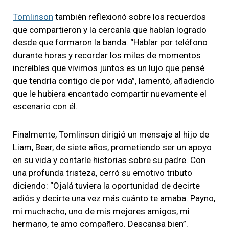
Tomlinson
también reflexionó sobre los recuerdos
que compartieron y la cercanía que habían logrado
desde que formaron la banda. “Hablar por teléfono
durante horas y recordar los miles de momentos
increíbles que vivimos juntos es un lujo que pensé
que tendría contigo de por vida”, lamentó, añadiendo
que le hubiera encantado compartir nuevamente el
escenario con él.
Finalmente, Tomlinson dirigió un mensaje al hijo de
Liam, Bear, de siete años, prometiendo ser un apoyo
en su vida y contarle historias sobre su padre. Con
una profunda tristeza, cerró su emotivo tributo
diciendo: “Ojalá tuviera la oportunidad de decirte
adiós y decirte una vez más cuánto te amaba. Payno,
mi muchacho, uno de mis mejores amigos, mi
hermano, te amo compañero. Descansa bien”.