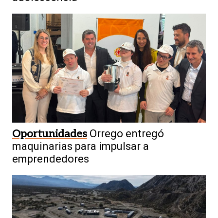
Oportunidades
Orrego entregó
maquinarias para impulsar a
emprendedores