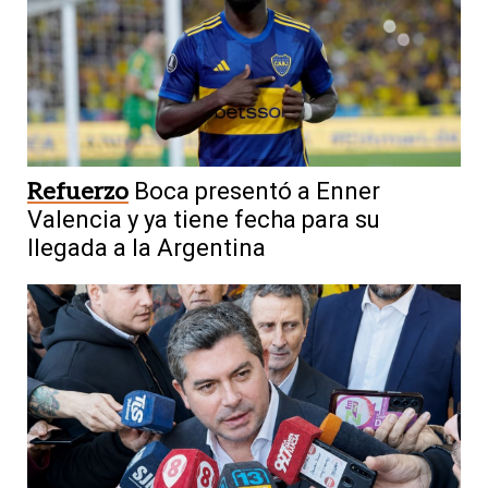
Refuerzo
Boca presentó a Enner
Valencia y ya tiene fecha para su
llegada a la Argentina