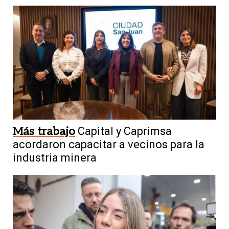
Más trabajo
Capital y Caprimsa
acordaron capacitar a vecinos para la
industria minera