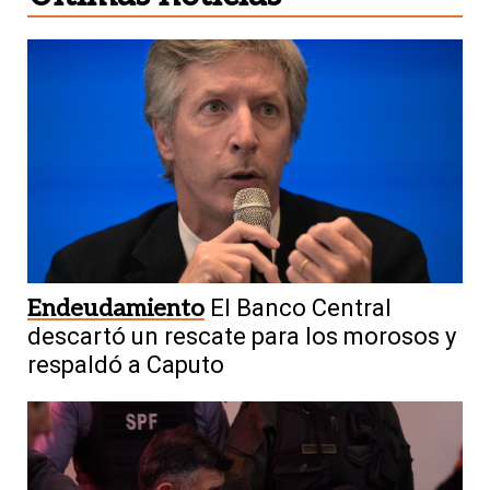
Endeudamiento
El Banco Central
descartó un rescate para los morosos y
respaldó a Caputo