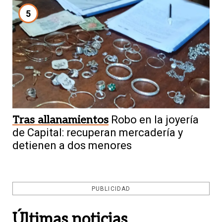
5
Tras allanamientos
Robo en la joyería
de Capital: recuperan mercadería y
detienen a dos menores
PUBLICIDAD
Últimas noticias