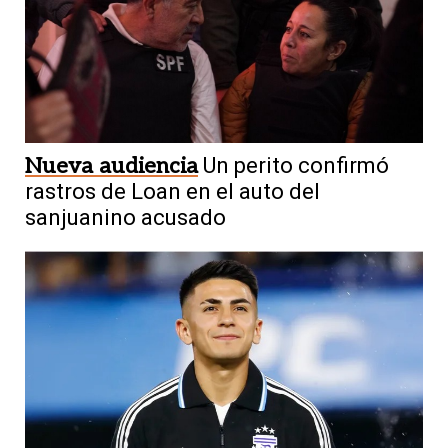
Nueva audiencia
Un perito confirmó
rastros de Loan en el auto del
sanjuanino acusado