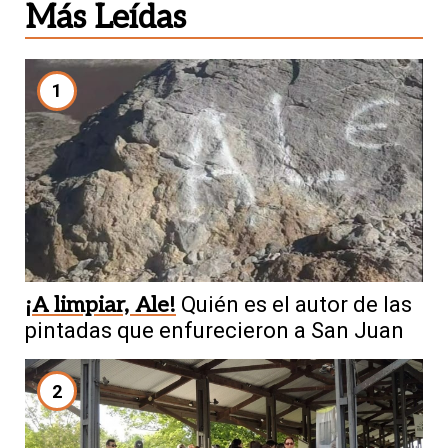
Más Leídas
1
¡A limpiar, Ale!
Quién es el autor de las
pintadas que enfurecieron a San Juan
2