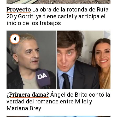
Proyecto
La obra de la rotonda de Ruta
20 y Gorriti ya tiene cartel y anticipa el
inicio de los trabajos
4
¿Primera dama?
Ángel de Brito contó la
verdad del romance entre Milei y
Mariana Brey