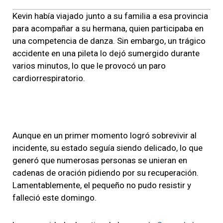
Kevin había viajado junto a su familia a esa provincia
para acompañar a su hermana, quien participaba en
una competencia de danza. Sin embargo, un trágico
accidente en una pileta lo dejó sumergido durante
varios minutos, lo que le provocó un paro
cardiorrespiratorio.
Aunque en un primer momento logró sobrevivir al
incidente, su estado seguía siendo delicado, lo que
generó que numerosas personas se unieran en
cadenas de oración pidiendo por su recuperación.
Lamentablemente, el pequeño no pudo resistir y
falleció este domingo.