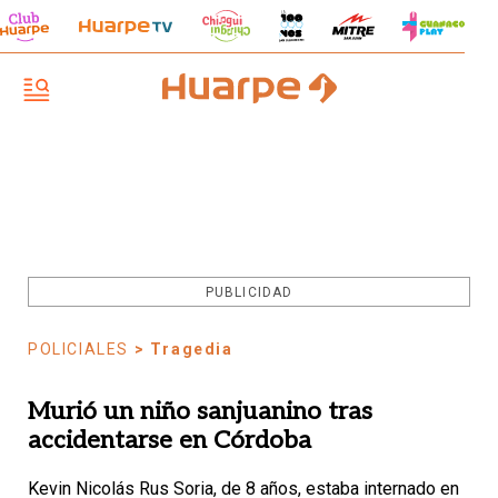
PUBLICIDAD
POLICIALES
> Tragedia
Murió un niño sanjuanino tras
accidentarse en Córdoba
Kevin Nicolás Rus Soria, de 8 años, estaba internado en