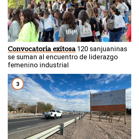
Convocatoria exitosa
120 sanjuaninas
se suman al encuentro de liderazgo
femenino industrial
3