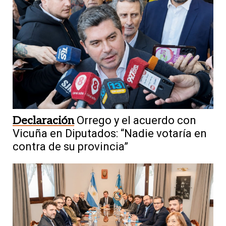
Declaración
Orrego y el acuerdo con
Vicuña en Diputados: “Nadie votaría en
contra de su provincia”