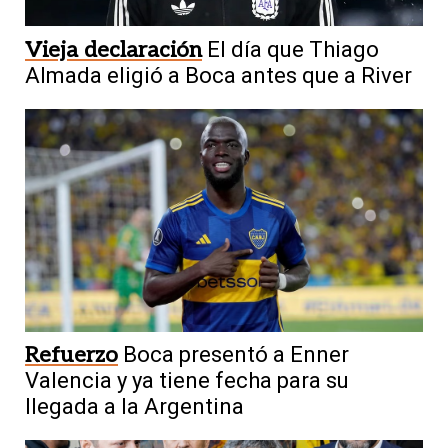
Vieja declaración
El día que Thiago
Almada eligió a Boca antes que a River
Refuerzo
Boca presentó a Enner
Valencia y ya tiene fecha para su
llegada a la Argentina