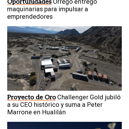
Oportunidades
Orrego entregó
maquinarias para impulsar a
emprendedores
Proyecto de Oro
Challenger Gold jubiló
a su CEO histórico y suma a Peter
Marrone en Hualilán