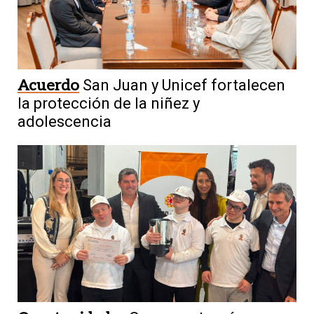
Acuerdo
San Juan y Unicef fortalecen
la protección de la niñez y
adolescencia