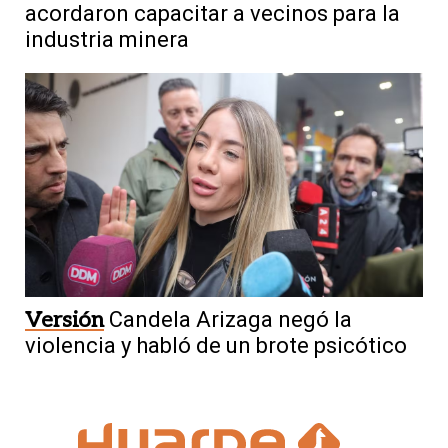
acordaron capacitar a vecinos para la
industria minera
Versión
Candela Arizaga negó la
violencia y habló de un brote psicótico