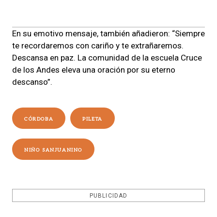
En su emotivo mensaje, también añadieron: “Siempre
te recordaremos con cariño y te extrañaremos.
Descansa en paz. La comunidad de la escuela Cruce
de los Andes eleva una oración por su eterno
descanso”.
CÓRDOBA
PILETA
NIÑO SANJUANINO
PUBLICIDAD