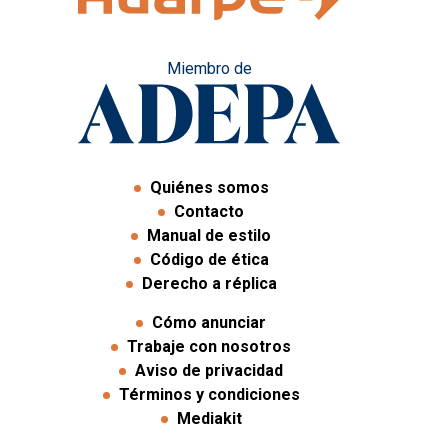
Miembro de
Quiénes somos
Contacto
Manual de estilo
Código de ética
Derecho a réplica
Cómo anunciar
Trabaje con nosotros
Aviso de privacidad
Términos y condiciones
Mediakit