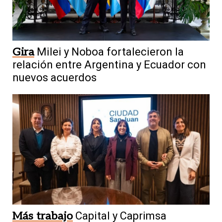
Gira
Milei y Noboa fortalecieron la
relación entre Argentina y Ecuador con
nuevos acuerdos
Más trabajo
Capital y Caprimsa