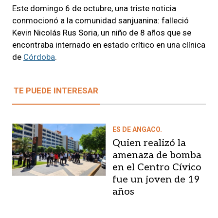
Este domingo 6 de octubre, una triste noticia
conmocionó a la comunidad sanjuanina: falleció
Kevin Nicolás Rus Soria, un niño de 8 años que se
encontraba internado en estado crítico en una clínica
de
Córdoba
.
TE PUEDE INTERESAR
ES DE ANGACO.
Quien realizó la
amenaza de bomba
en el Centro Cívico
fue un joven de 19
años