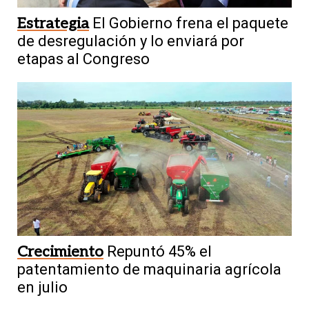
Estrategia
El Gobierno frena el paquete
de desregulación y lo enviará por
etapas al Congreso
Crecimiento
Repuntó 45% el
patentamiento de maquinaria agrícola
en julio