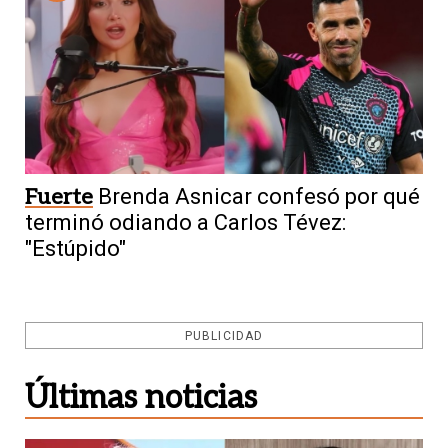
Fuerte
Brenda Asnicar confesó por qué
terminó odiando a Carlos Tévez:
"Estúpido"
PUBLICIDAD
Últimas noticias