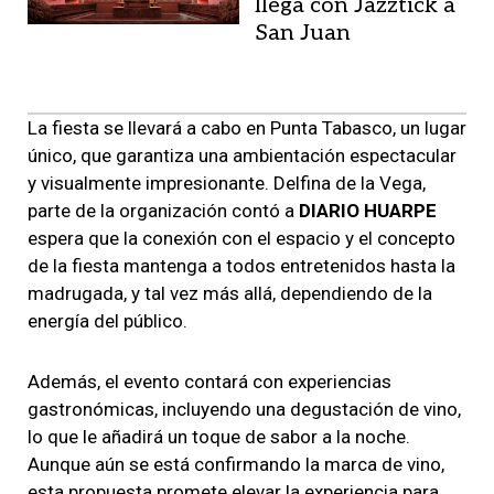
llega con Jazztick a
San Juan
La fiesta se llevará a cabo en Punta Tabasco, un lugar
único, que garantiza una ambientación espectacular
y visualmente impresionante. Delfina de la Vega,
parte de la organización contó a
DIARIO HUARPE
espera que la conexión con el espacio y el concepto
de la fiesta mantenga a todos entretenidos hasta la
madrugada, y tal vez más allá, dependiendo de la
energía del público.
Además, el evento contará con experiencias
gastronómicas, incluyendo una degustación de vino,
lo que le añadirá un toque de sabor a la noche.
Aunque aún se está confirmando la marca de vino,
esta propuesta promete elevar la experiencia para