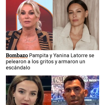
Bombazo
Pampita y Yanina Latorre se
pelearon a los gritos y armaron un
escándalo