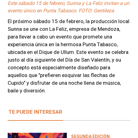
Este sábado 15 de febrero, Sunna y La Feliz invitan a un
evento único en Punta Tabasco. FOTO: Gentileza
El próximo sábado 15 de febrero, la producción local
Sunna se une con La Feliz, empresa de Mendoza,
para llevar a cabo un evento que promete una
experiencia única en la hermosa Punta Tabasco,
ubicada en el Dique de Ullum. Este evento se celebra
justo al día siguiente del Día de San Valentín, y su
concepto está especialmente diseñado para
aquellos que "prefieren esquivar las flechas de
Cupido" y disfrutar de una noche llena de música,
baile y diversión.
TE PUEDE INTERESAR
SEGUNDA EDICIÓN.