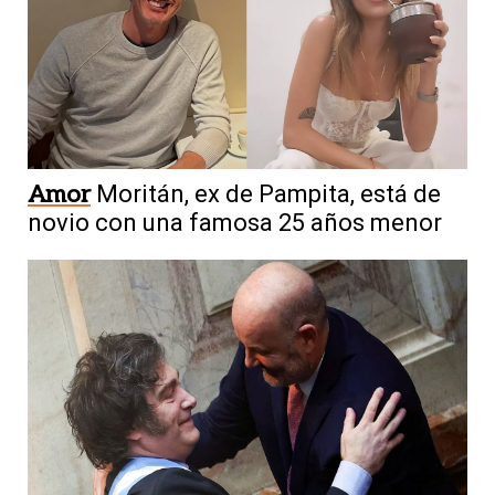
Amor
Moritán, ex de Pampita, está de
novio con una famosa 25 años menor