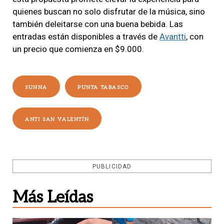
quienes buscan no solo disfrutar de la música, sino
también deleitarse con una buena bebida. Las
entradas están disponibles a través de
Avantti
, con
un precio que comienza en $9.000.
SUNNA
PUNTA TABASCO
ANTI SAN VALENTÍN
PUBLICIDAD
Más Leídas