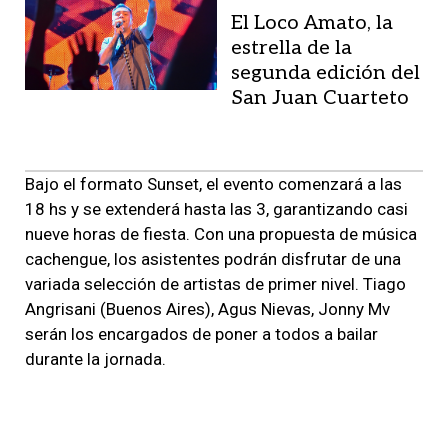
El Loco Amato, la
estrella de la
segunda edición del
San Juan Cuarteto
Bajo el formato Sunset, el evento comenzará a las
18 hs y se extenderá hasta las 3, garantizando casi
nueve horas de fiesta. Con una propuesta de música
cachengue, los asistentes podrán disfrutar de una
variada selección de artistas de primer nivel. Tiago
Angrisani (Buenos Aires), Agus Nievas, Jonny Mv
serán los encargados de poner a todos a bailar
durante la jornada.