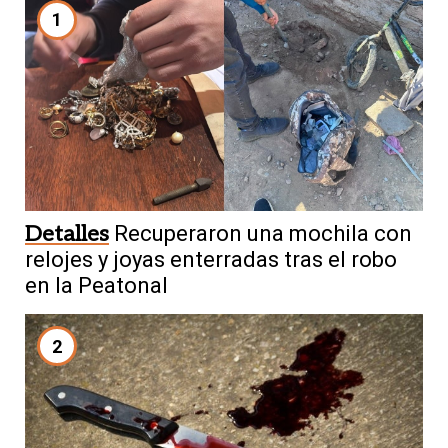
1
Detalles
Recuperaron una mochila con
relojes y joyas enterradas tras el robo
en la Peatonal
2