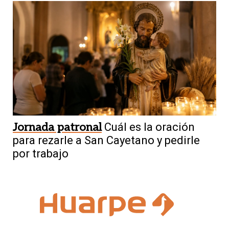
Jornada patronal
Cuál es la oración
para rezarle a San Cayetano y pedirle
por trabajo