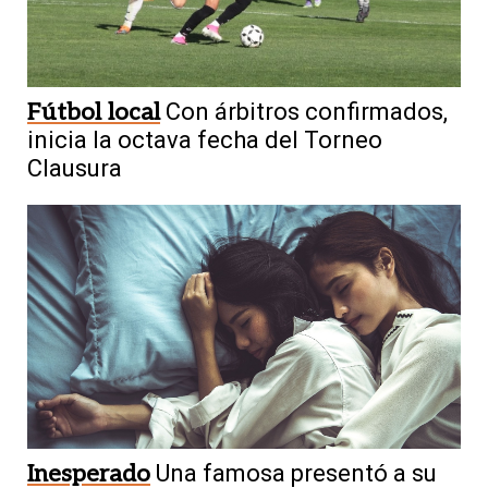
Fútbol local
Con árbitros confirmados,
inicia la octava fecha del Torneo
Clausura
Inesperado
Una famosa presentó a su