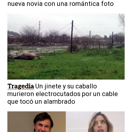
nueva novia con una romántica foto
Tragedia
Un jinete y su caballo
murieron electrocutados por un cable
que tocó un alambrado