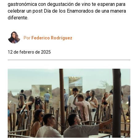
gastronómica con degustación de vino te esperan para
celebrar un post Día de los Enamorados de una manera
diferente.
Por
Federico Rodríguez
12 de febrero de 2025