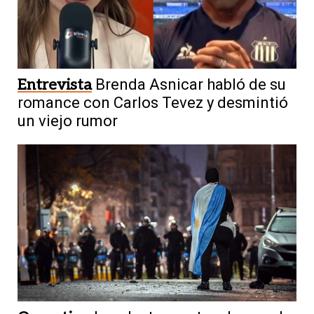
Entrevista
Brenda Asnicar habló de su
romance con Carlos Tevez y desmintió
un viejo rumor