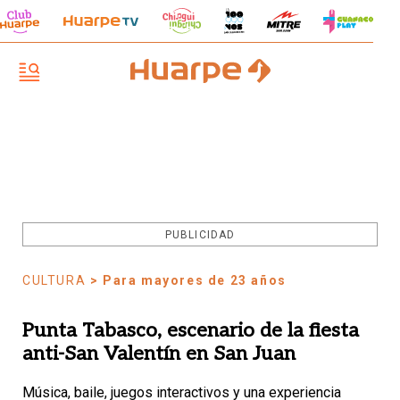
PUBLICIDAD
CULTURA
> Para mayores de 23 años
Punta Tabasco, escenario de la fiesta
anti-San Valentín en San Juan
Música, baile, juegos interactivos y una experiencia