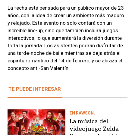
La fecha está pensada para un público mayor de 23
años, con la idea de crear un ambiente más maduro
y relajado. Este evento no solo contará con un
increíble line-up, sino que también incluirá juegos
interactivos, lo que aumentará la diversión durante
toda la jornada. Los asistentes podrán disfrutar de
una tarde-noche de baile mientras se deja atrás el
espíritu romántico del 14 de febrero, y se abraza el
concepto anti-San Valentín.
TE PUEDE INTERESAR
EN RAWSON.
La música del
videojuego Zelda