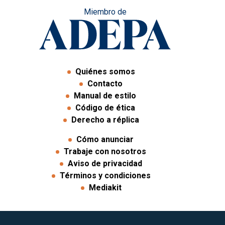
Miembro de
Quiénes somos
Contacto
Manual de estilo
Código de ética
Derecho a réplica
Cómo anunciar
Trabaje con nosotros
Aviso de privacidad
Términos y condiciones
Mediakit