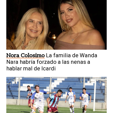
Nora Colosimo
La familia de Wanda
Nara habría forzado a las nenas a
hablar mal de Icardi