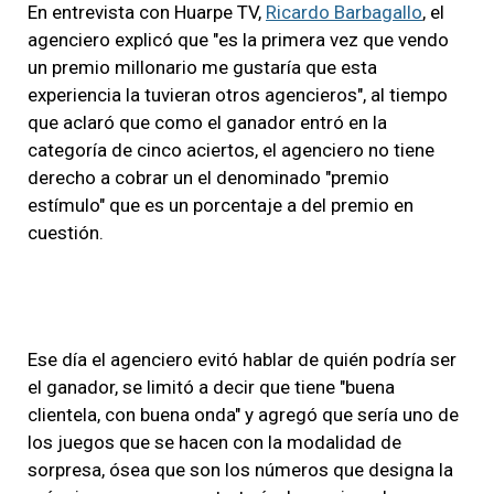
En entrevista con Huarpe TV,
Ricardo Barbagallo
, el
agenciero explicó que "es la primera vez que vendo
un premio millonario me gustaría que esta
experiencia la tuvieran otros agencieros", al tiempo
que aclaró que como el ganador entró en la
categoría de cinco aciertos, el agenciero no tiene
derecho a cobrar un el denominado "premio
estímulo" que es un porcentaje a del premio en
cuestión.
Ese día el agenciero evitó hablar de quién podría ser
el ganador, se limitó a decir que tiene "buena
clientela, con buena onda" y agregó que sería uno de
los juegos que se hacen con la modalidad de
sorpresa, ósea que son los números que designa la