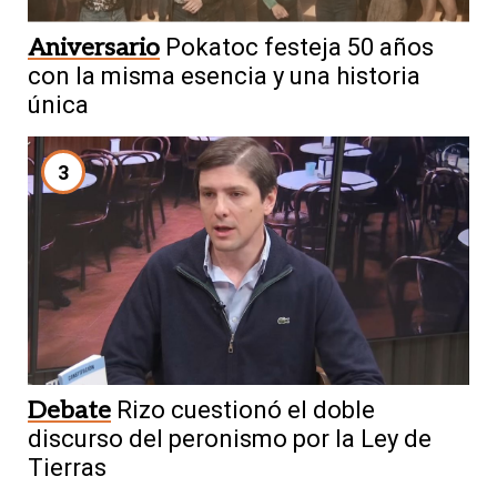
Aniversario
Pokatoc festeja 50 años
con la misma esencia y una historia
única
3
Debate
Rizo cuestionó el doble
discurso del peronismo por la Ley de
Tierras