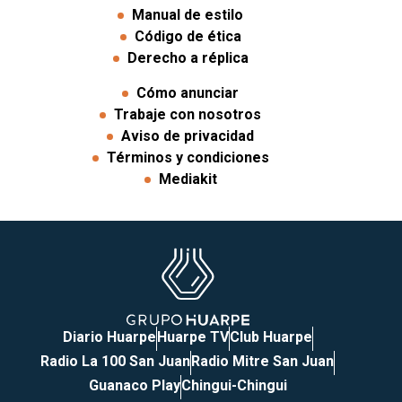
Manual de estilo
Código de ética
Derecho a réplica
Cómo anunciar
Trabaje con nosotros
Aviso de privacidad
Términos y condiciones
Mediakit
Diario Huarpe
Huarpe TV
Club Huarpe
Radio La 100 San Juan
Radio Mitre San Juan
Guanaco Play
Chingui-Chingui