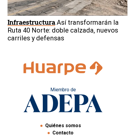
Infraestructura
Así transformarán la
Ruta 40 Norte: doble calzada, nuevos
carriles y defensas
Miembro de
Quiénes somos
Contacto