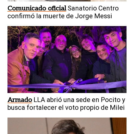
Comunicado oficial
Sanatorio Centro
confirmó la muerte de Jorge Messi
Armado
LLA abrió una sede en Pocito y
busca fortalecer el voto propio de Milei