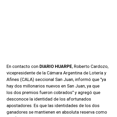
En contacto con
DIARIO HUARPE
, Roberto Cardozo,
vicepresidente de la Cámara Argentina de Lotería y
Afines (CALA) seccional San Juan, informó que "ya
hay dos millonarios nuevos en San Juan, ya que
los dos premios fueron cobrados" y agregó que
desconoce la identidad de los afortunados
apostadores. Es que las identidades de los dos
ganadores se mantienen en absoluta reserva como