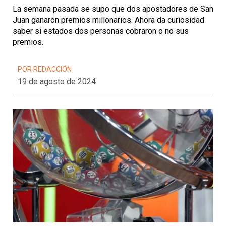
La semana pasada se supo que dos apostadores de San
Juan ganaron premios millonarios. Ahora da curiosidad
saber si estados dos personas cobraron o no sus
premios.
POR REDACCIÓN
19 de agosto de 2024