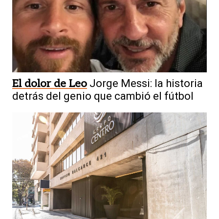
El dolor de Leo
Jorge Messi: la historia
detrás del genio que cambió el fútbol