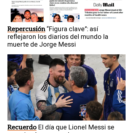
Repercusión
“Figura clave”: así
reflejaron los diarios del mundo la
muerte de Jorge Messi
Recuerdo
El día que Lionel Messi se