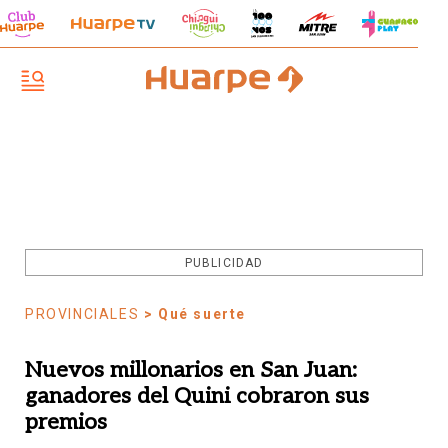
PUBLICIDAD
PROVINCIALES
> Qué suerte
Nuevos millonarios en San Juan:
ganadores del Quini cobraron sus
premios