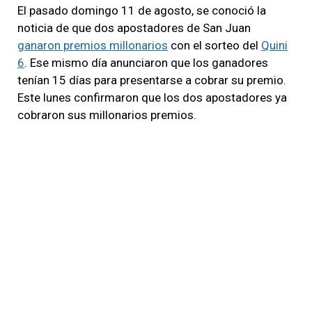
El pasado domingo 11 de agosto, se conoció la
noticia de que dos apostadores de San Juan
ganaron premios millonarios
con el sorteo del
Quini
6
. Ese mismo día anunciaron que los ganadores
tenían 15 días para presentarse a cobrar su premio.
Este lunes confirmaron que los dos apostadores ya
cobraron sus millonarios premios.