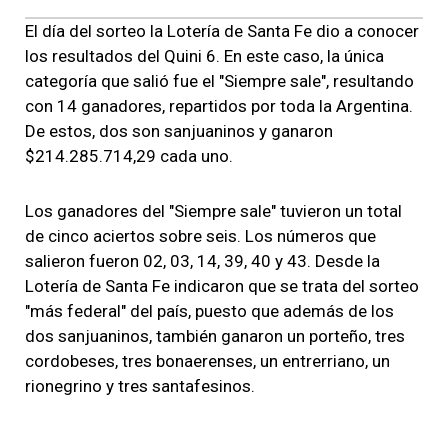
El día del sorteo la Lotería de Santa Fe dio a conocer
los resultados del Quini 6. En este caso, la única
categoría que salió fue el "Siempre sale", resultando
con 14 ganadores, repartidos por toda la Argentina.
De estos, dos son sanjuaninos y ganaron
$214.285.714,29 cada uno.
Los ganadores del "Siempre sale" tuvieron un total
de cinco aciertos sobre seis. Los números que
salieron fueron 02, 03, 14, 39, 40 y 43. Desde la
Lotería de Santa Fe indicaron que se trata del sorteo
"más federal" del país, puesto que además de los
dos sanjuaninos, también ganaron un porteño, tres
cordobeses, tres bonaerenses, un entrerriano, un
rionegrino y tres santafesinos.