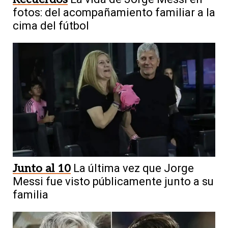
fotos: del acompañamiento familiar a la
cima del fútbol
Junto al 10
La última vez que Jorge
Messi fue visto públicamente junto a su
familia