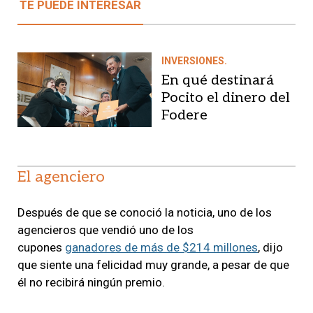
TE PUEDE INTERESAR
INVERSIONES.
En qué destinará
Pocito el dinero del
Fodere
El agenciero
Después de que se conoció la noticia, uno de los
agencieros que vendió uno de los
cupones
ganadores de más de $214 millones
, dijo
que siente una felicidad muy grande, a pesar de que
él no recibirá ningún premio.