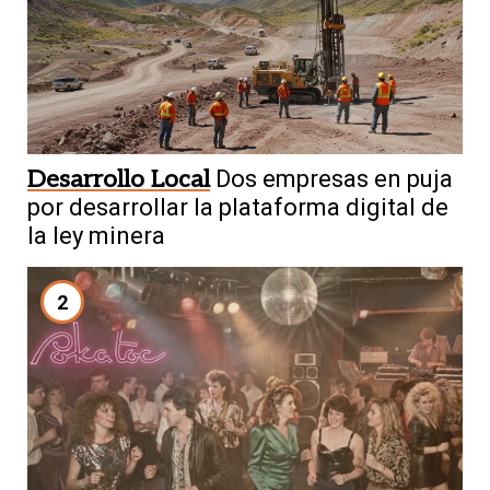
Desarrollo Local
Dos empresas en puja
por desarrollar la plataforma digital de
la ley minera
2