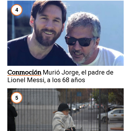
4
Conmoción
Murió Jorge, el padre de
Lionel Messi, a los 68 años
5