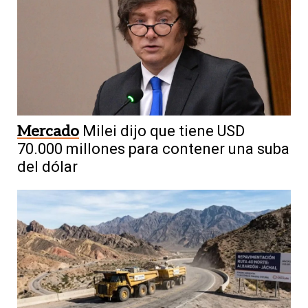
Mercado
Milei dijo que tiene USD
70.000 millones para contener una suba
del dólar