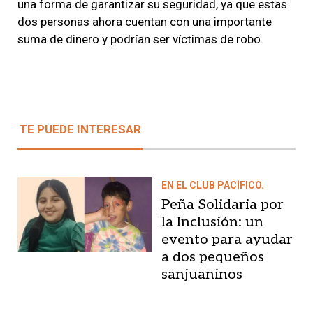
una forma de garantizar su seguridad, ya que estas
dos personas ahora cuentan con una importante
suma de dinero y podrían ser víctimas de robo.
TE PUEDE INTERESAR
EN EL CLUB PACÍFICO.
Peña Solidaria por
la Inclusión: un
evento para ayudar
a dos pequeños
sanjuaninos