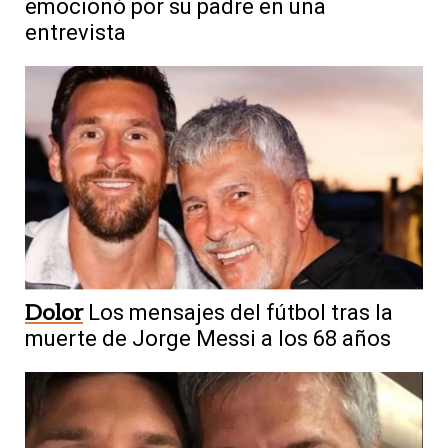
emocionó por su padre en una
entrevista
Dolor
Los mensajes del fútbol tras la
muerte de Jorge Messi a los 68 años