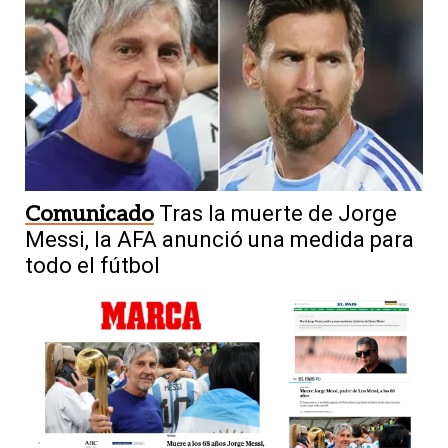
Comunicado
Tras la muerte de Jorge
Messi, la AFA anunció una medida para
todo el fútbol