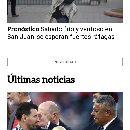
Pronóstico
Sábado frío y ventoso en
San Juan: se esperan fuertes ráfagas
PUBLICIDAD
Últimas noticias