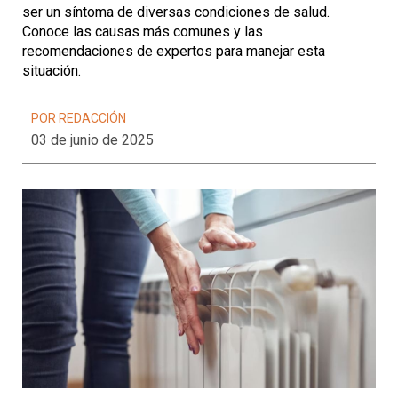
ser un síntoma de diversas condiciones de salud.
Conoce las causas más comunes y las
recomendaciones de expertos para manejar esta
situación.
POR REDACCIÓN
03 de junio de 2025