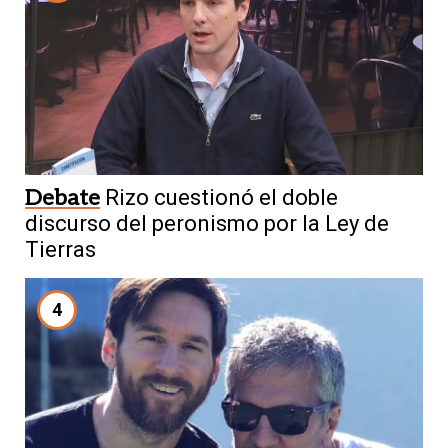
Debate
Rizo cuestionó el doble
discurso del peronismo por la Ley de
Tierras
4