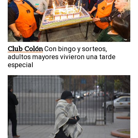
Club Colón
Con bingo y sorteos,
adultos mayores vivieron una tarde
especial