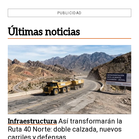
PUBLICIDAD
Últimas noticias
Infraestructura
Así transformarán la
Ruta 40 Norte: doble calzada, nuevos
carriles y defensas