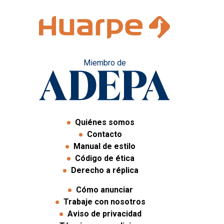
Miembro de
Quiénes somos
Contacto
Manual de estilo
Código de ética
Derecho a réplica
Cómo anunciar
Trabaje con nosotros
Aviso de privacidad