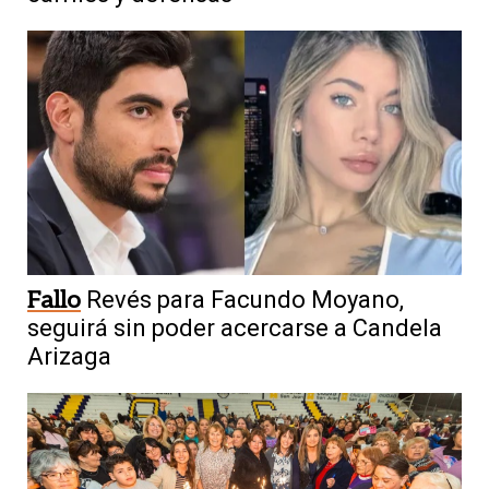
Fallo
Revés para Facundo Moyano,
seguirá sin poder acercarse a Candela
Arizaga