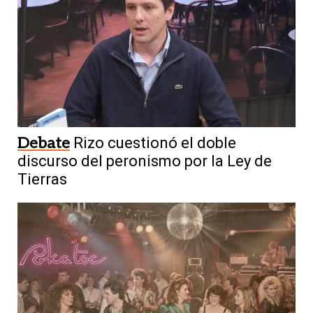
Debate
Rizo cuestionó el doble
discurso del peronismo por la Ley de
Tierras