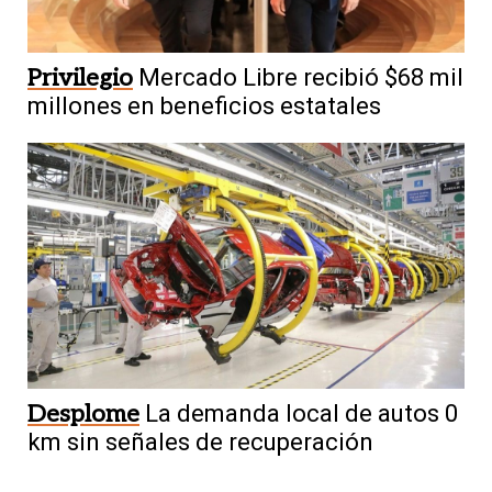
Privilegio
Mercado Libre recibió $68 mil
millones en beneficios estatales
Desplome
La demanda local de autos 0
km sin señales de recuperación