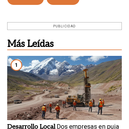
PUBLICIDAD
Más Leídas
1
Desarrollo Local
Dos empresas en puja