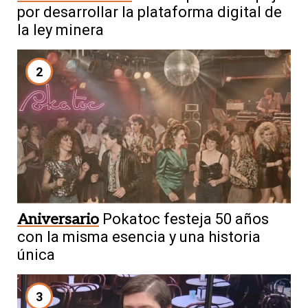
por desarrollar la plataforma digital de
la ley minera
2
Aniversario
Pokatoc festeja 50 años
con la misma esencia y una historia
única
3