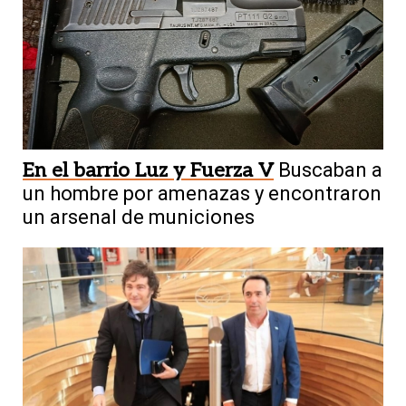
En el barrio Luz y Fuerza V
Buscaban a
un hombre por amenazas y encontraron
un arsenal de municiones