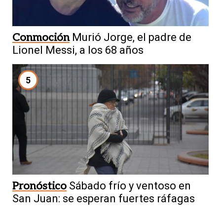
Conmoción
Murió Jorge, el padre de
Lionel Messi, a los 68 años
5
Pronóstico
Sábado frío y ventoso en
San Juan: se esperan fuertes ráfagas