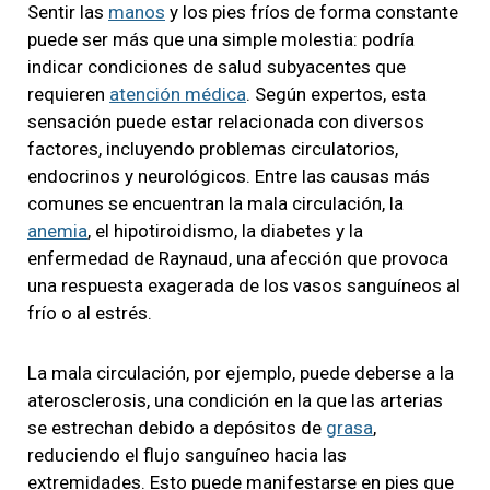
Sentir las
manos
y los pies fríos de forma constante
puede ser más que una simple molestia: podría
indicar condiciones de salud subyacentes que
requieren
atención médica
. Según expertos, esta
sensación puede estar relacionada con diversos
factores, incluyendo problemas circulatorios,
endocrinos y neurológicos. Entre las causas más
comunes se encuentran la mala circulación, la
anemia
, el hipotiroidismo, la diabetes y la
enfermedad de Raynaud, una afección que provoca
una respuesta exagerada de los vasos sanguíneos al
frío o al estrés.
La mala circulación, por ejemplo, puede deberse a la
aterosclerosis, una condición en la que las arterias
se estrechan debido a depósitos de
grasa
,
reduciendo el flujo sanguíneo hacia las
extremidades. Esto puede manifestarse en pies que