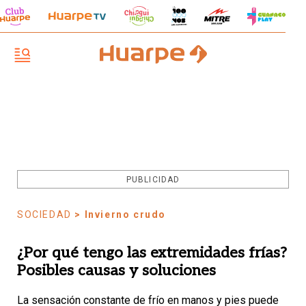
PUBLICIDAD
SOCIEDAD
> Invierno crudo
¿Por qué tengo las extremidades frías?
Posibles causas y soluciones
La sensación constante de frío en manos y pies puede