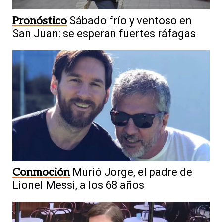
Pronóstico
Sábado frío y ventoso en
San Juan: se esperan fuertes ráfagas
Conmoción
Murió Jorge, el padre de
Lionel Messi, a los 68 años