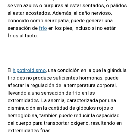
se ven azules o púrpuras al estar sentados, o pálidos
al estar acostados. Además, el daño nervioso,
conocido como neuropatía, puede generar una
sensación de
frío
en los pies, incluso si no están
fríos al tacto.
El
hipotiroidismo
, una condición en la que la glándula
tiroides no produce suficientes hormonas, puede
afectar la regulación de la temperatura corporal,
llevando a una sensación de frío en las
extremidades. La anemia, caracterizada por una
disminución en la cantidad de glóbulos rojos o
hemoglobina, también puede reducir la capacidad
del cuerpo para transportar oxígeno, resultando en
extremidades frías.