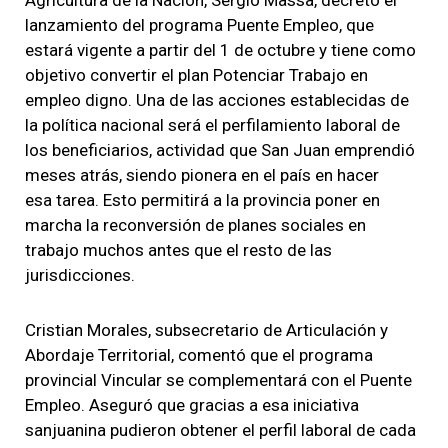
lanzamiento del programa Puente Empleo, que
estará vigente a partir del 1 de octubre y tiene como
objetivo convertir el plan Potenciar Trabajo en
empleo digno. Una de las acciones establecidas de
la política nacional será el perfilamiento laboral de
los beneficiarios, actividad que San Juan emprendió
meses atrás, siendo pionera en el país en hacer
esa tarea. Esto permitirá a la provincia poner en
marcha la reconversión de planes sociales en
trabajo muchos antes que el resto de las
jurisdicciones.
Cristian Morales, subsecretario de Articulación y
Abordaje Territorial, comentó que el programa
provincial Vincular se complementará con el Puente
Empleo. Aseguró que gracias a esa iniciativa
sanjuanina pudieron obtener el perfil laboral de cada