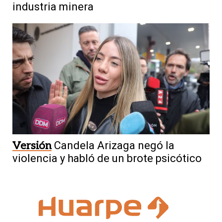
industria minera
Versión
Candela Arizaga negó la
violencia y habló de un brote psicótico