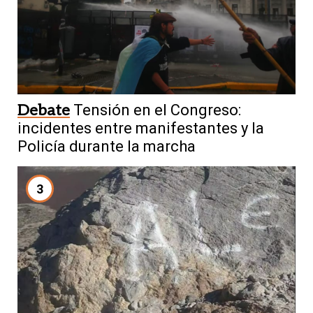
Debate
Tensión en el Congreso:
incidentes entre manifestantes y la
Policía durante la marcha
3