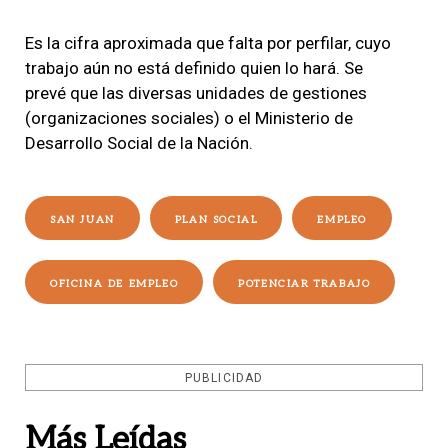
Es la cifra aproximada que falta por perfilar, cuyo
trabajo aún no está definido quien lo hará. Se
prevé que las diversas unidades de gestiones
(organizaciones sociales) o el Ministerio de
Desarrollo Social de la Nación.
SAN JUAN
PLAN SOCIAL
EMPLEO
OFICINA DE EMPLEO
POTENCIAR TRABAJO
PUBLICIDAD
Más Leídas