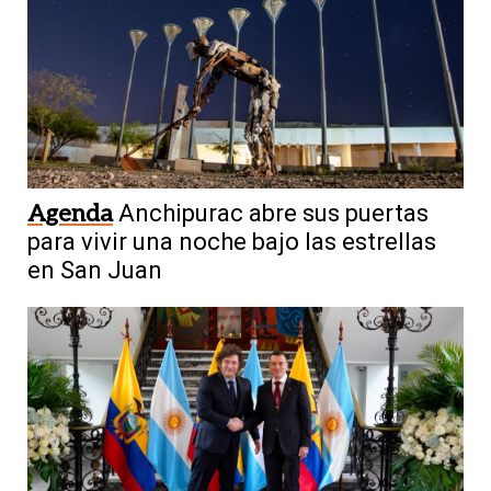
Agenda
Anchipurac abre sus puertas
para vivir una noche bajo las estrellas
en San Juan