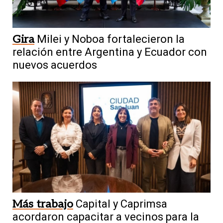
Gira
Milei y Noboa fortalecieron la
relación entre Argentina y Ecuador con
nuevos acuerdos
Más trabajo
Capital y Caprimsa
acordaron capacitar a vecinos para la