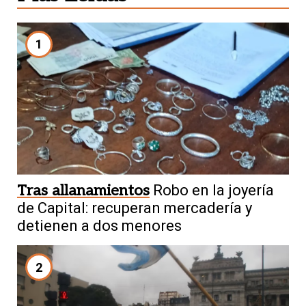
1
Tras allanamientos
Robo en la joyería
de Capital: recuperan mercadería y
detienen a dos menores
2