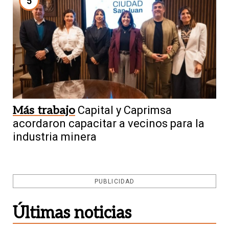
5
Más trabajo
Capital y Caprimsa
acordaron capacitar a vecinos para la
industria minera
PUBLICIDAD
Últimas noticias