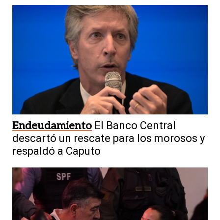
Endeudamiento
El Banco Central
descartó un rescate para los morosos y
respaldó a Caputo