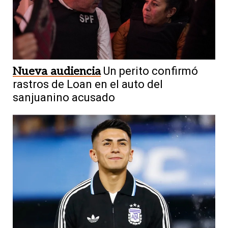
Nueva audiencia
Un perito confirmó
rastros de Loan en el auto del
sanjuanino acusado