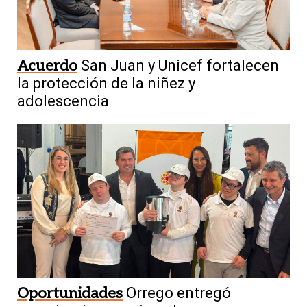
Acuerdo
San Juan y Unicef fortalecen
la protección de la niñez y
adolescencia
Oportunidades
Orrego entregó