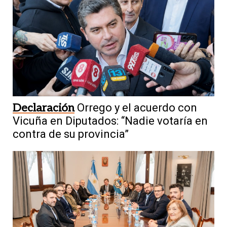
Declaración
Orrego y el acuerdo con
Vicuña en Diputados: “Nadie votaría en
contra de su provincia”