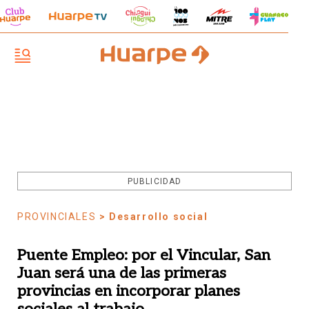
PUBLICIDAD
PROVINCIALES
> Desarrollo social
Puente Empleo: por el Vincular, San
Juan será una de las primeras
provincias en incorporar planes