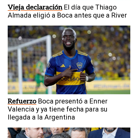
Vieja declaración
El día que Thiago
Almada eligió a Boca antes que a River
Refuerzo
Boca presentó a Enner
Valencia y ya tiene fecha para su
llegada a la Argentina