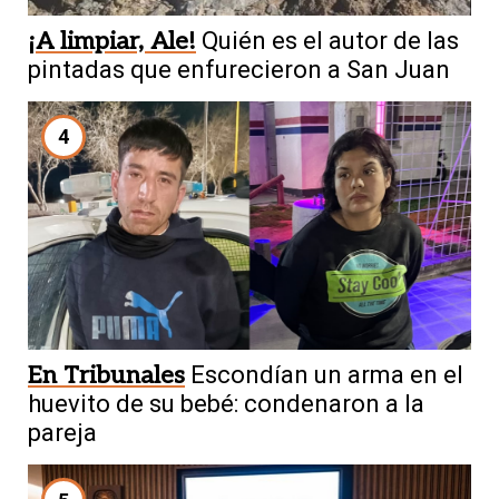
¡A limpiar, Ale!
Quién es el autor de las
pintadas que enfurecieron a San Juan
4
En Tribunales
Escondían un arma en el
huevito de su bebé: condenaron a la
pareja