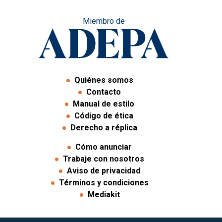
Miembro de
Quiénes somos
Contacto
Manual de estilo
Código de ética
Derecho a réplica
Cómo anunciar
Trabaje con nosotros
Aviso de privacidad
Términos y condiciones
Mediakit