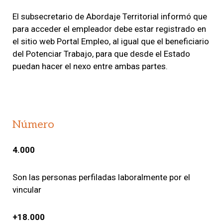
El subsecretario de Abordaje Territorial informó que
para acceder el empleador debe estar registrado en
el sitio web Portal Empleo, al igual que el beneficiario
del Potenciar Trabajo, para que desde el Estado
puedan hacer el nexo entre ambas partes.
Número
4.000
Son las personas perfiladas laboralmente por el
vincular
+18.000