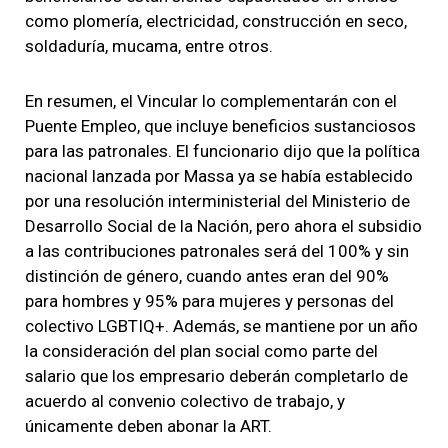
como plomería, electricidad, construcción en seco,
soldaduría, mucama, entre otros.
En resumen, el Vincular lo complementarán con el
Puente Empleo, que incluye beneficios sustanciosos
para las patronales. El funcionario dijo que la política
nacional lanzada por Massa ya se había establecido
por una resolución interministerial del Ministerio de
Desarrollo Social de la Nación, pero ahora el subsidio
a las contribuciones patronales será del 100% y sin
distinción de género, cuando antes eran del 90%
para hombres y 95% para mujeres y personas del
colectivo LGBTIQ+. Además, se mantiene por un año
la consideración del plan social como parte del
salario que los empresario deberán completarlo de
acuerdo al convenio colectivo de trabajo, y
únicamente deben abonar la ART.