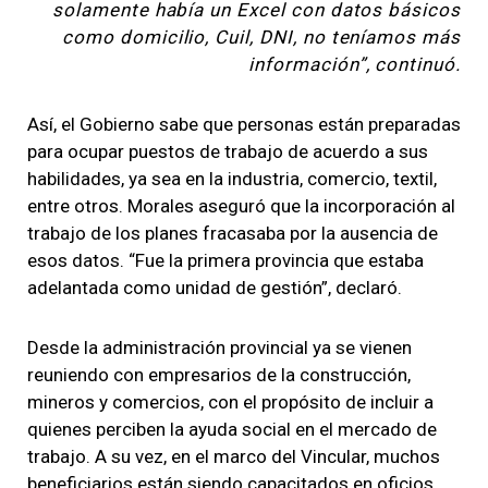
solamente había un Excel con datos básicos
como domicilio, Cuil, DNI, no teníamos más
información”, continuó.
Así, el Gobierno sabe que personas están preparadas
para ocupar puestos de trabajo de acuerdo a sus
habilidades, ya sea en la industria, comercio, textil,
entre otros. Morales aseguró que la incorporación al
trabajo de los planes fracasaba por la ausencia de
esos datos. “Fue la primera provincia que estaba
adelantada como unidad de gestión”, declaró.
Desde la administración provincial ya se vienen
reuniendo con empresarios de la construcción,
mineros y comercios, con el propósito de incluir a
quienes perciben la ayuda social en el mercado de
trabajo. A su vez, en el marco del Vincular, muchos
beneficiarios están siendo capacitados en oficios