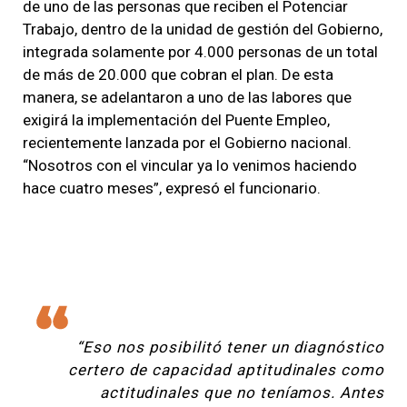
de uno de las personas que reciben el Potenciar
Trabajo, dentro de la unidad de gestión del Gobierno,
integrada solamente por 4.000 personas de un total
de más de 20.000 que cobran el plan. De esta
manera, se adelantaron a uno de las labores que
exigirá la implementación del Puente Empleo,
recientemente lanzada por el Gobierno nacional.
“Nosotros con el vincular ya lo venimos haciendo
hace cuatro meses”, expresó el funcionario.
“Eso nos posibilitó tener un diagnóstico
certero de capacidad aptitudinales como
actitudinales que no teníamos. Antes