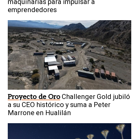
maquinarias para impulsar a
emprendedores
Proyecto de Oro
Challenger Gold jubiló
a su CEO histórico y suma a Peter
Marrone en Hualilán