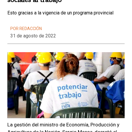
sociales al trabajo
Esto gracias a la vigencia de un programa provincial
POR REDACCIÓN
31 de agosto de 2022
La gestión del ministro de Economía, Producción y
Agricultura de la Nación, Sergio Massa, decretó el