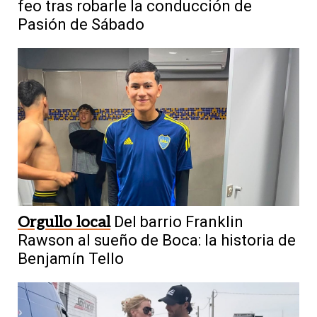
feo tras robarle la conducción de
Pasión de Sábado
Orgullo local
Del barrio Franklin
Rawson al sueño de Boca: la historia de
Benjamín Tello