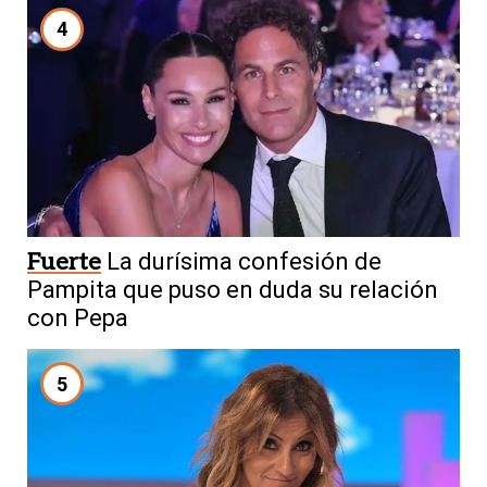
4
Fuerte
La durísima confesión de
Pampita que puso en duda su relación
con Pepa
5