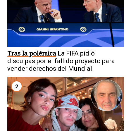
Tras la polémica
La FIFA pidió
disculpas por el fallido proyecto para
vender derechos del Mundial
2