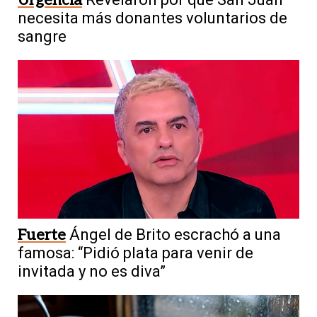
Urgencia
necesita más donantes voluntarios de
sangre
Fuerte
Ángel de Brito escrachó a una
famosa: “Pidió plata para venir de
invitada y no es diva”