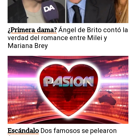
¿Primera dama?
Ángel de Brito contó la
verdad del romance entre Milei y
Mariana Brey
Escándalo
Dos famosos se pelearon