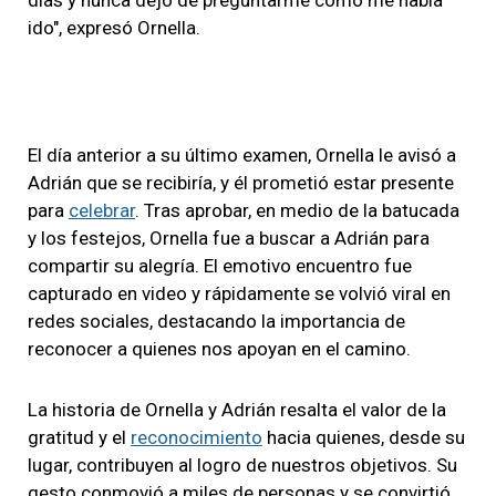
ido", expresó Ornella.
El día anterior a su último examen, Ornella le avisó a
Adrián que se recibiría, y él prometió estar presente
para
celebrar
. Tras aprobar, en medio de la batucada
y los festejos, Ornella fue a buscar a Adrián para
compartir su alegría. El emotivo encuentro fue
capturado en video y rápidamente se volvió viral en
redes sociales, destacando la importancia de
reconocer a quienes nos apoyan en el camino.
La historia de Ornella y Adrián resalta el valor de la
gratitud y el
reconocimiento
hacia quienes, desde su
lugar, contribuyen al logro de nuestros objetivos. Su
gesto conmovió a miles de personas y se convirtió