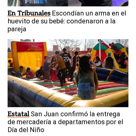
En Tribunales
Escondían un arma en el
huevito de su bebé: condenaron a la
pareja
Estatal
San Juan confirmó la entrega
de mercadería a departamentos por el
Día del Niño