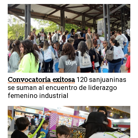
Convocatoria exitosa
120 sanjuaninas
se suman al encuentro de liderazgo
femenino industrial