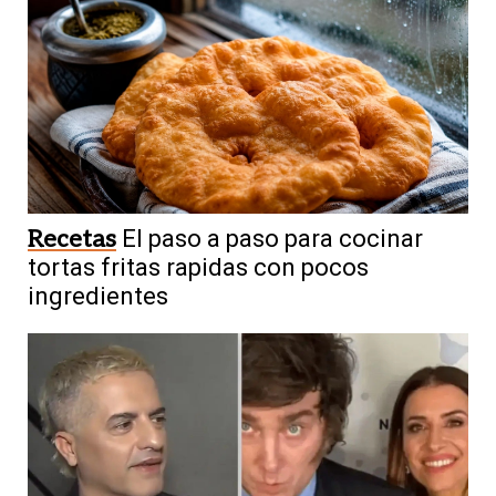
Recetas
El paso a paso para cocinar
tortas fritas rapidas con pocos
ingredientes