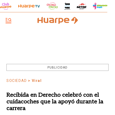
PUBLICIDAD
SOCIEDAD
> Viral
Recibida en Derecho celebró con el
cuidacoches que la apoyó durante la
carrera