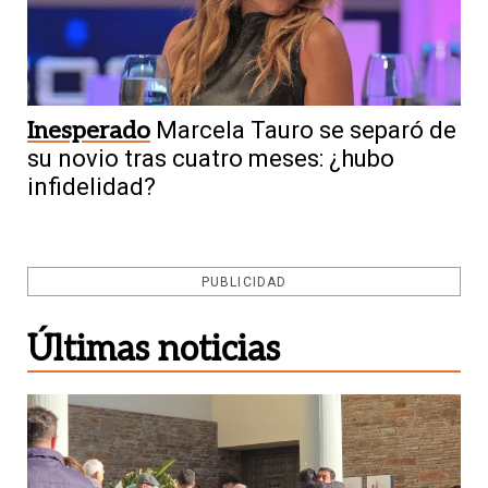
Inesperado
Marcela Tauro se separó de
su novio tras cuatro meses: ¿hubo
infidelidad?
PUBLICIDAD
Últimas noticias