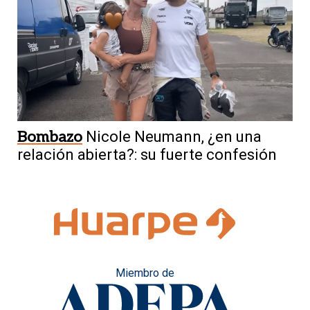
Bombazo
Nicole Neumann, ¿en una
relación abierta?: su fuerte confesión
Miembro de