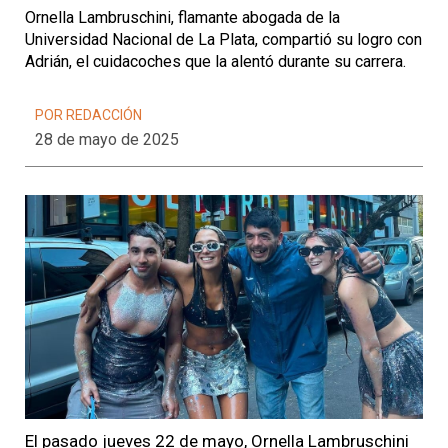
Ornella Lambruschini, flamante abogada de la
Universidad Nacional de La Plata, compartió su logro con
Adrián, el cuidacoches que la alentó durante su carrera.
POR REDACCIÓN
28 de mayo de 2025
El pasado jueves 22 de mayo, Ornella Lambruschini