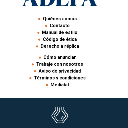
Quiénes somos
Contacto
Manual de estilo
Código de ética
Derecho a réplica
Cómo anunciar
Trabaje con nosotros
Aviso de privacidad
Términos y condiciones
Mediakit