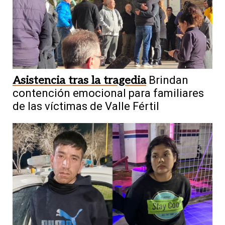
Asistencia tras la tragedia
Brindan
contención emocional para familiares
de las víctimas de Valle Fértil