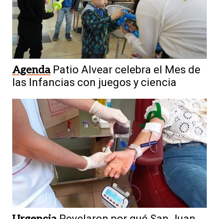
Agenda
Patio Alvear celebra el Mes de
las Infancias con juegos y ciencia
Revelaron por qué San Juan