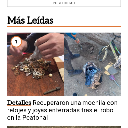
PUBLICIDAD
Más Leídas
1
Detalles
Recuperaron una mochila con
relojes y joyas enterradas tras el robo
en la Peatonal