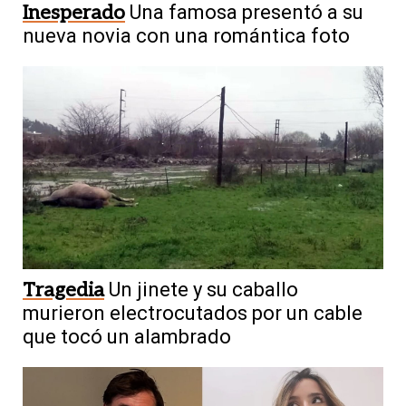
Inesperado
Una famosa presentó a su
nueva novia con una romántica foto
Tragedia
Un jinete y su caballo
murieron electrocutados por un cable
que tocó un alambrado