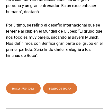
persona y un gran entrenador. Es un excelente ser
humano”, destacó.
Por último, se refirió al desafío internacional que se
le viene al club en el Mundial de Clubes: “El grupo que
nos tocó es muy parejo, sacando al Bayern Múnich.
Nos definimos con Benfica gran parte del grupo en el
primer partido. Sería lindo darle la alegría a los
hinchas de Boca”.
BOCA JUNIORS
MARCOS ROJO