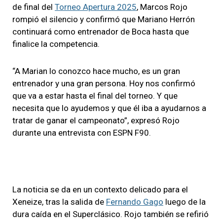
de final del
Torneo Apertura 2025
, Marcos Rojo
rompió el silencio y confirmó que Mariano Herrón
continuará como entrenador de Boca hasta que
finalice la competencia.
“A Marian lo conozco hace mucho, es un gran
entrenador y una gran persona. Hoy nos confirmó
que va a estar hasta el final del torneo. Y que
necesita que lo ayudemos y que él iba a ayudarnos a
tratar de ganar el campeonato”, expresó Rojo
durante una entrevista con ESPN F90.
La noticia se da en un contexto delicado para el
Xeneize, tras la salida de
Fernando Gago
luego de la
dura caída en el Superclásico. Rojo también se refirió