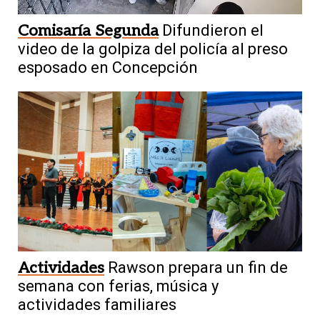
Comisaría Segunda
Difundieron el
video de la golpiza del policía al preso
esposado en Concepción
Actividades
Rawson prepara un fin de
semana con ferias, música y
actividades familiares