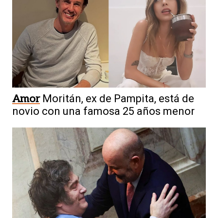
Amor
Moritán, ex de Pampita, está de
novio con una famosa 25 años menor