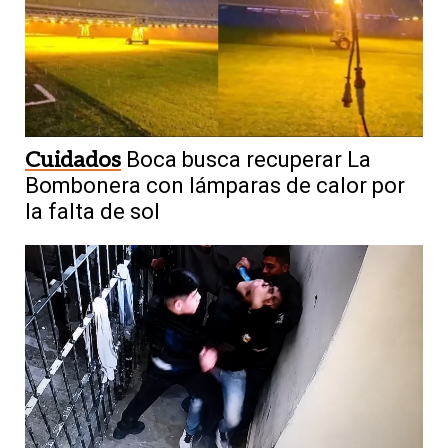
Cuidados
Boca busca recuperar La
Bombonera con lámparas de calor por
la falta de sol