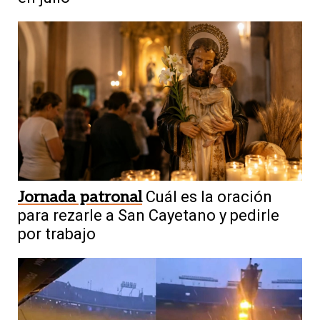
Jornada patronal
Cuál es la oración
para rezarle a San Cayetano y pedirle
por trabajo