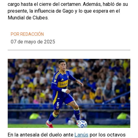
cargo hasta el cierre del certamen. Además, habló de su
presente, la influencia de Gago y lo que espera en el
Mundial de Clubes.
POR REDACCIÓN
07 de mayo de 2025
En la antesala del duelo ante
Lanús
por los octavos