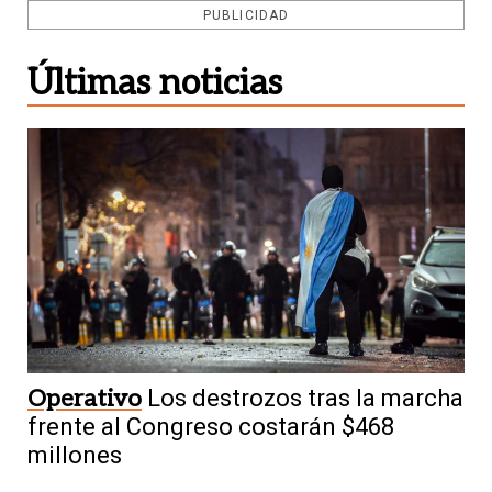
PUBLICIDAD
Últimas noticias
Operativo
Los destrozos tras la marcha
frente al Congreso costarán $468
millones