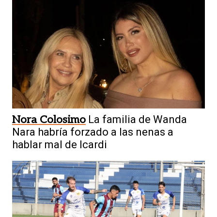
Nora Colosimo
La familia de Wanda
Nara habría forzado a las nenas a
hablar mal de Icardi