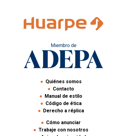
Miembro de
Quiénes somos
Contacto
Manual de estilo
Código de ética
Derecho a réplica
Cómo anunciar
Trabaje con nosotros