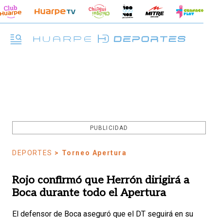
PUBLICIDAD
DEPORTES
> Torneo Apertura
Rojo confirmó que Herrón dirigirá a
Boca durante todo el Apertura
El defensor de Boca aseguró que el DT seguirá en su