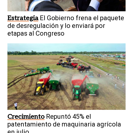
Estrategia
El Gobierno frena el paquete
de desregulación y lo enviará por
etapas al Congreso
Crecimiento
Repuntó 45% el
patentamiento de maquinaria agrícola
en julio