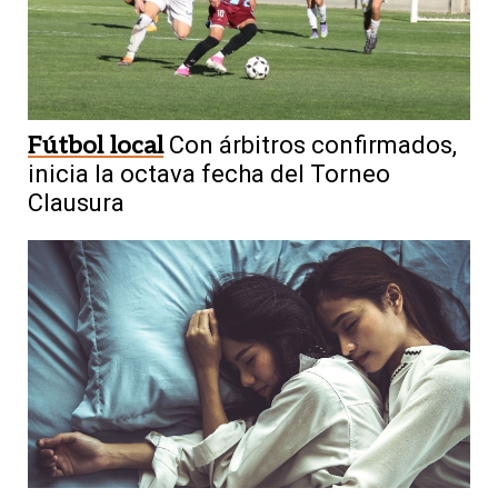
Fútbol local
Con árbitros confirmados,
inicia la octava fecha del Torneo
Clausura