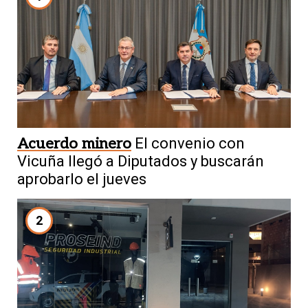
Acuerdo minero
El convenio con
Vicuña llegó a Diputados y buscarán
aprobarlo el jueves
2