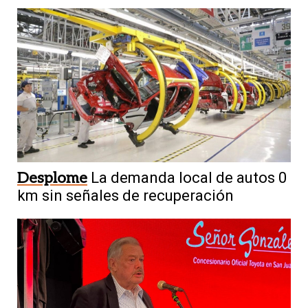
Desplome
La demanda local de autos 0
km sin señales de recuperación