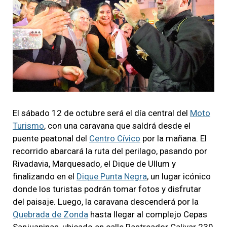
El sábado 12 de octubre será el día central del
Moto
Turismo
, con una caravana que saldrá desde el
puente peatonal del
Centro Cívico
por la mañana. El
recorrido abarcará la ruta del perilago, pasando por
Rivadavia, Marquesado, el Dique de Ullum y
finalizando en el
Dique Punta Negra
, un lugar icónico
donde los turistas podrán tomar fotos y disfrutar
del paisaje. Luego, la caravana descenderá por la
Quebrada de Zonda
hasta llegar al complejo Cepas