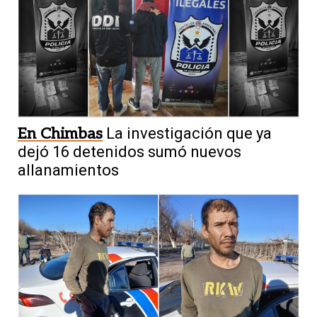
En Chimbas
La investigación que ya
dejó 16 detenidos sumó nuevos
allanamientos