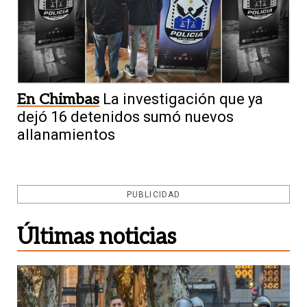
En Chimbas
La investigación que ya
dejó 16 detenidos sumó nuevos
allanamientos
PUBLICIDAD
Últimas noticias