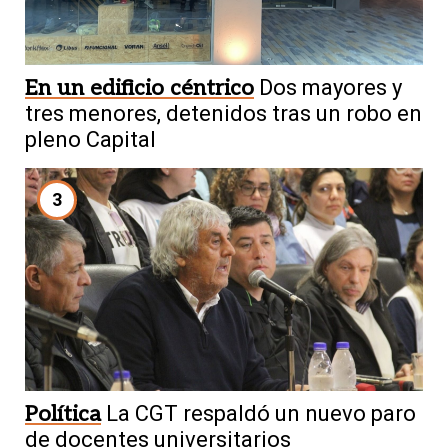
En un edificio céntrico
Dos mayores y
tres menores, detenidos tras un robo en
pleno Capital
3
Política
La CGT respaldó un nuevo paro
de docentes universitarios