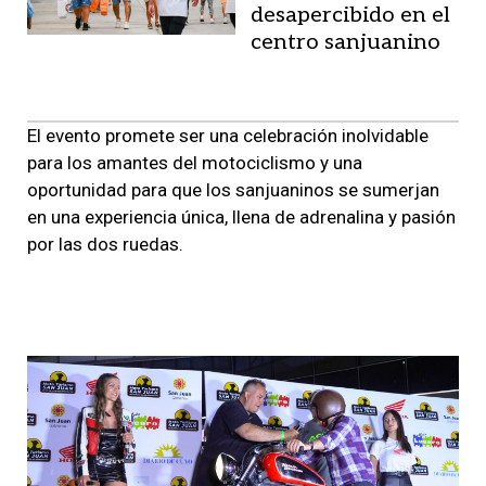
desapercibido en el
centro sanjuanino
El evento promete ser una celebración inolvidable
para los amantes del motociclismo y una
oportunidad para que los sanjuaninos se sumerjan
en una experiencia única, llena de adrenalina y pasión
por las dos ruedas.