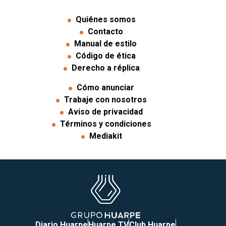
Quiénes somos
Contacto
Manual de estilo
Código de ética
Derecho a réplica
Cómo anunciar
Trabaje con nosotros
Aviso de privacidad
Términos y condiciones
Mediakit
Diario Huarpe
Huarpe TV
Club Huarpe