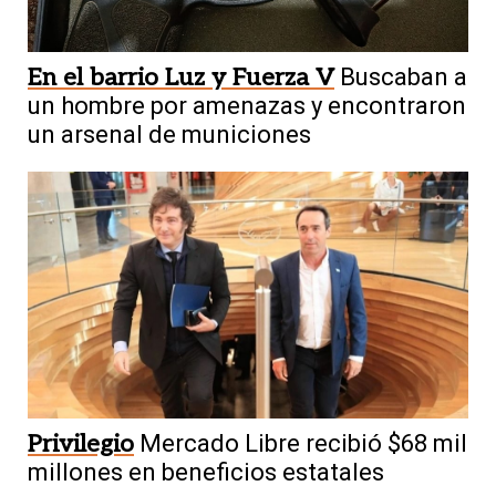
En el barrio Luz y Fuerza V
Buscaban a
un hombre por amenazas y encontraron
un arsenal de municiones
Privilegio
Mercado Libre recibió $68 mil
millones en beneficios estatales