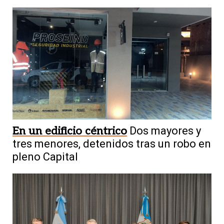
En un edificio céntrico
Dos mayores y
tres menores, detenidos tras un robo en
pleno Capital