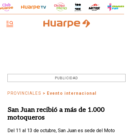
PUBLICIDAD
PROVINCIALES
> Evento internacional
San Juan recibió a más de 1.000
motoqueros
Del 11 al 13 de octubre, San Juan es sede del Moto