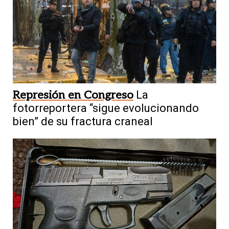
Represión en Congreso
La
fotorreportera “sigue evolucionando
bien” de su fractura craneal