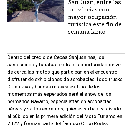
San Juan, entre las
provincias con
mayor ocupación
turística este fin de
semana largo
Dentro del predio de Cepas Sanjuaninas, los
sanjuaninos y turistas tendrán la oportunidad de ver
de cerca las motos que participan en el encuentro,
disfrutar de exhibiciones de acrobacias, food trucks,
DJ en vivo y bandas musicales. Uno de los
momentos más esperados será el show de los
hermanos Navarro, especialistas en acrobacias
aéreas y saltos extremos, quienes ya han cautivado
al público en la primera edición del Moto Turismo en
2022 y forman parte del famoso Circo Rodas.