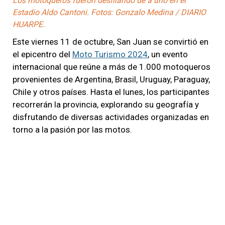
Los motoqueros fueron desfilando de a uno en el
Estadio Aldo Cantoni. Fotos: Gonzalo Medina / DIARIO
HUARPE.
Este viernes 11 de octubre, San Juan se convirtió en
el epicentro del
Moto Turismo 2024
, un evento
internacional que reúne a más de 1.000 motoqueros
provenientes de Argentina, Brasil, Uruguay, Paraguay,
Chile y otros países. Hasta el lunes, los participantes
recorrerán la provincia, explorando su geografía y
disfrutando de diversas actividades organizadas en
torno a la pasión por las motos.