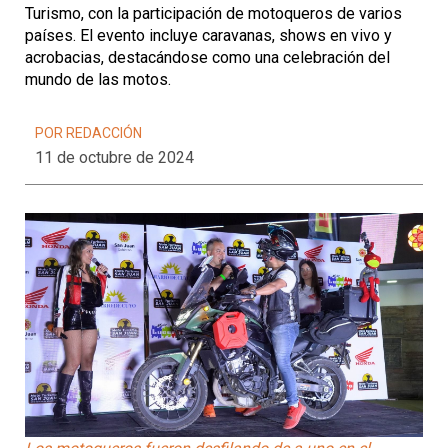
Turismo, con la participación de motoqueros de varios
países. El evento incluye caravanas, shows en vivo y
acrobacias, destacándose como una celebración del
mundo de las motos.
POR REDACCIÓN
11 de octubre de 2024