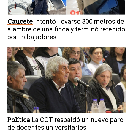
Caucete
Intentó llevarse 300 metros de
alambre de una finca y terminó retenido
por trabajadores
Política
La CGT respaldó un nuevo paro
de docentes universitarios