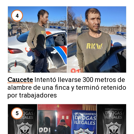
4
Caucete
Intentó llevarse 300 metros de
alambre de una finca y terminó retenido
por trabajadores
5