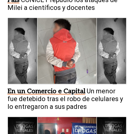
Milei a científicos y docentes
En un Comercio e Capital
Un menor
fue detebido tras el robo de celulares y
lo entregaron a sus padres