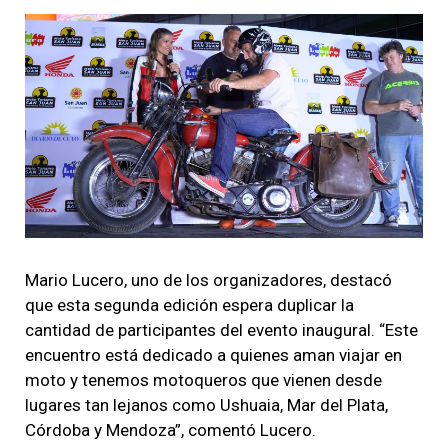
Mario Lucero, uno de los organizadores, destacó
que esta segunda edición espera duplicar la
cantidad de participantes del evento inaugural. “Este
encuentro está dedicado a quienes aman viajar en
moto y tenemos motoqueros que vienen desde
lugares tan lejanos como Ushuaia, Mar del Plata,
Córdoba y Mendoza”, comentó Lucero.