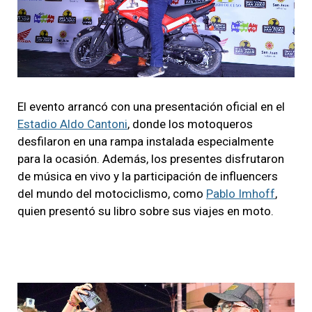
El evento arrancó con una presentación oficial en el
Estadio Aldo Cantoni
, donde los motoqueros
desfilaron en una rampa instalada especialmente
para la ocasión. Además, los presentes disfrutaron
de música en vivo y la participación de influencers
del mundo del motociclismo, como
Pablo Imhoff
,
quien presentó su libro sobre sus viajes en moto.