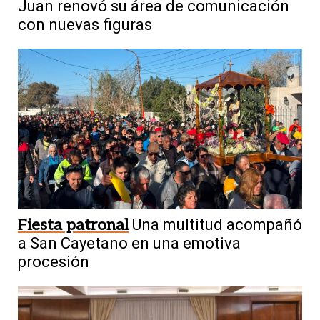
Juan renovó su área de comunicación
con nuevas figuras
Fiesta patronal
Una multitud acompañó
a San Cayetano en una emotiva
procesión