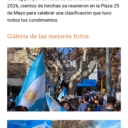
2026, cientos de hinchas se reunieron en la Plaza 25
de Mayo para celebrar una clasificación que tuvo
todos los condimentos.
Galería de las mejores fotos