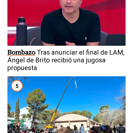
Bombazo
Tras anunciar el final de LAM,
Ángel de Brito recibió una jugosa
propuesta
5