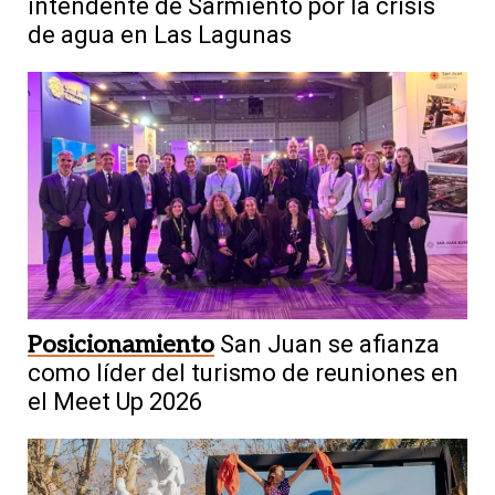
intendente de Sarmiento por la crisis
de agua en Las Lagunas
Posicionamiento
San Juan se afianza
como líder del turismo de reuniones en
el Meet Up 2026