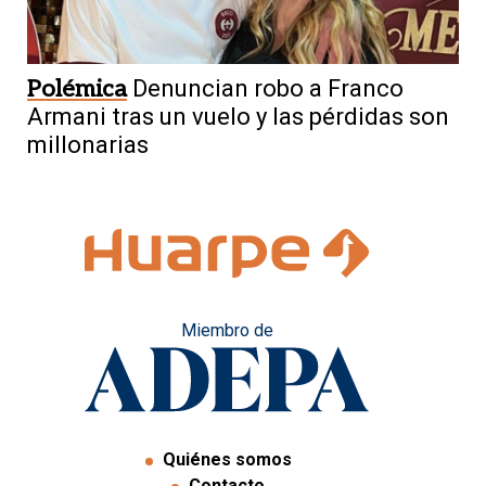
Polémica
Denuncian robo a Franco
Armani tras un vuelo y las pérdidas son
millonarias
Miembro de
Quiénes somos
Contacto