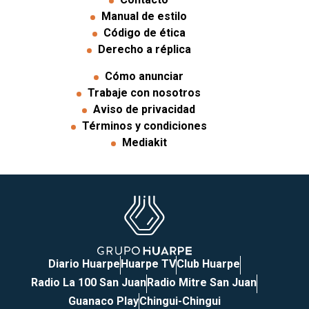
Manual de estilo
Código de ética
Derecho a réplica
Cómo anunciar
Trabaje con nosotros
Aviso de privacidad
Términos y condiciones
Mediakit
Diario Huarpe
Huarpe TV
Club Huarpe
Radio La 100 San Juan
Radio Mitre San Juan
Guanaco Play
Chingui-Chingui