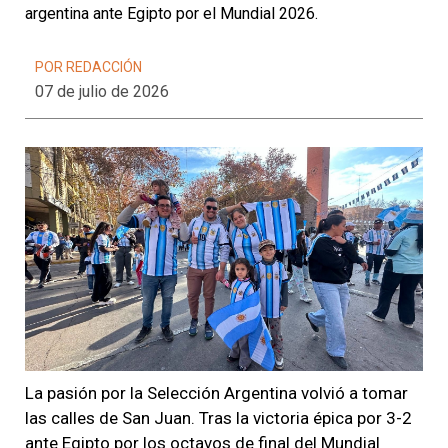
argentina ante Egipto por el Mundial 2026.
POR REDACCIÓN
07 de julio de 2026
La pasión por la Selección Argentina volvió a tomar
las calles de San Juan. Tras la victoria épica por 3-2
ante Egipto por los octavos de final del Mundial