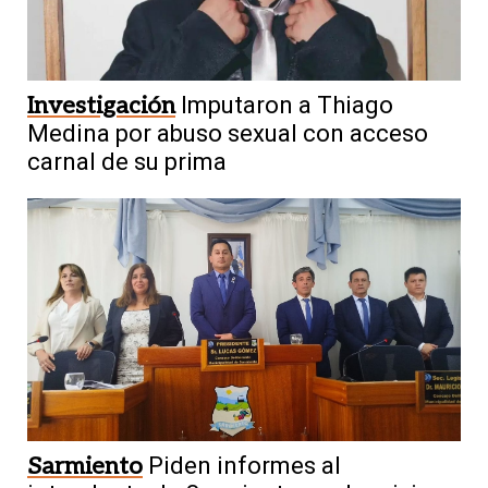
Investigación
Imputaron a Thiago
Medina por abuso sexual con acceso
carnal de su prima
Sarmiento
Piden informes al