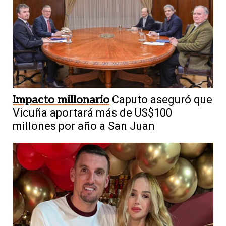
Impacto millonario
Caputo aseguró que
Vicuña aportará más de US$100
millones por año a San Juan