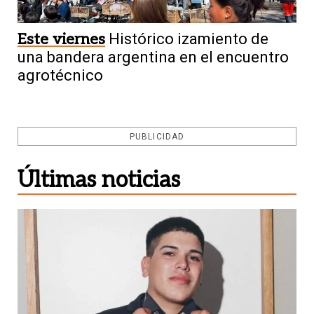
Este viernes
Histórico izamiento de
una bandera argentina en el encuentro
agrotécnico
PUBLICIDAD
Últimas noticias