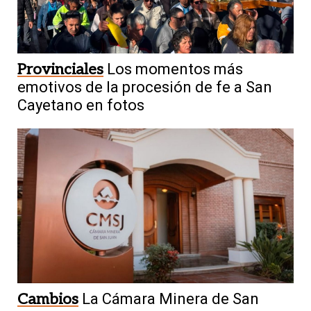
Provinciales
Los momentos más
emotivos de la procesión de fe a San
Cayetano en fotos
Cambios
La Cámara Minera de San