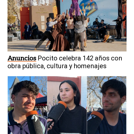
Anuncios
Pocito celebra 142 años con
obra pública, cultura y homenajes