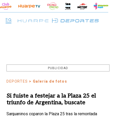
PUBLICIDAD
DEPORTES
> Galería de fotos
Si fuiste a festejar a la Plaza 25 el
triunfo de Argentina, buscate
Sanjuaninos coparon la Plaza 25 tras la remontada