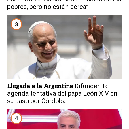
pobres, pero no están cerca”
3
Llegada a la Argentina
Difunden la
agenda tentativa del papa León XIV en
su paso por Córdoba
4