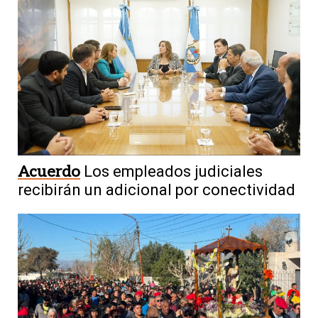
Acuerdo
Los empleados judiciales
recibirán un adicional por conectividad