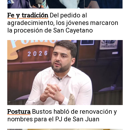
Fe y tradición
Del pedido al
agradecimiento, los jóvenes marcaron
la procesión de San Cayetano
Postura
Bustos habló de renovación y
nombres para el PJ de San Juan