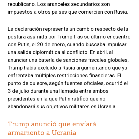
republicano. Los aranceles secundarios son
impuestos a otros países que comercien con Rusia.
La declaración representa un cambio respecto de la
postura asumida por Trump tras su último encuentro
con Putin, el 20 de enero, cuando buscaba impulsar
una salida diplomática al conflicto. En abril, al
anunciar una batería de sanciones fiscales globales,
Trump había excluido a Rusia argumentando que ya
enfrentaba múltiples restricciones financieras. El
punto de quiebre, según fuentes oficiales, ocurrió el
3 de julio durante una llamada entre ambos
presidentes en la que Putin ratificó que no
abandonará sus objetivos militares en Ucrania.
Trump anunció que enviará
armamento a Ucrania