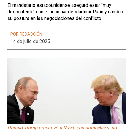
El mandatario estadounidense aseguró estar "muy
descontento" con el accionar de Vladimir Putin y cambió
su postura en las negociaciones del conflicto.
POR REDACCIÓN
14 de julio de 2025
Donald Trump amenazó a Rusia con aranceles si no