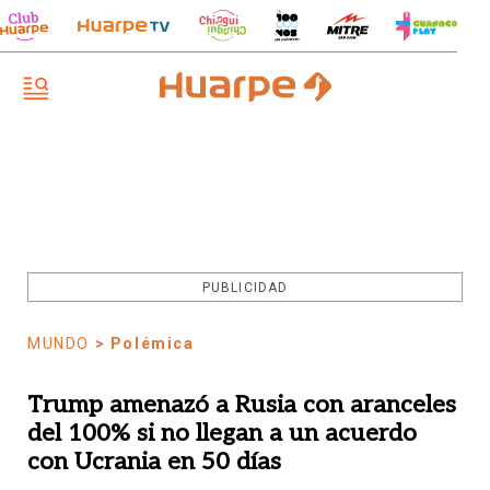
PUBLICIDAD
MUNDO
> Polémica
Trump amenazó a Rusia con aranceles
del 100% si no llegan a un acuerdo
con Ucrania en 50 días