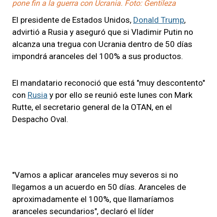
pone fin a la guerra con Ucrania. Foto: Gentileza
El presidente de Estados Unidos,
Donald Trump
,
advirtió a Rusia y aseguró que si Vladimir Putin no
alcanza una tregua con Ucrania dentro de 50 días
impondrá aranceles del 100% a sus productos.
El mandatario reconoció que está "muy descontento"
con
Rusia
y por ello se reunió este lunes con Mark
Rutte, el secretario general de la OTAN, en el
Despacho Oval.
"Vamos a aplicar aranceles muy severos si no
llegamos a un acuerdo en 50 días. Aranceles de
aproximadamente el 100%, que llamaríamos
aranceles secundarios", declaró el líder