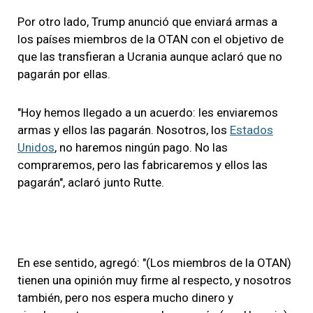
Por otro lado, Trump anunció que enviará armas a
los países miembros de la OTAN con el objetivo de
que las transfieran a Ucrania aunque aclaró que no
pagarán por ellas.
"Hoy hemos llegado a un acuerdo: les enviaremos
armas y ellos las pagarán. Nosotros, los
Estados
Unidos
, no haremos ningún pago. No las
compraremos, pero las fabricaremos y ellos las
pagarán", aclaró junto Rutte.
En ese sentido, agregó: "(Los miembros de la OTAN)
tienen una opinión muy firme al respecto, y nosotros
también, pero nos espera mucho dinero y