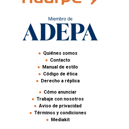
Miembro de
Quiénes somos
Contacto
Manual de estilo
Código de ética
Derecho a réplica
Cómo anunciar
Trabaje con nosotros
Aviso de privacidad
Términos y condiciones
Mediakit