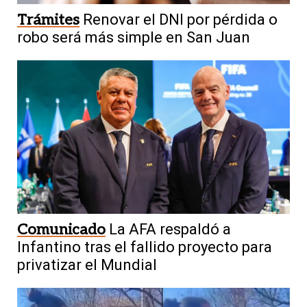
Trámites
Renovar el DNI por pérdida o
robo será más simple en San Juan
Comunicado
La AFA respaldó a
Infantino tras el fallido proyecto para
privatizar el Mundial