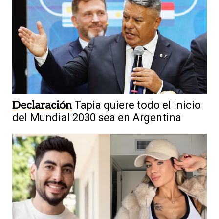
Declaración
Tapia quiere todo el inicio
del Mundial 2030 sea en Argentina