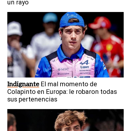
un rayo
Indignante
El mal momento de
Colapinto en Europa: le robaron todas
sus pertenencias