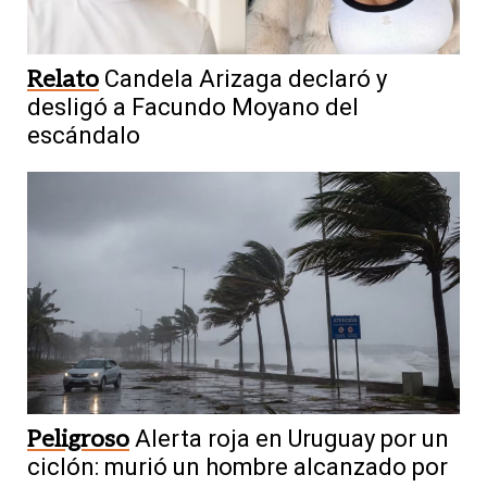
Relato
Candela Arizaga declaró y
desligó a Facundo Moyano del
escándalo
Peligroso
Alerta roja en Uruguay por un
ciclón: murió un hombre alcanzado por