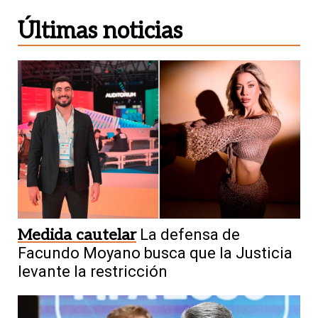
Últimas noticias
Medida cautelar
La defensa de
Facundo Moyano busca que la Justicia
levante la restricción