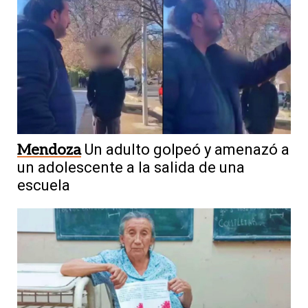
Mendoza
Un adulto golpeó y amenazó a
un adolescente a la salida de una
escuela