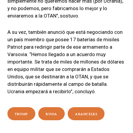
simplemente no queremos hacer más (por Ucrania),
y no podemos, pero fabricamos lo mejor y lo
enviaremos a la OTAN", sostuvo.
A su vez, también anunció que está negociando con
un país miembro que posee 17 baterías de misiles
Patriot para redirigir parte de ese armamento a
Varsovia. “Hemos llegado a un acuerdo muy
importante. Se trata de miles de millones de dólares
en equipo militar que se comprarán a Estados
Unidos, que se destinarán a la OTAN, y que se
distribuirán rápidamente al campo de batalla.
Ucrania empezará a recibirlo”, concluyó.
TRUMP
RUSIA
ARANCELES