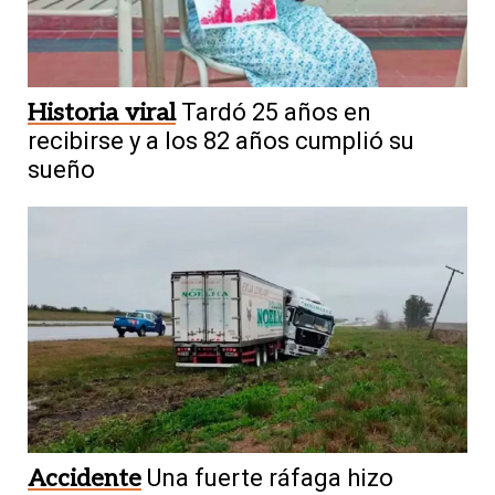
Historia viral
Tardó 25 años en
recibirse y a los 82 años cumplió su
sueño
Accidente
Una fuerte ráfaga hizo