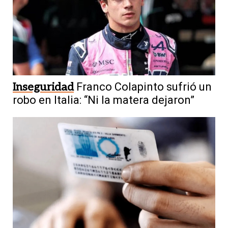
Inseguridad
Franco Colapinto sufrió un
robo en Italia: “Ni la matera dejaron”