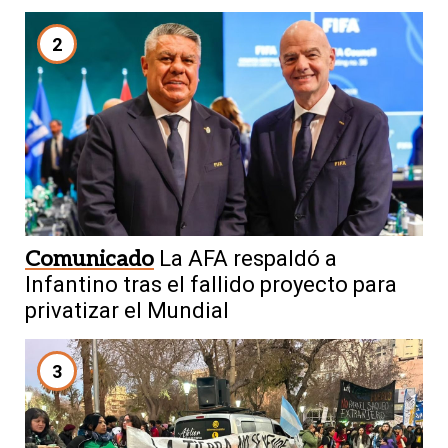
2
Comunicado
La AFA respaldó a
Infantino tras el fallido proyecto para
privatizar el Mundial
3