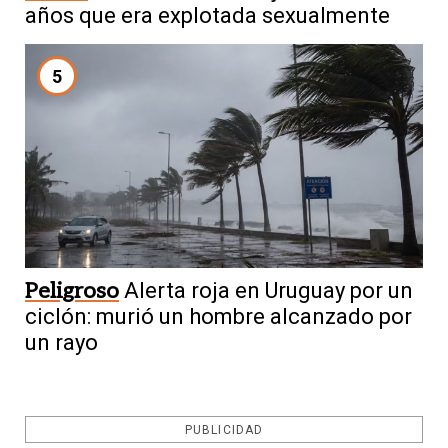
años que era explotada sexualmente
5
Peligroso
Alerta roja en Uruguay por un
ciclón: murió un hombre alcanzado por
un rayo
PUBLICIDAD