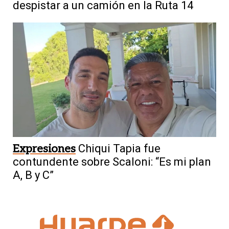
despistar a un camión en la Ruta 14
Expresiones
Chiqui Tapia fue
contundente sobre Scaloni: “Es mi plan
A, B y C”