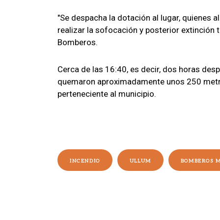
"Se despacha la dotación al lugar, quienes a
realizar la sofocación y posterior extinción
Bomberos.
Cerca de las 16:40, es decir, dos horas desp
quemaron aproximadamente unos 250 metros
perteneciente al municipio.
INCENDIO
ULLUM
BOMBEROS M