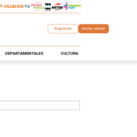
Registrate
Iniciar sesión
DEPARTAMENTALES
CULTURA