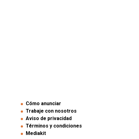
Cómo anunciar
Trabaje con nosotros
Aviso de privacidad
Términos y condiciones
Mediakit