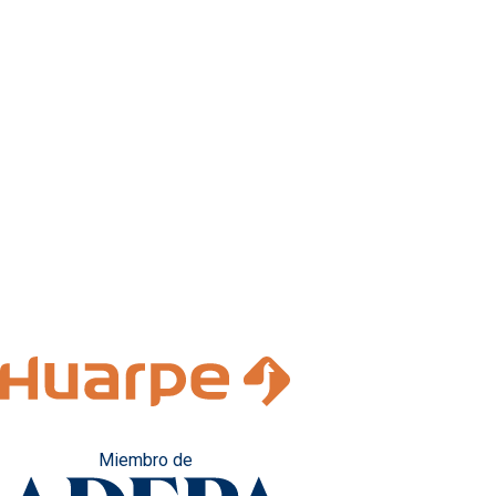
Miembro de