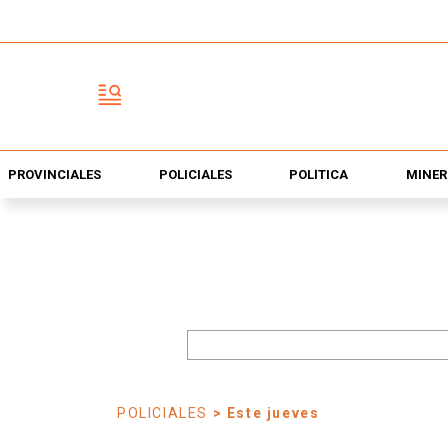
PROVINCIALES
POLICIALES
POLÍTICA
MINER
POLICIALES
> Este jueves