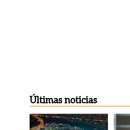
Últimas noticias