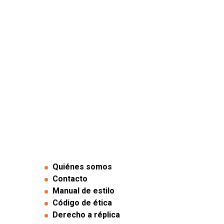
Quiénes somos
Contacto
Manual de estilo
Código de ética
Derecho a réplica