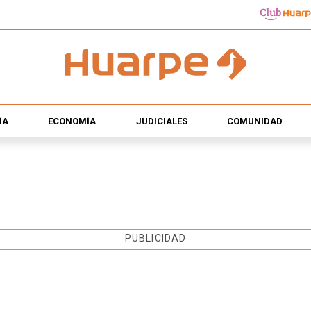
ÍA
ECONOMÍA
JUDICIALES
COMUNIDAD
PUBLICIDAD