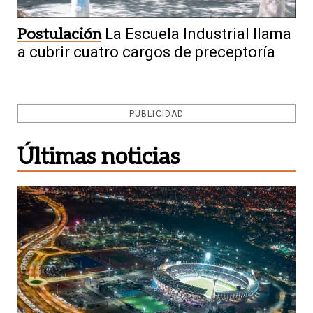
Postulación
La Escuela Industrial llama
a cubrir cuatro cargos de preceptoría
PUBLICIDAD
Últimas noticias