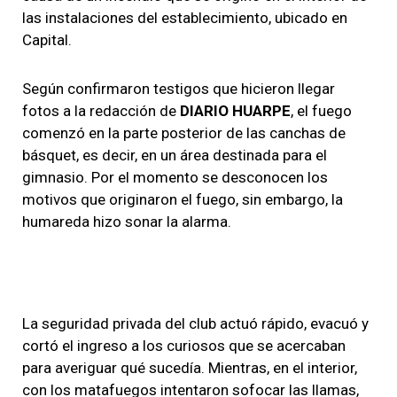
las instalaciones del establecimiento, ubicado en
Capital.
Según confirmaron testigos que hicieron llegar
fotos a la redacción de
DIARIO HUARPE
, el fuego
comenzó en la parte posterior de las canchas de
básquet, es decir, en un área destinada para el
gimnasio. Por el momento se desconocen los
motivos que originaron el fuego, sin embargo, la
humareda hizo sonar la alarma.
La seguridad privada del club actuó rápido, evacuó y
cortó el ingreso a los curiosos que se acercaban
para averiguar qué sucedía. Mientras, en el interior,
con los matafuegos intentaron sofocar las llamas,