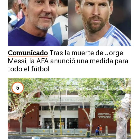
Comunicado
Tras la muerte de Jorge
Messi, la AFA anunció una medida para
todo el fútbol
5