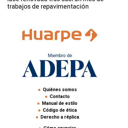
trabajos de repavimentación
Miembro de
Quiénes somos
Contacto
Manual de estilo
Código de ética
Derecho a réplica