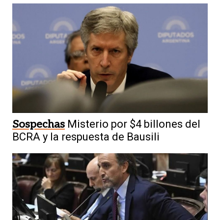
Sospechas
Misterio por $4 billones del
BCRA y la respuesta de Bausili