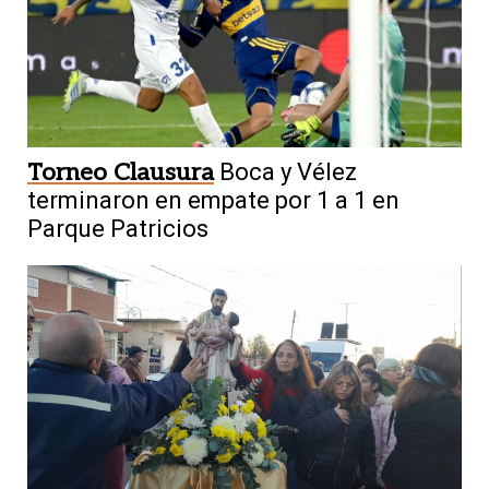
Torneo Clausura
Boca y Vélez
terminaron en empate por 1 a 1 en
Parque Patricios