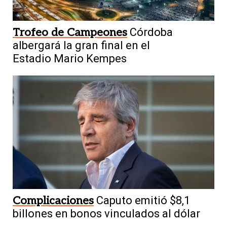
Trofeo de Campeones
Córdoba
albergará la gran final en el
Estadio Mario Kempes
Complicaciones
Caputo emitió $8,1
billones en bonos vinculados al dólar