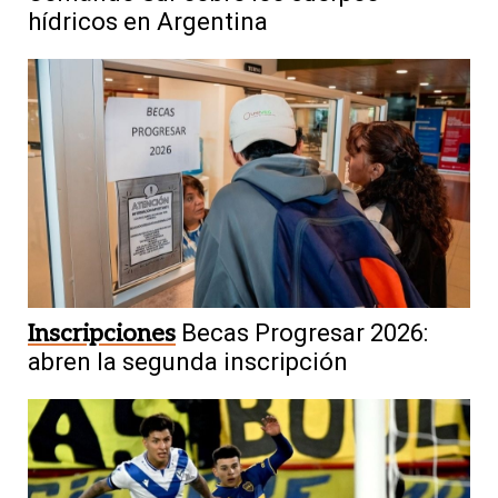
hídricos en Argentina
Inscripciones
Becas Progresar 2026:
abren la segunda inscripción