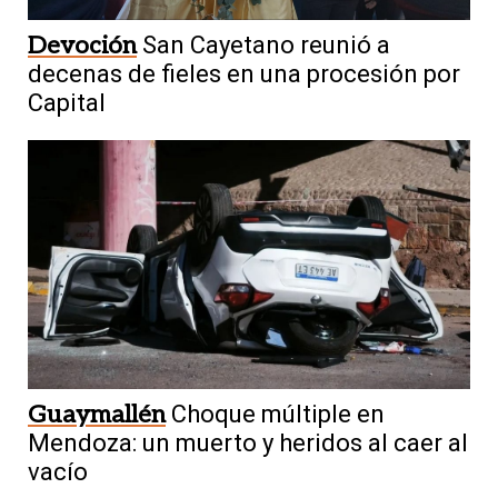
Devoción
San Cayetano reunió a
decenas de fieles en una procesión por
Capital
Guaymallén
Choque múltiple en
Mendoza: un muerto y heridos al caer al
vacío