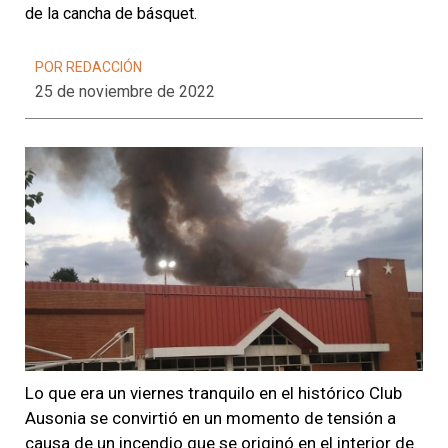
de la cancha de básquet.
POR REDACCIÓN
25 de noviembre de 2022
Lo que era un viernes tranquilo en el histórico Club
Ausonia se convirtió en un momento de tensión a
causa de un incendio que se originó en el interior de