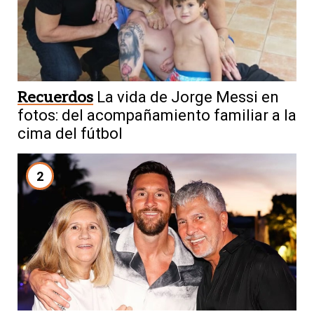
Recuerdos
La vida de Jorge Messi en
fotos: del acompañamiento familiar a la
cima del fútbol
2