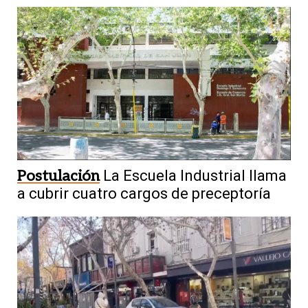
Postulación
La Escuela Industrial llama
a cubrir cuatro cargos de preceptoría