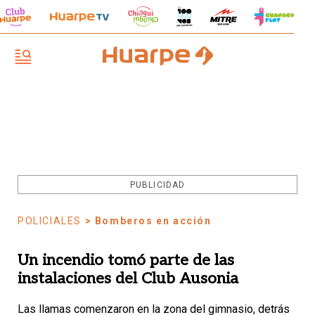
PUBLICIDAD
POLICIALES
> Bomberos en acción
Un incendio tomó parte de las
instalaciones del Club Ausonia
Las llamas comenzaron en la zona del gimnasio, detrás