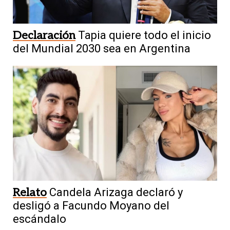
Declaración
Tapia quiere todo el inicio
del Mundial 2030 sea en Argentina
Relato
Candela Arizaga declaró y
desligó a Facundo Moyano del
escándalo