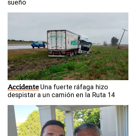
sueño
Accidente
Una fuerte ráfaga hizo
despistar a un camión en la Ruta 14