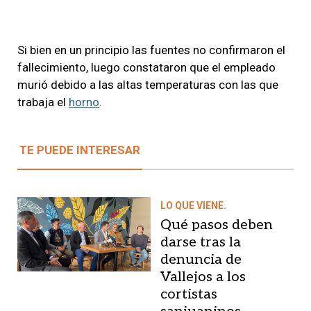
Si bien en un principio las fuentes no confirmaron el
fallecimiento, luego constataron que el empleado
murió debido a las altas temperaturas con las que
trabaja el
horno
.
TE PUEDE INTERESAR
LO QUE VIENE.
Qué pasos deben
darse tras la
denuncia de
Vallejos a los
cortistas