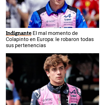
Indignante
El mal momento de
Colapinto en Europa: le robaron todas
sus pertenencias