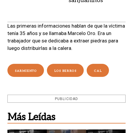
sanjuaninos
Las primeras informaciones hablan de que la víctima
tenía 35 años y se llamaba Marcelo Oro. Era un
trabajador que se dedicaba a extraer piedras para
luego distribuirlas a la calera.
SARMIENTO
LOS BERROS
CAL
PUBLICIDAD
Más Leídas