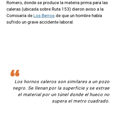
Romero, donde se produce la materia prima para las
caleras (ubicada sobre Ruta 153) dieron aviso a la
Comisaría de
Los Berros
de que un hombre había
sufrido un grave accidente laboral.
Los hornos caleros son similares a un pozo
negro. Se llenan por la superficie y se extrae
el material por un túnel donde el hueco no
supera el metro cuadrado.