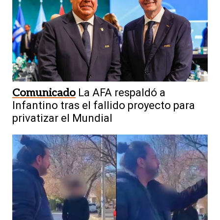
Comunicado
La AFA respaldó a
Infantino tras el fallido proyecto para
privatizar el Mundial