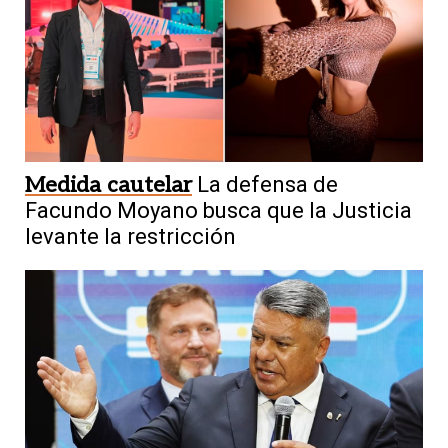
Medida cautelar
La defensa de
Facundo Moyano busca que la Justicia
levante la restricción