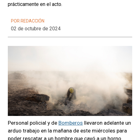
prácticamente en el acto.
POR REDACCIÓN
02 de octubre de 2024
Personal policial y de
Bomberos
llevaron adelante un
arduo trabajo en la mañana de este miércoles para
poder rescatar a un hombre que cayó a un horno