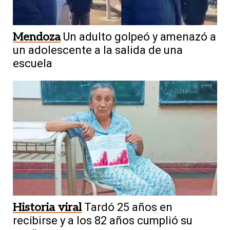
Mendoza
Un adulto golpeó y amenazó a
un adolescente a la salida de una
escuela
Historia viral
Tardó 25 años en
recibirse y a los 82 años cumplió su