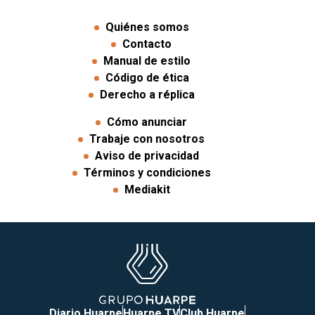
Quiénes somos
Contacto
Manual de estilo
Código de ética
Derecho a réplica
Cómo anunciar
Trabaje con nosotros
Aviso de privacidad
Términos y condiciones
Mediakit
Diario Huarpe
Huarpe TV
Club Huarpe