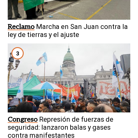
Reclamo
Marcha en San Juan contra la
ley de tierras y el ajuste
3
Congreso
Represión de fuerzas de
seguridad: lanzaron balas y gases
contra manifestantes