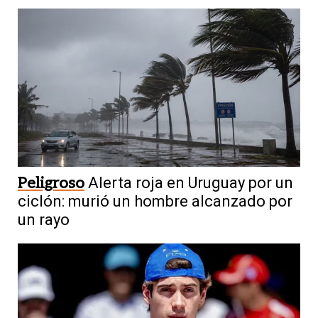
Peligroso
Alerta roja en Uruguay por un
ciclón: murió un hombre alcanzado por
un rayo