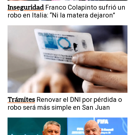
Inseguridad
Franco Colapinto sufrió un
robo en Italia: “Ni la matera dejaron”
Trámites
Renovar el DNI por pérdida o
robo será más simple en San Juan