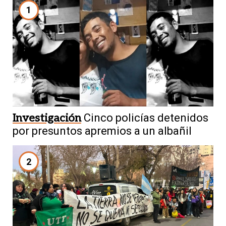
1
Investigación
Cinco policías detenidos
por presuntos apremios a un albañil
2