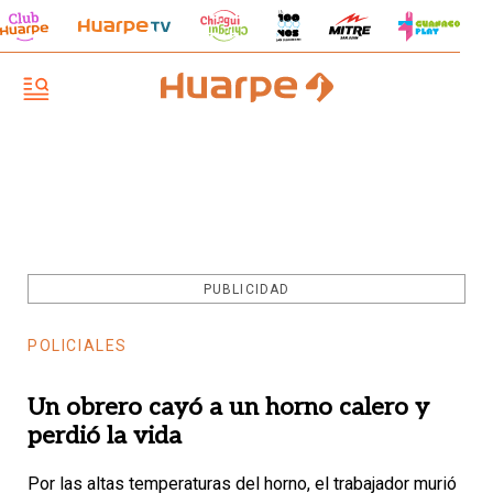
PUBLICIDAD
POLICIALES
Un obrero cayó a un horno calero y
perdió la vida
Por las altas temperaturas del horno, el trabajador murió