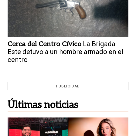
Cerca del Centro Cívico
La Brigada
Este detuvo a un hombre armado en el
centro
PUBLICIDAD
Últimas noticias