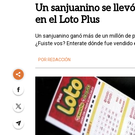
Un sanjuanino se llevó
en el Loto Plus
Un sanjuanino ganó más de un millón de p
¿Fuiste vos? Enterate dónde fue vendido e
POR REDACCIÓN