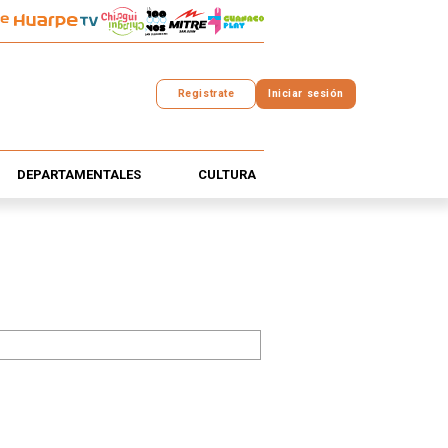
Registrate
Iniciar sesión
DEPARTAMENTALES
CULTURA