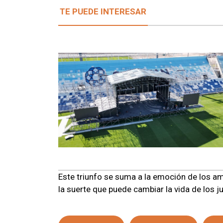
TE PUEDE INTERESAR
Este triunfo se suma a la emoción de los am
la suerte que puede cambiar la vida de los j