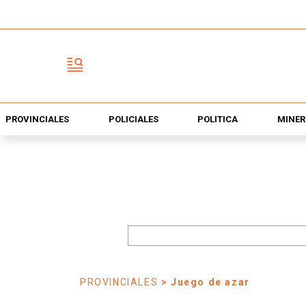
PROVINCIALES
POLICIALES
POLÍTICA
MINER
PROVINCIALES
> Juego de azar