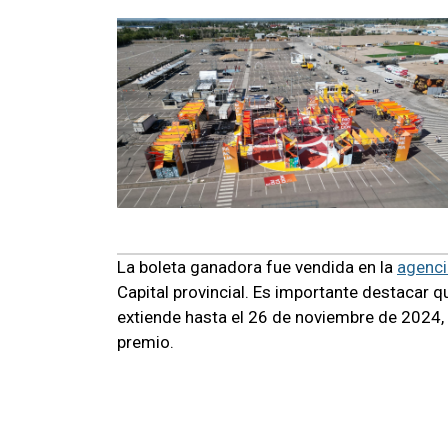
La boleta ganadora fue vendida en la
agenci
Capital provincial. Es importante destacar q
extiende hasta el 26 de noviembre de 2024, 
premio.