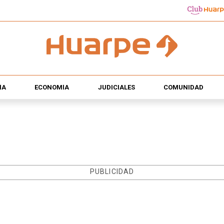
ÍA
ECONOMÍA
JUDICIALES
COMUNIDAD
PUBLICIDAD