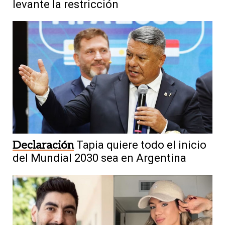
levante la restricción
Declaración
Tapia quiere todo el inicio
del Mundial 2030 sea en Argentina