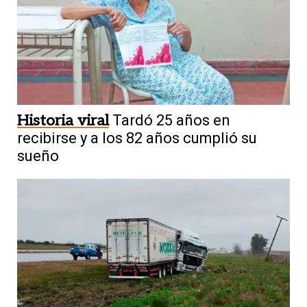
Historia viral
Tardó 25 años en
recibirse y a los 82 años cumplió su
sueño