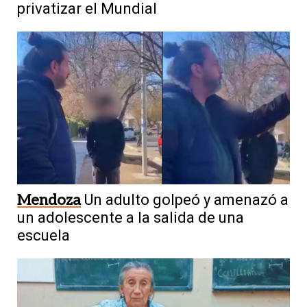
privatizar el Mundial
Mendoza
Un adulto golpeó y amenazó a
un adolescente a la salida de una
escuela