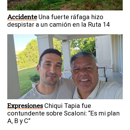
Accidente
Una fuerte ráfaga hizo
despistar a un camión en la Ruta 14
Expresiones
Chiqui Tapia fue
contundente sobre Scaloni: “Es mi plan
A, B y C”