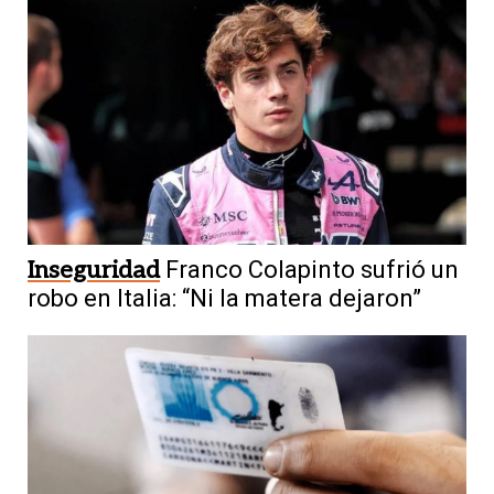
Inseguridad
Franco Colapinto sufrió un
robo en Italia: “Ni la matera dejaron”