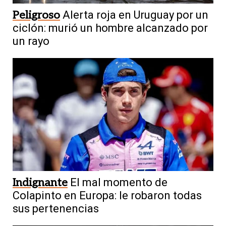
Peligroso
Alerta roja en Uruguay por un
ciclón: murió un hombre alcanzado por
un rayo
Indignante
El mal momento de
Colapinto en Europa: le robaron todas
sus pertenencias