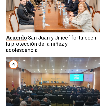
Acuerdo
San Juan y Unicef fortalecen
la protección de la niñez y
adolescencia
4