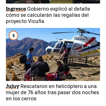
Ingresos
Gobierno explicó al detalle
cómo se calcularán las regalías del
proyecto Vicuña
5
Jujuy
Rescataron en helicóptero a una
mujer de 76 años tras pasar dos noches
en los cerros