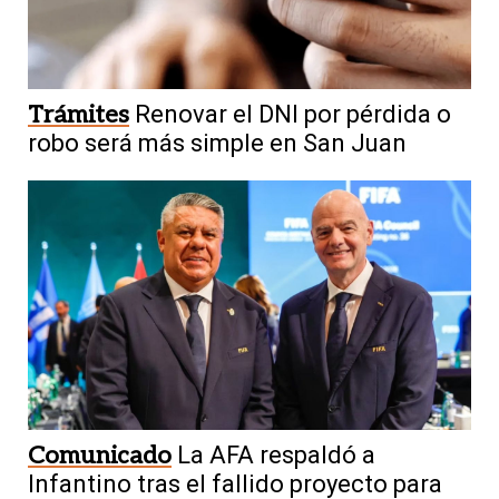
Trámites
Renovar el DNI por pérdida o
robo será más simple en San Juan
Comunicado
La AFA respaldó a
Infantino tras el fallido proyecto para