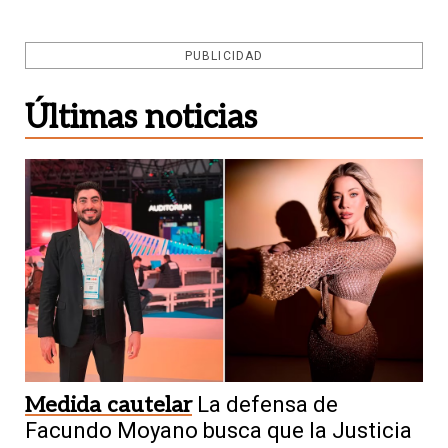
PUBLICIDAD
Últimas noticias
Medida cautelar
La defensa de
Facundo Moyano busca que la Justicia