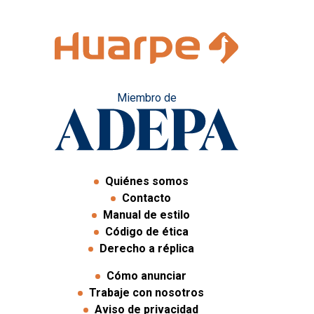
Miembro de
Quiénes somos
Contacto
Manual de estilo
Código de ética
Derecho a réplica
Cómo anunciar
Trabaje con nosotros
Aviso de privacidad