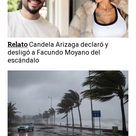
Relato
Candela Arizaga declaró y
desligó a Facundo Moyano del
escándalo