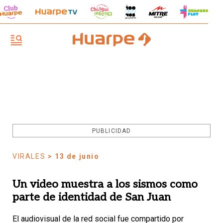
PUBLICIDAD
VIRALES
> 13 de junio
Un video muestra a los sismos como
parte de identidad de San Juan
El audiovisual de la red social fue compartido por