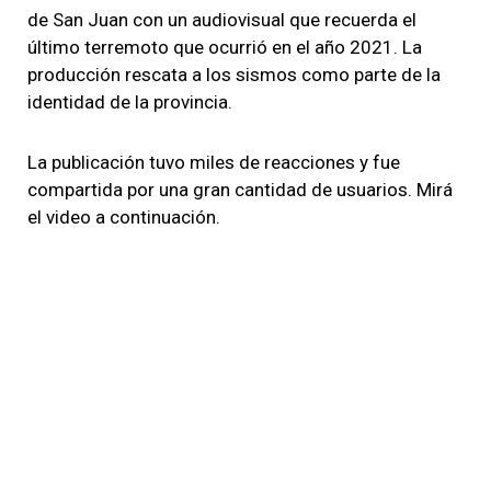
de San Juan con un audiovisual que recuerda el
último terremoto que ocurrió en el año 2021. La
producción rescata a los sismos como parte de la
identidad de la provincia.
La publicación tuvo miles de reacciones y fue
compartida por una gran cantidad de usuarios. Mirá
el video a continuación.