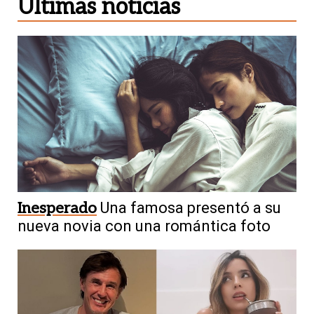
Últimas noticias
Inesperado
Una famosa presentó a su
nueva novia con una romántica foto