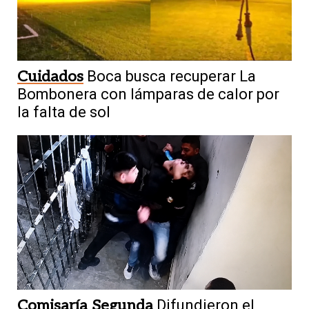
Cuidados
Boca busca recuperar La
Bombonera con lámparas de calor por
la falta de sol
Comisaría Segunda
Difundieron el