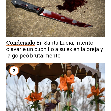
Condenado
En Santa Lucía, intentó
clavarle un cuchillo a su ex en la oreja y
la golpeó brutalmente
3