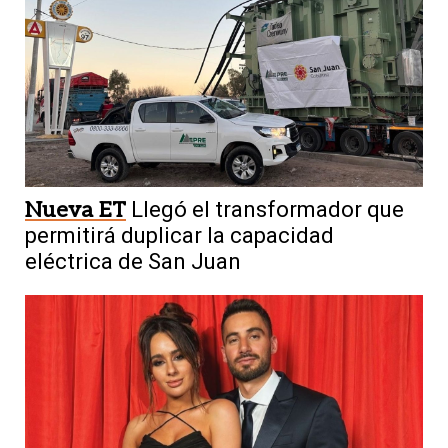
Nueva ET
Llegó el transformador que
permitirá duplicar la capacidad
eléctrica de San Juan