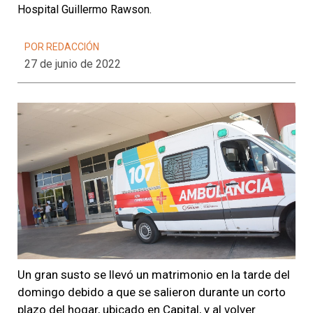
Hospital Guillermo Rawson.
POR REDACCIÓN
27 de junio de 2022
Un gran susto se llevó un matrimonio en la tarde del
domingo debido a que se salieron durante un corto
plazo del hogar, ubicado en Capital, y al volver