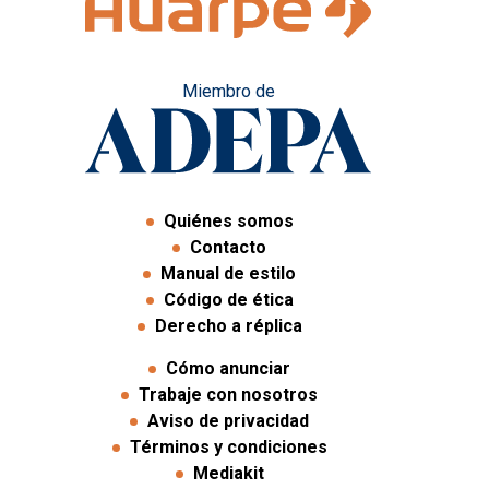
Miembro de
Quiénes somos
Contacto
Manual de estilo
Código de ética
Derecho a réplica
Cómo anunciar
Trabaje con nosotros
Aviso de privacidad
Términos y condiciones
Mediakit