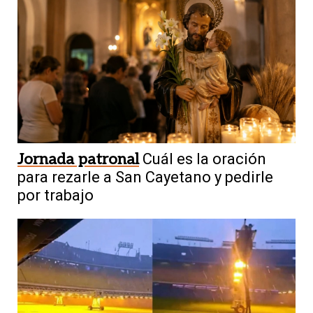
Jornada patronal
Cuál es la oración
para rezarle a San Cayetano y pedirle
por trabajo