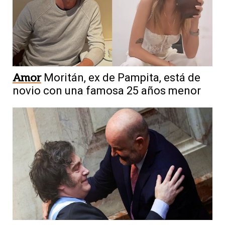
Amor
Moritán, ex de Pampita, está de
novio con una famosa 25 años menor