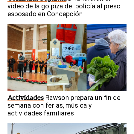
video de la golpiza del policía al preso
esposado en Concepción
Actividades
Rawson prepara un fin de
semana con ferias, música y
actividades familiares