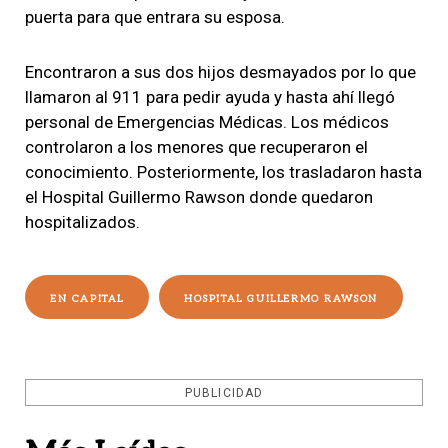
puerta para que entrara su esposa.
Encontraron a sus dos hijos desmayados por lo que
llamaron al 911 para pedir ayuda y hasta ahí llegó
personal de Emergencias Médicas. Los médicos
controlaron a los menores que recuperaron el
conocimiento. Posteriormente, los trasladaron hasta
el Hospital Guillermo Rawson donde quedaron
hospitalizados.
EN CAPITAL
HOSPITAL GUILLERMO RAWSON
PUBLICIDAD