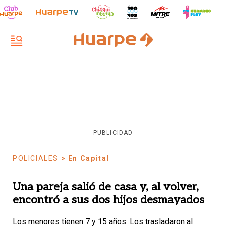
PUBLICIDAD
POLICIALES
> En Capital
Una pareja salió de casa y, al volver,
encontró a sus dos hijos desmayados
Los menores tienen 7 y 15 años. Los trasladaron al