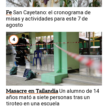
Fe
San Cayetano: el cronograma de
misas y actividades para este 7 de
agosto
4
Masacre en Tailandia
Un alumno de 14
años mató a siete personas tras un
tiroteo en una escuela