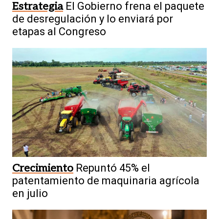
Estrategia
El Gobierno frena el paquete
de desregulación y lo enviará por
etapas al Congreso
Crecimiento
Repuntó 45% el
patentamiento de maquinaria agrícola
en julio