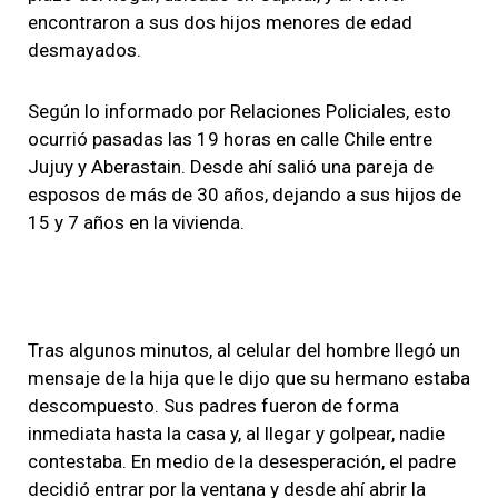
encontraron a sus dos hijos menores de edad
desmayados.
Según lo informado por Relaciones Policiales, esto
ocurrió pasadas las 19 horas en calle Chile entre
Jujuy y Aberastain. Desde ahí salió una pareja de
esposos de más de 30 años, dejando a sus hijos de
15 y 7 años en la vivienda.
Tras algunos minutos, al celular del hombre llegó un
mensaje de la hija que le dijo que su hermano estaba
descompuesto. Sus padres fueron de forma
inmediata hasta la casa y, al llegar y golpear, nadie
contestaba. En medio de la desesperación, el padre
decidió entrar por la ventana y desde ahí abrir la