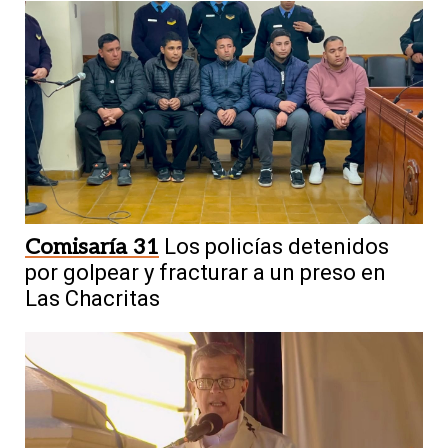
Comisaría 31
Los policías detenidos
por golpear y fracturar a un preso en
Las Chacritas