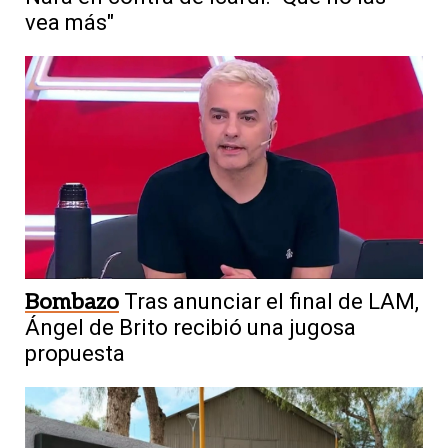
vea más"
Bombazo
Tras anunciar el final de LAM,
Ángel de Brito recibió una jugosa
propuesta