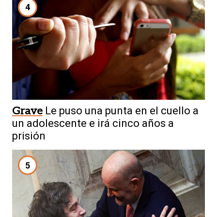
4
Grave
Le puso una punta en el cuello a
un adolescente e irá cinco años a
prisión
5