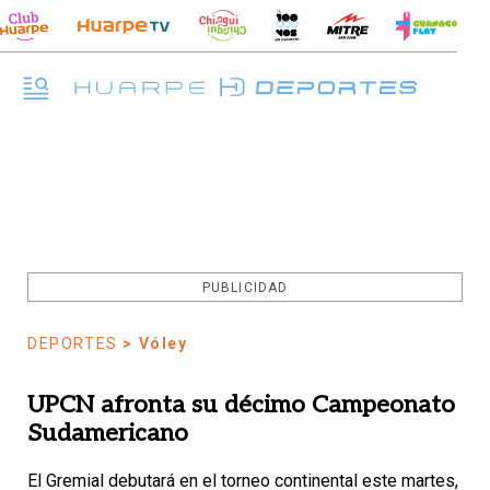
PUBLICIDAD
DEPORTES
> Vóley
UPCN afronta su décimo Campeonato
Sudamericano
El Gremial debutará en el torneo continental este martes,