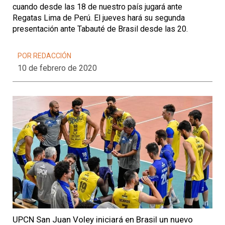
cuando desde las 18 de nuestro país jugará ante
Regatas Lima de Perú. El jueves hará su segunda
presentación ante Tabauté de Brasil desde las 20.
POR REDACCIÓN
10 de febrero de 2020
UPCN San Juan Voley iniciará en Brasil un nuevo