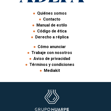
Quiénes somos
Contacto
Manual de estilo
Código de ética
Derecho a réplica
Cómo anunciar
Trabaje con nosotros
Aviso de privacidad
Términos y condiciones
Mediakit