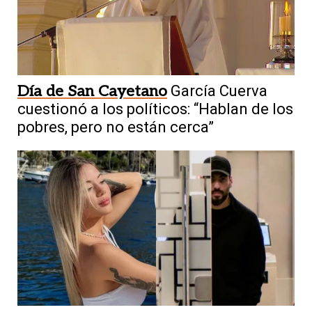
Día de San Cayetano
García Cuerva
cuestionó a los políticos: “Hablan de los
pobres, pero no están cerca”