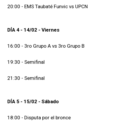
20:00 - EMS Taubaté Funvic vs UPCN
DÍA 4 - 14/02 - Viernes
16:00 - 3ro Grupo A vs 3ro Grupo B
19:30 - Semifinal
21:30 - Semifinal
DÍA 5 - 15/02 - Sábado
18:00 - Disputa por el bronce