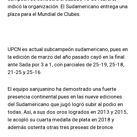
indicó la organización. El Sudamericano entrega una
plaza para el Mundial de Clubes.
UPCN es actual subcampeón sudamericano, pues en
la edición de marzo del año pasado cayó en la final
ante Sada por 3 a 1
, con parciales de 25-19, 25-18,
21-25 y 25-16.
El equipo sanjuanino ha demostrado una fuerte
presencia continental pues en las nueve ediciones
del Sudamericano que jugó logró subir al podio en
todas. Así, a sus dos oros logrados en 2013 y 2015,
le acopló su cuarta medalla de plata en 2018 y
además ostenta otras tres preseas de bronce.