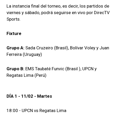
La instancia final del torneo, es decir, los partidos de
viernes y sábado, podrá seguirse en vivo por DirecTV
Sports.
Fixture
Grupo A:
Sada Cruzeiro (Brasil), Bolívar Voley y Juan
Ferreira (Uruguay)
Grupo B:
EMS Taubaté Funvic (Brasil ), UPCN y
Regatas Lima (Perú)
DÍA 1 - 11/02 - Martes
18:00 - UPCN vs Regatas Lima