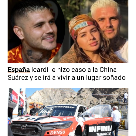
España
Icardi le hizo caso a la China
Suárez y se irá a vivir a un lugar soñado