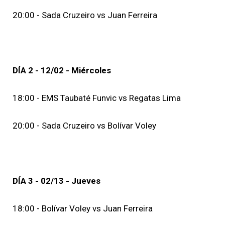
20:00 - Sada Cruzeiro vs Juan Ferreira
DÍA 2 - 12/02 - Miércoles
18:00 - EMS Taubaté Funvic vs Regatas Lima
20:00 - Sada Cruzeiro vs Bolívar Voley
DÍA 3 - 02/13 - Jueves
18:00 - Bolívar Voley vs Juan Ferreira