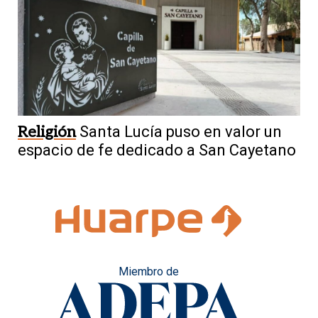
Religión
Santa Lucía puso en valor un
espacio de fe dedicado a San Cayetano
Miembro de