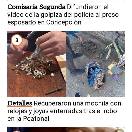
Comisaría Segunda
Difundieron el
video de la golpiza del policía al preso
esposado en Concepción
3
Detalles
Recuperaron una mochila con
relojes y joyas enterradas tras el robo
en la Peatonal