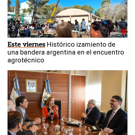
Este viernes
Histórico izamiento de
una bandera argentina en el encuentro
agrotécnico