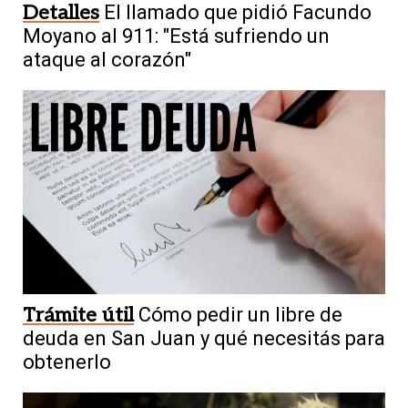
Detalles
El llamado que pidió Facundo
Moyano al 911: "Está sufriendo un
ataque al corazón"
Trámite útil
Cómo pedir un libre de
deuda en San Juan y qué necesitás para
obtenerlo