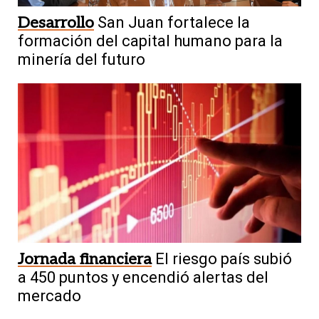
Desarrollo
San Juan fortalece la
formación del capital humano para la
minería del futuro
Jornada financiera
El riesgo país subió
a 450 puntos y encendió alertas del
mercado