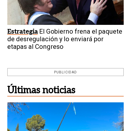
Estrategia
El Gobierno frena el paquete
de desregulación y lo enviará por
etapas al Congreso
PUBLICIDAD
Últimas noticias