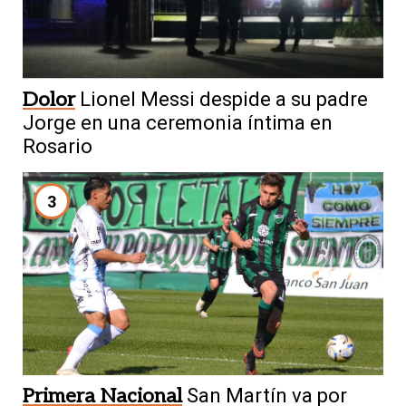
Dolor
Lionel Messi despide a su padre
Jorge en una ceremonia íntima en
Rosario
3
Primera Nacional
San Martín va por