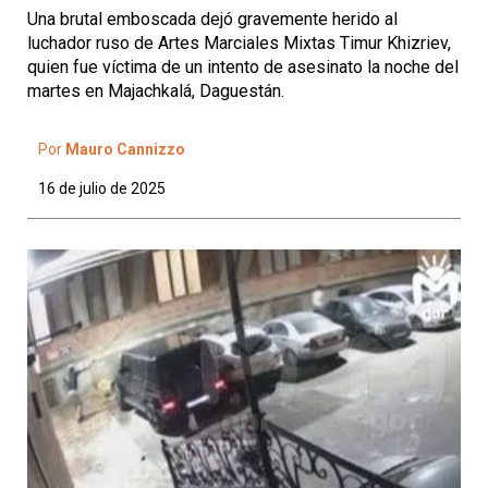
Una brutal emboscada dejó gravemente herido al
luchador ruso de Artes Marciales Mixtas Timur Khizriev,
quien fue víctima de un intento de asesinato la noche del
martes en Majachkalá, Daguestán.
Por
Mauro Cannizzo
16 de julio de 2025