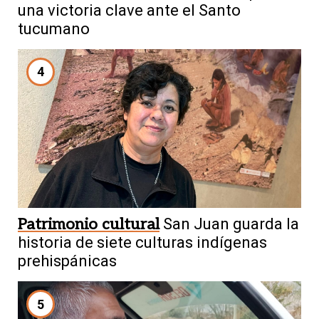
una victoria clave ante el Santo
tucumano
4
Patrimonio cultural
San Juan guarda la
historia de siete culturas indígenas
prehispánicas
5