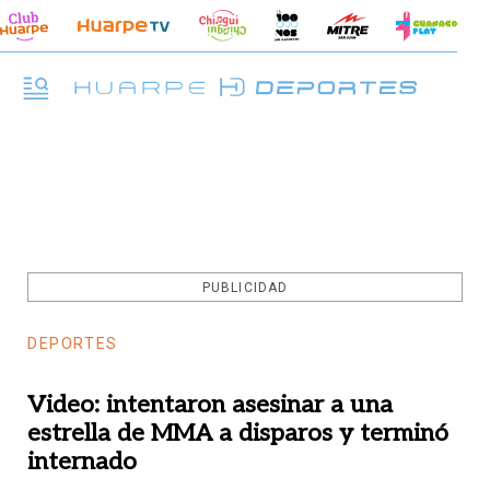
PUBLICIDAD
DEPORTES
Video: intentaron asesinar a una
estrella de MMA a disparos y terminó
internado