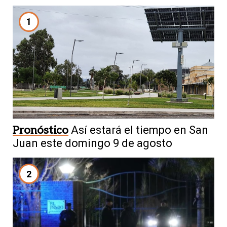
1
Pronóstico
Así estará el tiempo en San
Juan este domingo 9 de agosto
2