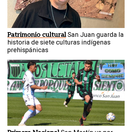
Patrimonio cultural
San Juan guarda la
historia de siete culturas indígenas
prehispánicas