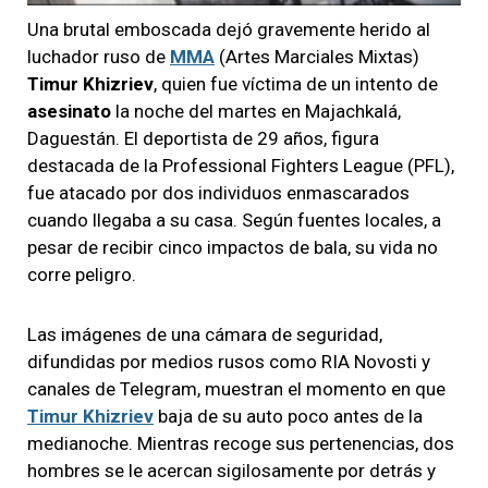
Una brutal emboscada dejó gravemente herido al
luchador ruso de
MMA
(Artes Marciales Mixtas)
Timur Khizriev
, quien fue víctima de un intento de
asesinato
la noche del martes en Majachkalá,
Daguestán. El deportista de 29 años, figura
destacada de la Professional Fighters League (PFL),
fue atacado por dos individuos enmascarados
cuando llegaba a su casa. Según fuentes locales, a
pesar de recibir cinco impactos de bala, su vida no
corre peligro.
Las imágenes de una cámara de seguridad,
difundidas por medios rusos como RIA Novosti y
canales de Telegram, muestran el momento en que
Timur Khizriev
baja de su auto poco antes de la
medianoche. Mientras recoge sus pertenencias, dos
hombres se le acercan sigilosamente por detrás y