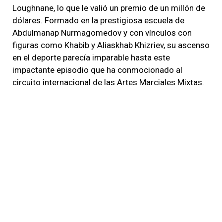
Loughnane, lo que le valió un premio de un millón de
dólares. Formado en la prestigiosa escuela de
Abdulmanap Nurmagomedov y con vínculos con
figuras como Khabib y Aliaskhab Khizriev, su ascenso
en el deporte parecía imparable hasta este
impactante episodio que ha conmocionado al
circuito internacional de las Artes Marciales Mixtas.