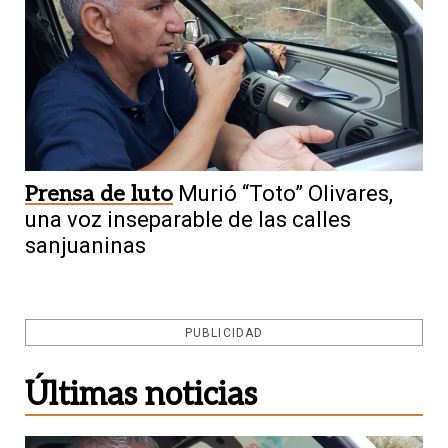
Prensa de luto
Murió “Toto” Olivares,
una voz inseparable de las calles
sanjuaninas
PUBLICIDAD
Últimas noticias