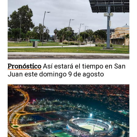
Pronóstico
Así estará el tiempo en San
Juan este domingo 9 de agosto