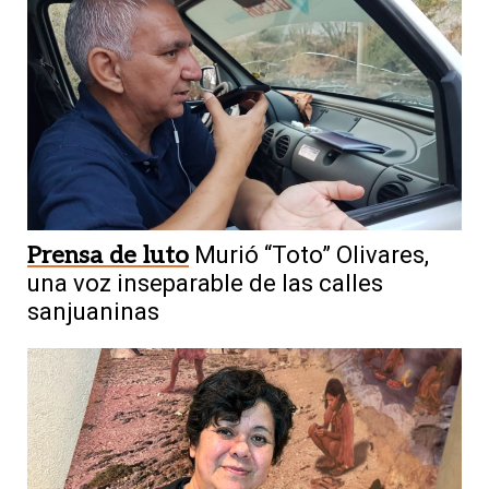
Prensa de luto
Murió “Toto” Olivares,
una voz inseparable de las calles
sanjuaninas