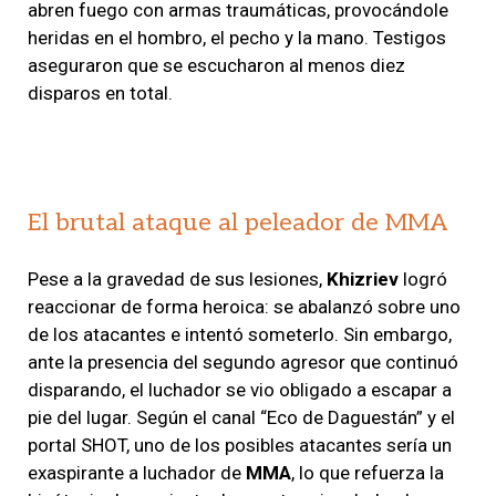
abren fuego con armas traumáticas, provocándole
heridas en el hombro, el pecho y la mano. Testigos
aseguraron que se escucharon al menos diez
disparos en total.
El brutal ataque al peleador de MMA
Pese a la gravedad de sus lesiones,
Khizriev
logró
reaccionar de forma heroica: se abalanzó sobre uno
de los atacantes e intentó someterlo. Sin embargo,
ante la presencia del segundo agresor que continuó
disparando, el luchador se vio obligado a escapar a
pie del lugar. Según el canal “Eco de Daguestán” y el
portal SHOT, uno de los posibles atacantes sería un
exaspirante a luchador de
MMA
, lo que refuerza la