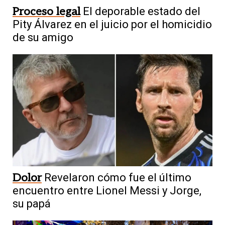
Proceso legal
El deporable estado del
Pity Álvarez en el juicio por el homicidio
de su amigo
Dolor
Revelaron cómo fue el último
encuentro entre Lionel Messi y Jorge,
su papá