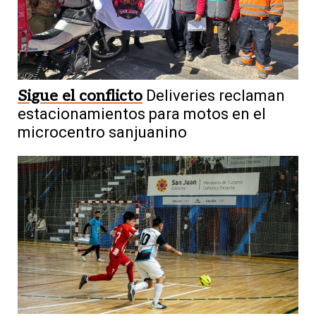
Sigue el conflicto
Deliveries reclaman
estacionamientos para motos en el
microcentro sanjuanino