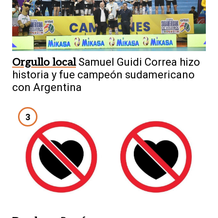
Orgullo local
Samuel Guidi Correa hizo
historia y fue campeón sudamericano
con Argentina
3