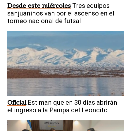
Desde este miércoles
Tres equipos
sanjuaninos van por el ascenso en el
torneo nacional de futsal
Oficial
Estiman que en 30 días abrirán
el ingreso a la Pampa del Leoncito