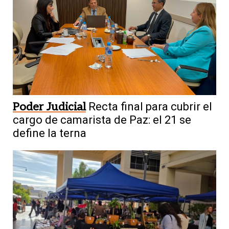
Poder Judicial
Recta final para cubrir el
cargo de camarista de Paz: el 21 se
define la terna