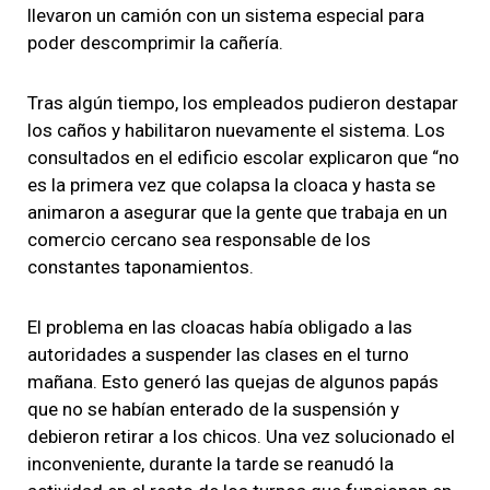
llevaron un camión con un sistema especial para
poder descomprimir la cañería.
Tras algún tiempo, los empleados pudieron destapar
los caños y habilitaron nuevamente el sistema. Los
consultados en el edificio escolar explicaron que “no
es la primera vez que colapsa la cloaca y hasta se
animaron a asegurar que la gente que trabaja en un
comercio cercano sea responsable de los
constantes taponamientos.
El problema en las cloacas había obligado a las
autoridades a suspender las clases en el turno
mañana. Esto generó las quejas de algunos papás
que no se habían enterado de la suspensión y
debieron retirar a los chicos. Una vez solucionado el
inconveniente, durante la tarde se reanudó la