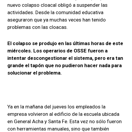
nuevo colapso cloacal obligó a suspender las
actividades. Desde la comunidad educativa
aseguraron que ya muchas veces han tenido
problemas con las cloacas.
El colapso se produjo en las últimas horas de este
miércoles. Los operarios de OSSE fueron a
intentar descongestionar el sistema, pero era tan
grande el tapón que no pudieron hacer nada para
solucionar el problema.
Ya en la mañana del jueves los empleados la
empresa volvieron al edificio de la escuela ubicada
en General Acha y Santa Fe. Esta vez no sólo fueron
con herramientas manuales, sino que también