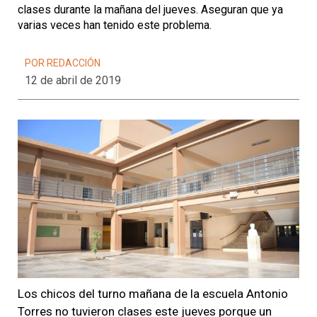
clases durante la mañana del jueves. Aseguran que ya
varias veces han tenido este problema.
POR REDACCIÓN
12 de abril de 2019
Los chicos del turno mañana de la escuela Antonio
Torres no tuvieron clases este jueves porque un