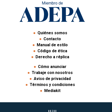
Miembro de
Quiénes somos
Contacto
Manual de estilo
Código de ética
Derecho a réplica
Cómo anunciar
Trabaje con nosotros
Aviso de privacidad
Términos y condiciones
Mediakit