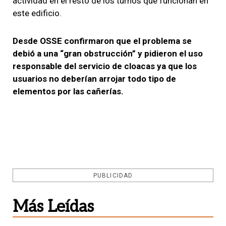
actividad en el resto de los turnos que funcionan en
este edificio.
Desde OSSE confirmaron que el problema se
debió a una “gran obstrucción” y pidieron el uso
responsable del servicio de cloacas ya que los
usuarios no deberían arrojar todo tipo de
elementos por las cañerías.
PUBLICIDAD
Más Leídas