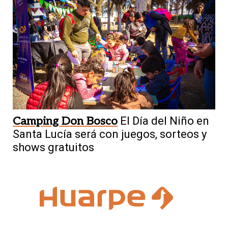
Camping Don Bosco
El Día del Niño en
Santa Lucía será con juegos, sorteos y
shows gratuitos