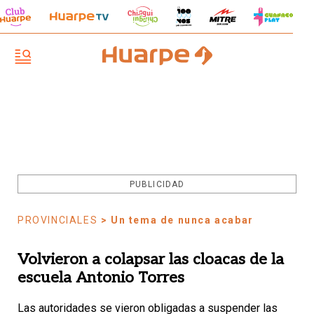
PUBLICIDAD
PROVINCIALES
> Un tema de nunca acabar
Volvieron a colapsar las cloacas de la
escuela Antonio Torres
Las autoridades se vieron obligadas a suspender las