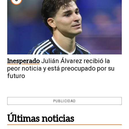
Inesperado
Julián Álvarez recibió la
peor noticia y está preocupado por su
futuro
PUBLICIDAD
Últimas noticias