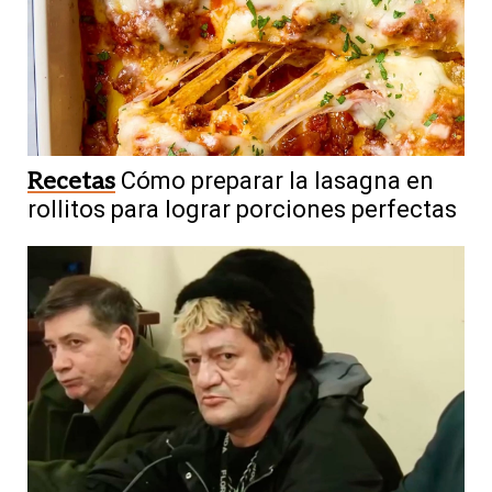
Recetas
Cómo preparar la lasagna en
rollitos para lograr porciones perfectas