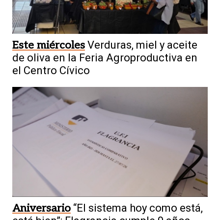
Este miércoles
Verduras, miel y aceite
de oliva en la Feria Agroproductiva en
el Centro Cívico
Aniversario
“El sistema hoy como está,