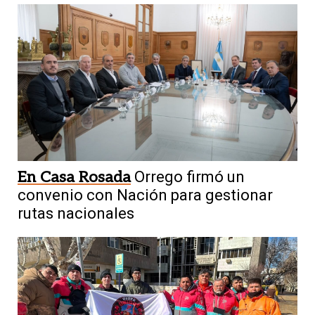
En Casa Rosada
Orrego firmó un
convenio con Nación para gestionar
rutas nacionales