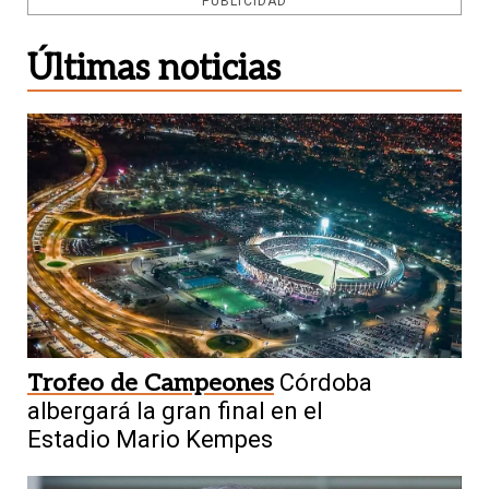
PUBLICIDAD
Últimas noticias
Trofeo de Campeones
Córdoba
albergará la gran final en el
Estadio Mario Kempes