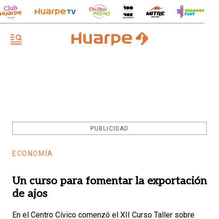
PUBLICIDAD
ECONOMÍA
Un curso para fomentar la exportación
de ajos
En el Centro Cívico comenzó el XII Curso Taller sobre