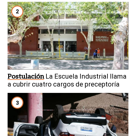
2
Postulación
La Escuela Industrial llama
a cubrir cuatro cargos de preceptoría
3