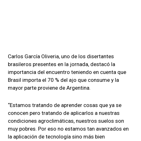
Carlos García Oliveria, uno de los disertantes
brasileros presentes en la jornada, destacó la
importancia del encuentro teniendo en cuenta que
Brasil importa el 70 % del ajo que consume y la
mayor parte proviene de Argentina.
“Estamos tratando de aprender cosas que ya se
conocen pero tratando de aplicarlos a nuestras
condiciones agroclimáticas, nuestros suelos son
muy pobres. Por eso no estamos tan avanzados en
la aplicación de tecnología sino más bien