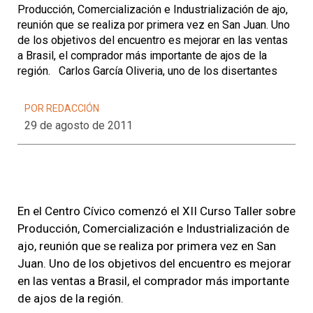
Producción, Comercialización e Industrialización de ajo,
reunión que se realiza por primera vez en San Juan. Uno
de los objetivos del encuentro es mejorar en las ventas
a Brasil, el comprador más importante de ajos de la
región. Carlos García Oliveria, uno de los disertantes
POR REDACCIÓN
29 de agosto de 2011
En el Centro Cívico comenzó el XII Curso Taller sobre
Producción, Comercialización e Industrialización de
ajo, reunión que se realiza por primera vez en San
Juan. Uno de los objetivos del encuentro es mejorar
en las ventas a Brasil, el comprador más importante
de ajos de la región.