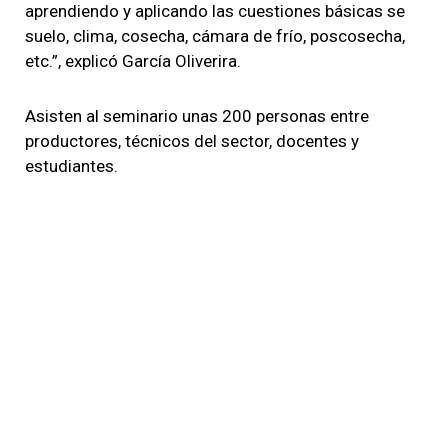
aprendiendo y aplicando las cuestiones básicas se
suelo, clima, cosecha, cámara de frío, poscosecha,
etc.”, explicó García Oliverira.
Asisten al seminario unas 200 personas entre
productores, técnicos del sector, docentes y
estudiantes.