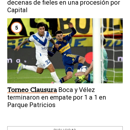
decenas de fieles en una procesión por
Capital
5
Torneo Clausura
Boca y Vélez
terminaron en empate por 1 a 1 en
Parque Patricios