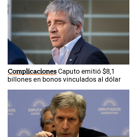
Complicaciones
Caputo emitió $8,1
billones en bonos vinculados al dólar