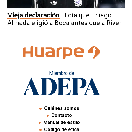
Vieja declaración
El día que Thiago
Almada eligió a Boca antes que a River
Miembro de
Quiénes somos
Contacto
Manual de estilo
Código de ética