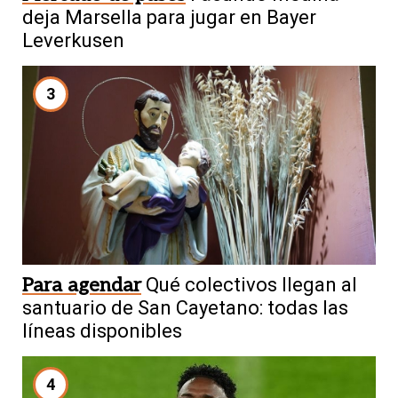
deja Marsella para jugar en Bayer
Leverkusen
3
Para agendar
Qué colectivos llegan al
santuario de San Cayetano: todas las
líneas disponibles
4