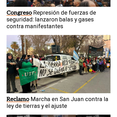
Congreso
Represión de fuerzas de
seguridad: lanzaron balas y gases
contra manifestantes
Reclamo
Marcha en San Juan contra la
ley de tierras y el ajuste