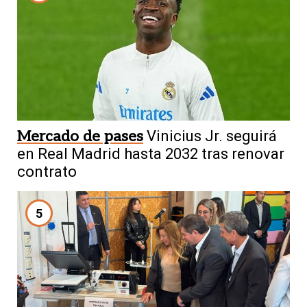
Mercado de pases
Vinicius Jr. seguirá
en Real Madrid hasta 2032 tras renovar
contrato
5