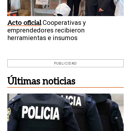
Acto oficial
Cooperativas y
emprendedores recibieron
herramientas e insumos
PUBLICIDAD
Últimas noticias