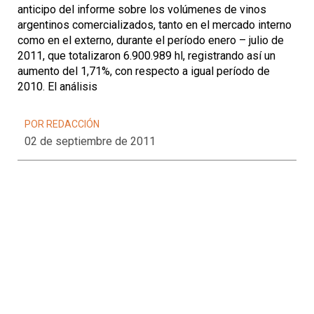
anticipo del informe sobre los volúmenes de vinos
argentinos comercializados, tanto en el mercado interno
como en el externo, durante el período enero – julio de
2011, que totalizaron 6.900.989 hl, registrando así un
aumento del 1,71%, con respecto a igual período de
2010. El análisis
POR REDACCIÓN
02 de septiembre de 2011