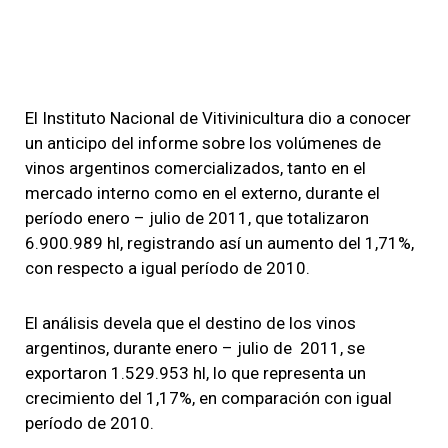
El Instituto Nacional de Vitivinicultura dio a conocer
un anticipo del informe sobre los volúmenes de
vinos argentinos comercializados, tanto en el
mercado interno como en el externo, durante el
período enero – julio de 2011, que totalizaron
6.900.989 hl, registrando así un aumento del 1,71%,
con respecto a igual período de 2010.
El análisis devela que el destino de los vinos
argentinos, durante enero – julio de 2011, se
exportaron 1.529.953 hl, lo que representa un
crecimiento del 1,17%, en comparación con igual
período de 2010.