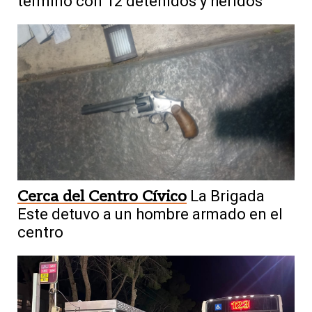
terminó con 12 detenidos y heridos
Cerca del Centro Cívico
La Brigada
Este detuvo a un hombre armado en el
centro