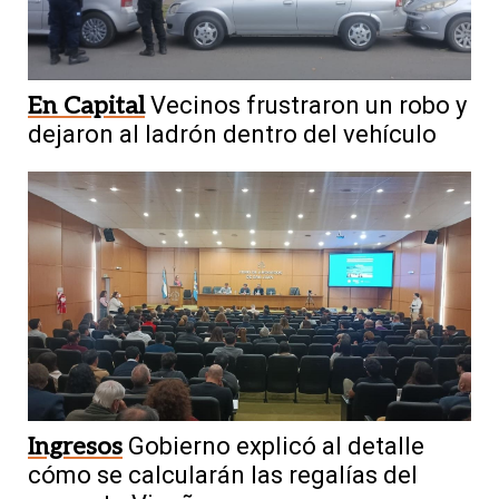
En Capital
Vecinos frustraron un robo y
dejaron al ladrón dentro del vehículo
Ingresos
Gobierno explicó al detalle
cómo se calcularán las regalías del