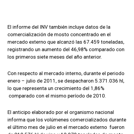
El informe del INV también incluye datos de la
comercialización de mosto concentrado en el
mercado externo que alcanzó las 67.459 toneladas,
registrando un aumento del 46,98% comparado con
los primeros siete meses del año anterior.
Con respecto al mercado interno, durante el periodo
enero – julio de 2011, se despacharon 5.371.036 hl,
lo que representa un crecimiento del 1,86%
comparado con el mismo período de 2010.
El anticipo elaborado por el organismo nacional
informa que los volúmenes comercializados durante
el último mes de julio en el mercado externo fueron