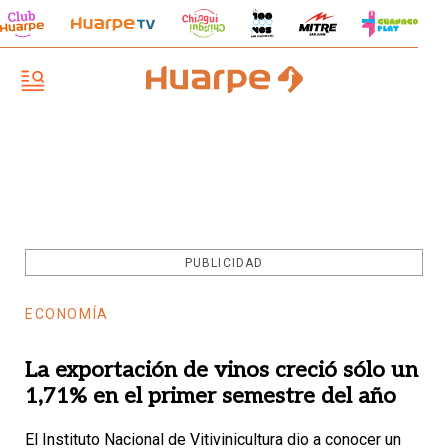
PUBLICIDAD
ECONOMÍA
La exportación de vinos creció sólo un
1,71% en el primer semestre del año
El Instituto Nacional de Vitivinicultura dio a conocer un