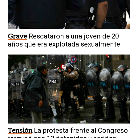
Grave
Rescataron a una joven de 20
años que era explotada sexualmente
Tensión
La protesta frente al Congreso