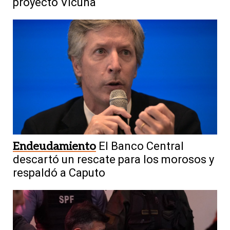
proyecto Vicuña
Endeudamiento
El Banco Central
descartó un rescate para los morosos y
respaldó a Caputo