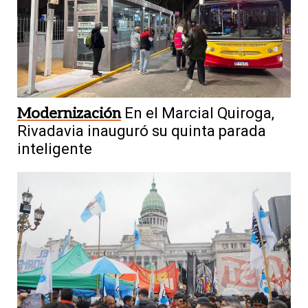
Modernización
En el Marcial Quiroga,
Rivadavia inauguró su quinta parada
inteligente