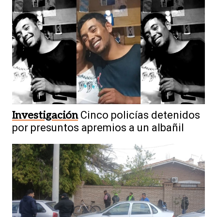
Investigación
Cinco policías detenidos
por presuntos apremios a un albañil