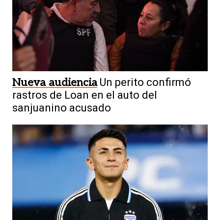
Nueva audiencia
Un perito confirmó
rastros de Loan en el auto del
sanjuanino acusado