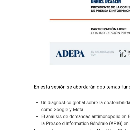
En esta sesión se abordarán dos temas fun
Un diagnóstico global sobre la sostenibilid
como Google y Meta.
El análisis de demandas antimonopolio en Eu
la Presse d’Information Générale (APIG) en 