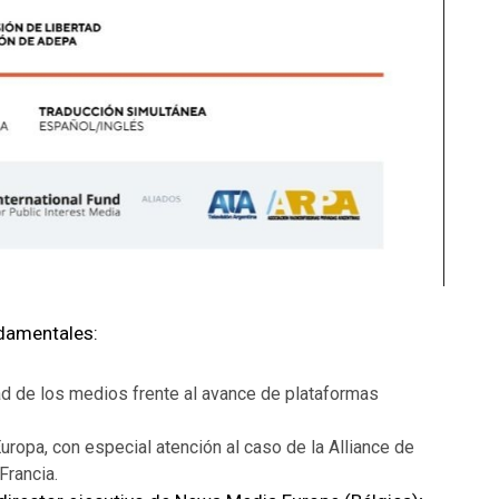
damentales:
ad de los medios frente al avance de plataformas
ropa, con especial atención al caso de la Alliance de
Francia.