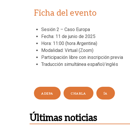
Ficha del evento
Sesión 2 – Caso Europa
Fecha: 11 de junio de 2025
Hora: 11:00 (hora Argentina)
Modalidad: Virtual (Zoom)
Participación libre con inscripción previa
Traducción simultánea español/inglés
ADEPA
CHARLA
ÍA
Últimas noticias