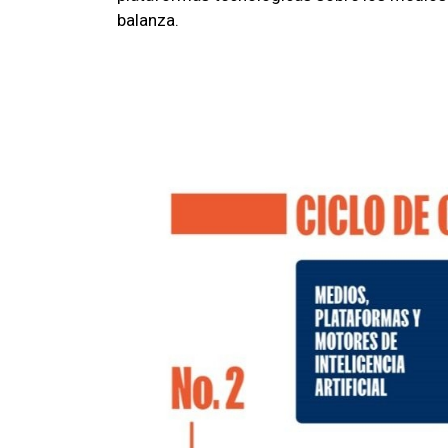
balanza.