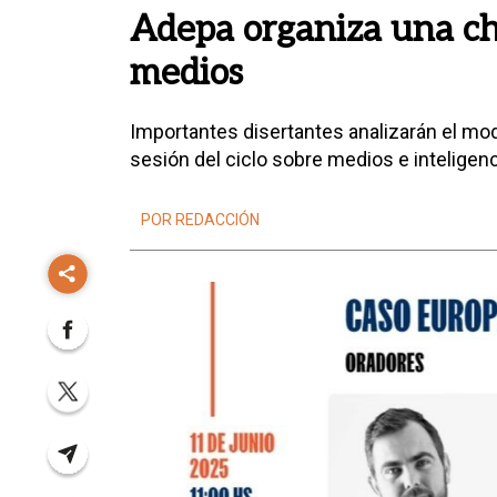
Adepa organiza una ch
medios
Importantes disertantes analizarán el mo
sesión del ciclo sobre medios e inteligencia
POR REDACCIÓN