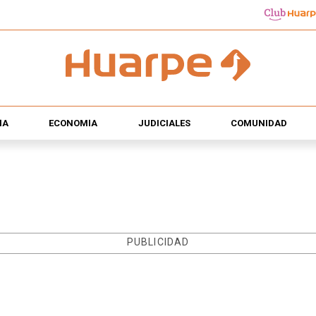
ÍA
ECONOMÍA
JUDICIALES
COMUNIDAD
PUBLICIDAD