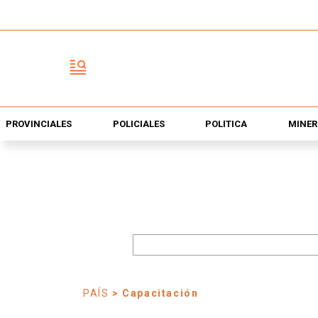
PROVINCIALES
POLICIALES
POLÍTICA
MINER
PAÍS
> Capacitación