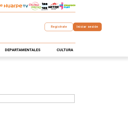
Registrate
Iniciar sesión
DEPARTAMENTALES
CULTURA