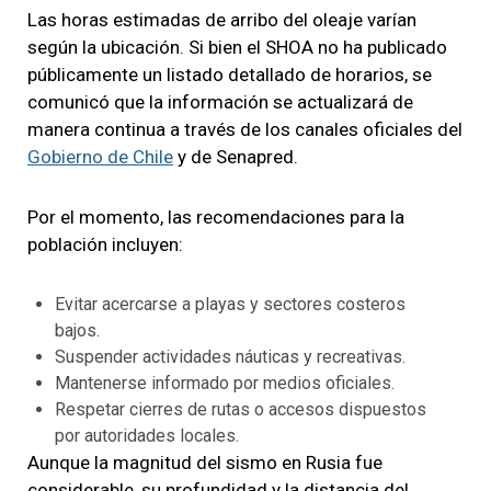
Las horas estimadas de arribo del oleaje varían
según la ubicación. Si bien el SHOA no ha publicado
públicamente un listado detallado de horarios, se
comunicó que la información se actualizará de
manera continua a través de los canales oficiales del
Gobierno de Chile
y de Senapred.
Por el momento, las recomendaciones para la
población incluyen:
Evitar acercarse a playas y sectores costeros
bajos.
Suspender actividades náuticas y recreativas.
Mantenerse informado por medios oficiales.
Respetar cierres de rutas o accesos dispuestos
por autoridades locales.
Aunque la magnitud del sismo en Rusia fue
considerable, su profundidad y la distancia del