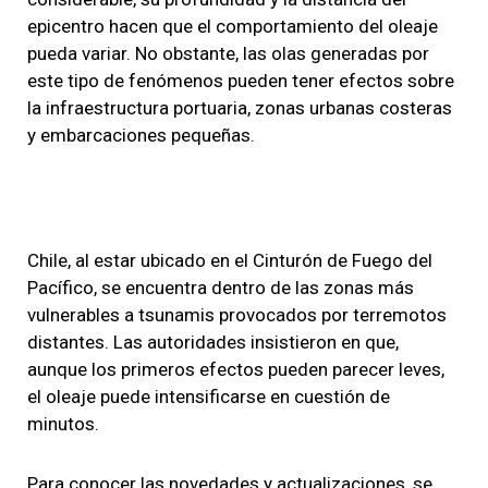
epicentro hacen que el comportamiento del oleaje
pueda variar. No obstante, las olas generadas por
este tipo de fenómenos pueden tener efectos sobre
la infraestructura portuaria, zonas urbanas costeras
y embarcaciones pequeñas.
Chile, al estar ubicado en el Cinturón de Fuego del
Pacífico, se encuentra dentro de las zonas más
vulnerables a tsunamis provocados por terremotos
distantes. Las autoridades insistieron en que,
aunque los primeros efectos pueden parecer leves,
el oleaje puede intensificarse en cuestión de
minutos.
Para conocer las novedades y actualizaciones, se