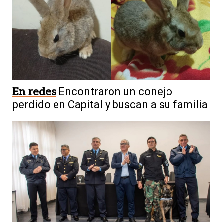
En redes
Encontraron un conejo
perdido en Capital y buscan a su familia