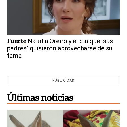
Fuerte
Natalia Oreiro y el día que "sus
padres" quisieron aprovecharse de su
fama
PUBLICIDAD
Últimas noticias