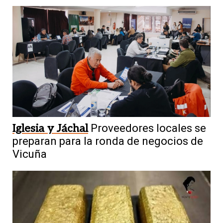
Iglesia y Jáchal
Proveedores locales se
preparan para la ronda de negocios de
Vicuña