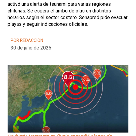
activó una alerta de tsunami para varias regiones
chilenas. Se espera el arribo de olas en distintos
horarios según el sector costero. Senapred pide evacuar
playas y seguir indicaciones oficiales.
POR REDACCIÓN
30 de julio de 2025