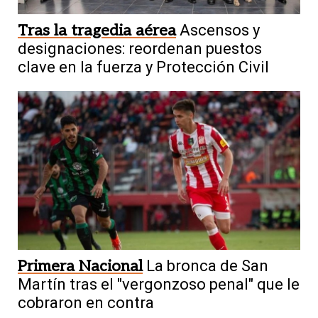
Tras la tragedia aérea
Ascensos y
designaciones: reordenan puestos
clave en la fuerza y Protección Civil
Primera Nacional
La bronca de San
Martín tras el "vergonzoso penal" que le
cobraron en contra