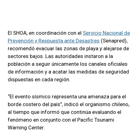
El SHOA, en coordinación con el
Servicio Nacional de
Prevención y Respuesta ante Desastres
(Senapred),
recomendó evacuar las zonas de playa y alejarse de
sectores bajos. Las autoridades instaron a la
población a seguir únicamente los canales oficiales
de información y a acatar las medidas de seguridad
dispuestas en cada región.
“El evento sísmico representa una amenaza para el
borde costero del país”, indicó el organismo chileno,
al tiempo que informó que continúa evaluando el
fenómeno en conjunto con el Pacific Tsunami
Warning Center.