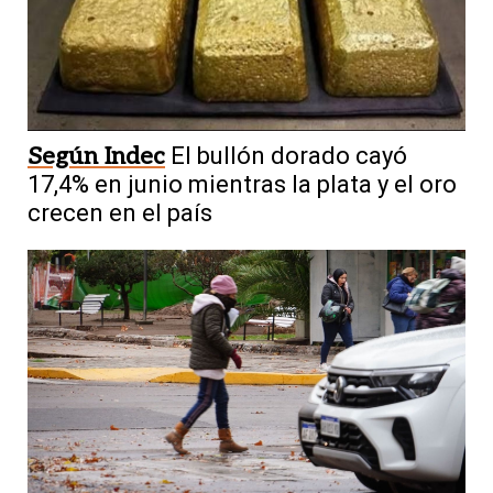
Según Indec
El bullón dorado cayó
17,4% en junio mientras la plata y el oro
crecen en el país