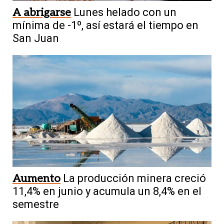
A abrigarse
Lunes helado con un
mínima de -1º, así estará el tiempo en
San Juan
Aumento
La producción minera creció
11,4% en junio y acumula un 8,4% en el
semestre