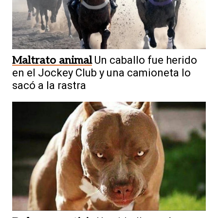
Maltrato animal
Un caballo fue herido
en el Jockey Club y una camioneta lo
sacó a la rastra