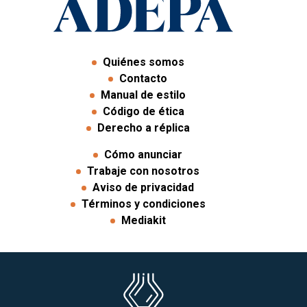
Quiénes somos
Contacto
Manual de estilo
Código de ética
Derecho a réplica
Cómo anunciar
Trabaje con nosotros
Aviso de privacidad
Términos y condiciones
Mediakit