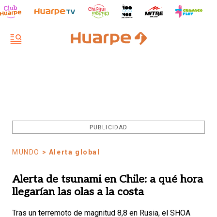
PUBLICIDAD
MUNDO
> Alerta global
Alerta de tsunami en Chile: a qué hora
llegarían las olas a la costa
Tras un terremoto de magnitud 8,8 en Rusia, el SHOA