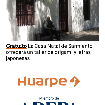
Gratuito
La Casa Natal de Sarmiento
ofrecerá un taller de origami y letras
japonesas
Miembro de