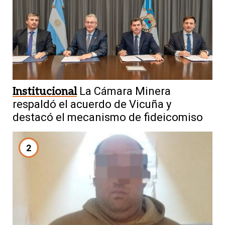
Institucional
La Cámara Minera
respaldó el acuerdo de Vicuña y
destacó el mecanismo de fideicomiso
2