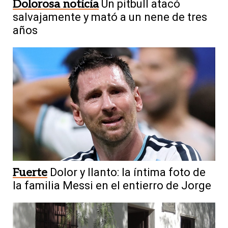
Dolorosa noticia
Un pitbull atacó
salvajamente y mató a un nene de tres
años
Fuerte
Dolor y llanto: la íntima foto de
la familia Messi en el entierro de Jorge