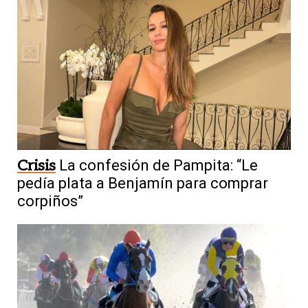
Crisis
La confesión de Pampita: “Le
pedía plata a Benjamín para comprar
corpiños”