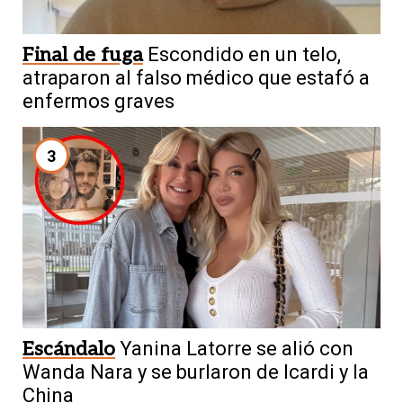
Final de fuga
Escondido en un telo,
atraparon al falso médico que estafó a
enfermos graves
3
Escándalo
Yanina Latorre se alió con
Wanda Nara y se burlaron de Icardi y la
China