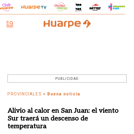
PUBLICIDAD
PROVINCIALES
> Buena noticia
Alivio al calor en San Juan: el viento
Sur traerá un descenso de
temperatura