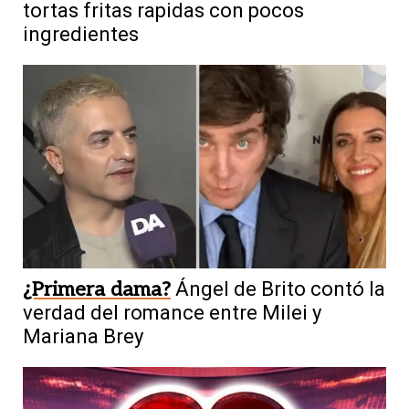
tortas fritas rapidas con pocos
ingredientes
¿Primera dama?
Ángel de Brito contó la
verdad del romance entre Milei y
Mariana Brey