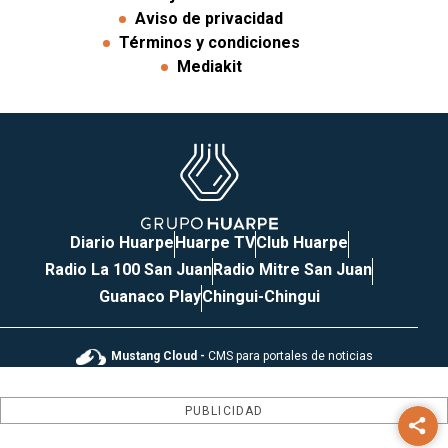
Aviso de privacidad
Términos y condiciones
Mediakit
Diario Huarpe
Huarpe TV
Club Huarpe
Radio La 100 San Juan
Radio Mitre San Juan
Guanaco Play
Chingui-Chingui
Mustang Cloud -
CMS para portales de noticias
PUBLICIDAD