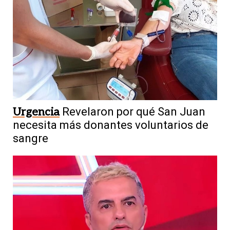
Urgencia
Revelaron por qué San Juan
necesita más donantes voluntarios de
sangre