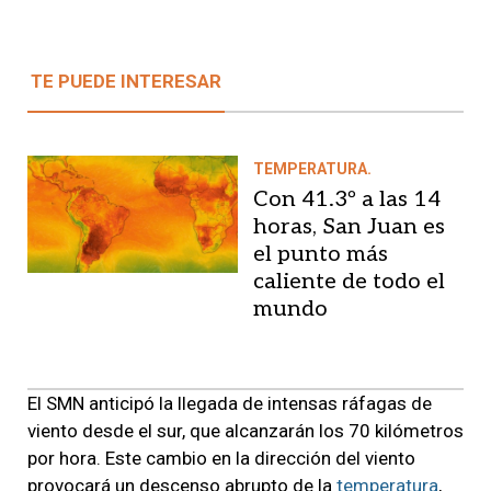
TE PUEDE INTERESAR
TEMPERATURA.
Con 41.3º a las 14
horas, San Juan es
el punto más
caliente de todo el
mundo
El SMN anticipó la llegada de intensas ráfagas de
viento desde el sur, que alcanzarán los 70 kilómetros
por hora. Este cambio en la dirección del viento
provocará un descenso abrupto de la
temperatura
,