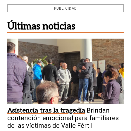
PUBLICIDAD
Últimas noticias
Asistencia tras la tragedia
Brindan
contención emocional para familiares
de las víctimas de Valle Fértil