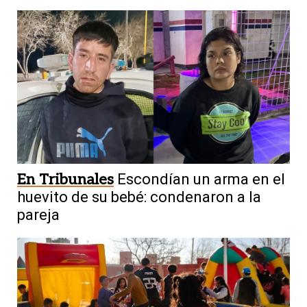
En Tribunales
Escondían un arma en el
huevito de su bebé: condenaron a la
pareja