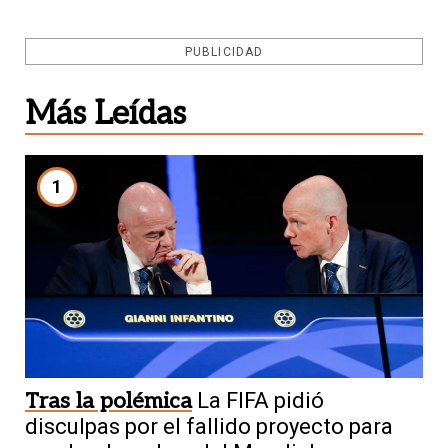
PUBLICIDAD
Más Leídas
1
Tras la polémica
La FIFA pidió
disculpas por el fallido proyecto para