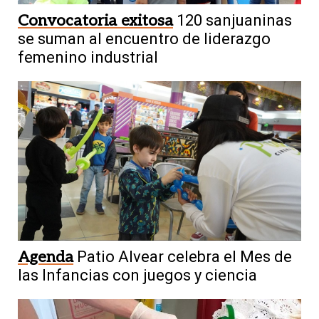
Convocatoria exitosa
120 sanjuaninas
se suman al encuentro de liderazgo
femenino industrial
Agenda
Patio Alvear celebra el Mes de
las Infancias con juegos y ciencia