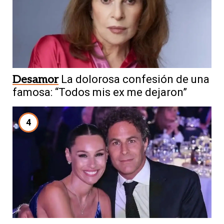
Desamor
La dolorosa confesión de una
famosa: “Todos mis ex me dejaron”
4