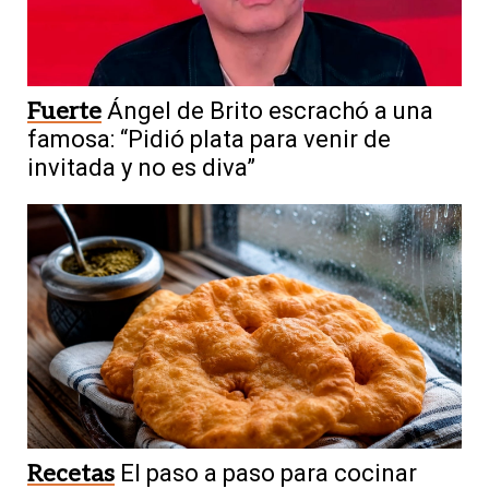
Fuerte
Ángel de Brito escrachó a una
famosa: “Pidió plata para venir de
invitada y no es diva”
Recetas
El paso a paso para cocinar