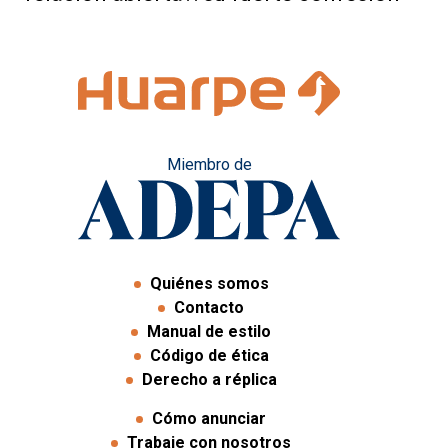
Miembro de
Quiénes somos
Contacto
Manual de estilo
Código de ética
Derecho a réplica
Cómo anunciar
Trabaje con nosotros