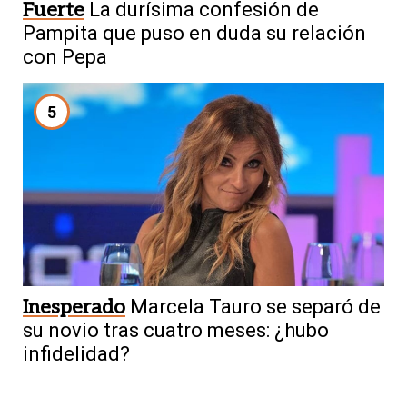
Fuerte
La durísima confesión de
Pampita que puso en duda su relación
con Pepa
5
Inesperado
Marcela Tauro se separó de
su novio tras cuatro meses: ¿hubo
infidelidad?