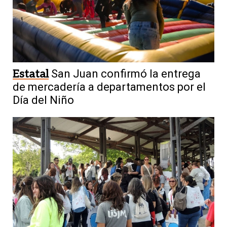
Estatal
San Juan confirmó la entrega
de mercadería a departamentos por el
Día del Niño