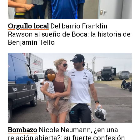
Orgullo local
Del barrio Franklin
Rawson al sueño de Boca: la historia de
Benjamín Tello
Bombazo
Nicole Neumann, ¿en una
relación abierta?: su fuerte confesión