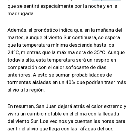
que se sentirá especialmente por la noche y en la
madrugada.
Además, el pronóstico indica que, en la mañana del
martes, aunque el viento Sur continuará, se espera
que la temperatura mínima descienda hasta los
24ºC, mientras que la máxima será de 35ºC. Aunque
todavía alta, esta temperatura será un respiro en
comparación con el calor sofocante de días
anteriores. A esto se suman probabilidades de
tormentas aisladas en un 40% que podrían traer más
alivio a la región.
En resumen, San Juan dejará atrás el calor extremo y
vivirá un cambio notable en el clima con la llegada
del viento Sur. Los vecinos ya cuentan las horas para
sentir el alivio que llega con las ráfagas del sur.