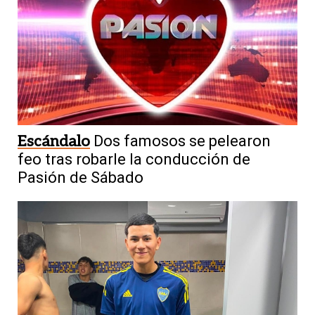
Escándalo
Dos famosos se pelearon
feo tras robarle la conducción de
Pasión de Sábado