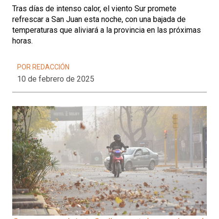
Tras días de intenso calor, el viento Sur promete
refrescar a San Juan esta noche, con una bajada de
temperaturas que aliviará a la provincia en las próximas
horas.
POR REDACCIÓN
10 de febrero de 2025