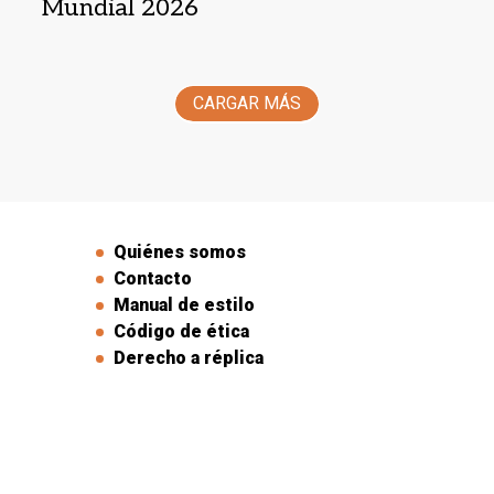
Mundial 2026
CARGAR MÁS
Quiénes somos
Contacto
Manual de estilo
Código de ética
Derecho a réplica