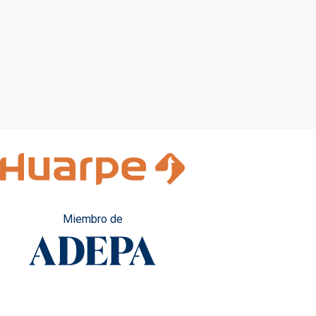
Miembro de