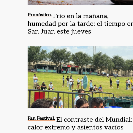
Pronóstico.
Frío en la mañana,
humedad por la tarde: el tiempo e
San Juan este jueves
Fan Festival.
El contraste del Mundial:
calor extremo y asientos vacíos