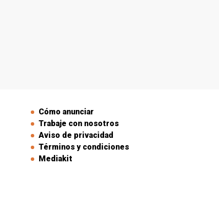
Cómo anunciar
Trabaje con nosotros
Aviso de privacidad
Términos y condiciones
Mediakit