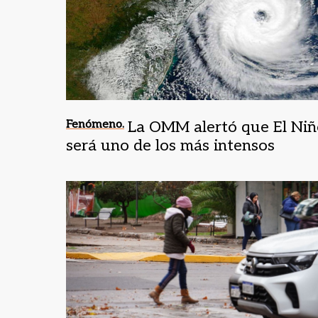
Fenómeno.
La OMM alertó que El Niñ
será uno de los más intensos