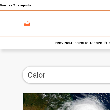
Viernes 7 de agosto
PROVINCIALES
POLICIALES
POLÍTI
Calor