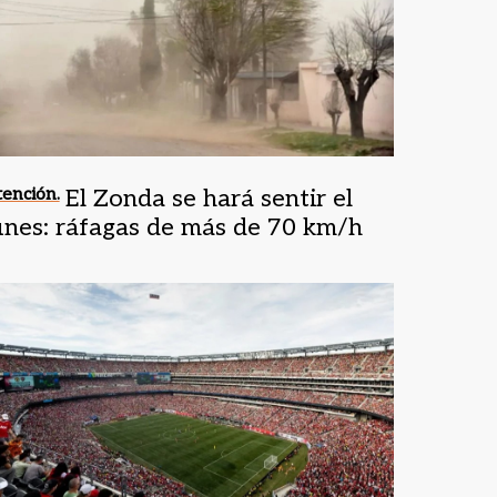
ención.
El Zonda se hará sentir el
unes: ráfagas de más de 70 km/h