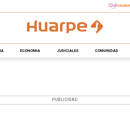
ÍA
ECONOMÍA
JUDICIALES
COMUNIDAD
PUBLICIDAD