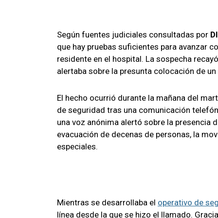
Según fuentes judiciales consultadas por
D
que hay pruebas suficientes para avanzar 
residente en el hospital. La sospecha recayó
alertaba sobre la presunta colocación de un 
El hecho ocurrió durante la mañana del mart
de seguridad tras una comunicación telefón
una voz anónima alertó sobre la presencia de
evacuación de decenas de personas, la movi
especiales.
Mientras se desarrollaba el
operativo de se
línea desde la que se hizo el llamado. Gracia