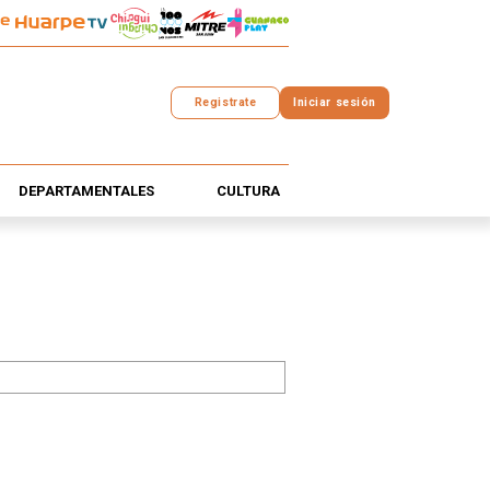
Registrate
Iniciar sesión
DEPARTAMENTALES
CULTURA