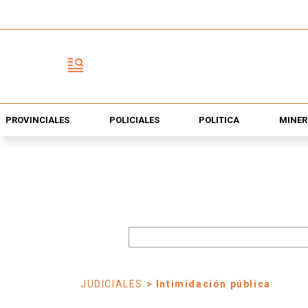
PROVINCIALES
POLICIALES
POLÍTICA
MINER
JUDICIALES
> Intimidación pública