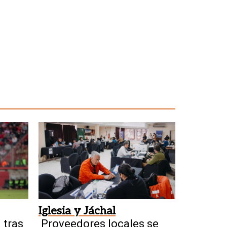
Iglesia y Jáchal
 tras
Proveedores locales se