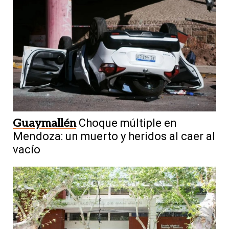
Guaymallén
Choque múltiple en
Mendoza: un muerto y heridos al caer al
vacío