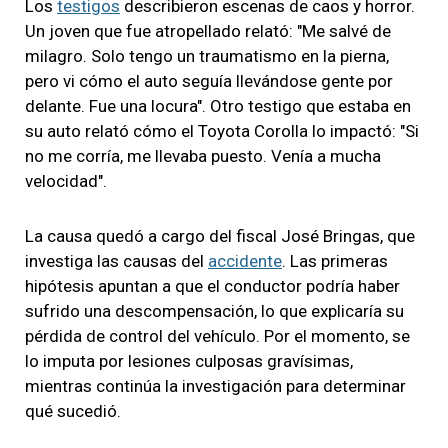
Los
testigos
describieron escenas de caos y horror.
Un joven que fue atropellado relató: "Me salvé de
milagro. Solo tengo un traumatismo en la pierna,
pero vi cómo el auto seguía llevándose gente por
delante. Fue una locura". Otro testigo que estaba en
su auto relató cómo el Toyota Corolla lo impactó: "Si
no me corría, me llevaba puesto. Venía a mucha
velocidad".
La causa quedó a cargo del fiscal José Bringas, que
investiga las causas del
accidente
. Las primeras
hipótesis apuntan a que el conductor podría haber
sufrido una descompensación, lo que explicaría su
pérdida de control del vehículo. Por el momento, se
lo imputa por lesiones culposas gravísimas,
mientras continúa la investigación para determinar
qué sucedió.