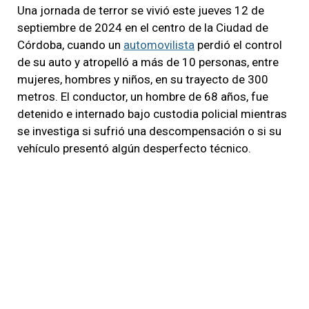
Una jornada de terror se vivió este jueves 12 de
septiembre de 2024 en el centro de la Ciudad de
Córdoba, cuando un
automovilista
perdió el control
de su auto y atropelló a más de 10 personas, entre
mujeres, hombres y niños, en su trayecto de 300
metros. El conductor, un hombre de 68 años, fue
detenido e internado bajo custodia policial mientras
se investiga si sufrió una descompensación o si su
vehículo presentó algún desperfecto técnico.