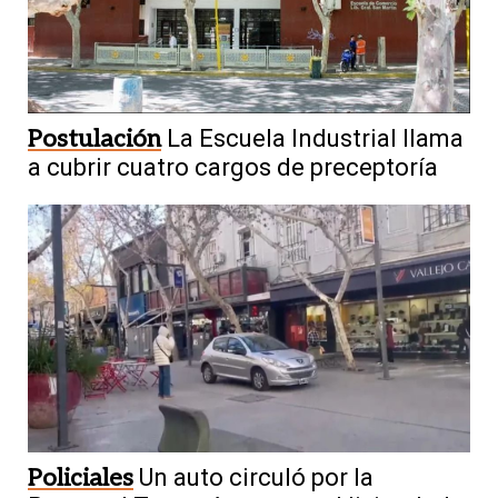
Postulación
La Escuela Industrial llama
a cubrir cuatro cargos de preceptoría
Policiales
Un auto circuló por la