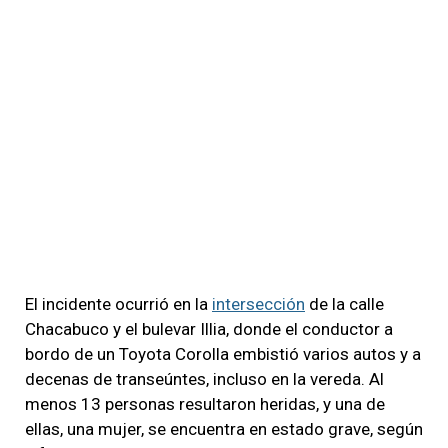
El incidente ocurrió en la
intersección
de la calle
Chacabuco y el bulevar Illia, donde el conductor a
bordo de un Toyota Corolla embistió varios autos y a
decenas de transeúntes, incluso en la vereda. Al
menos 13 personas resultaron heridas, y una de
ellas, una mujer, se encuentra en estado grave, según