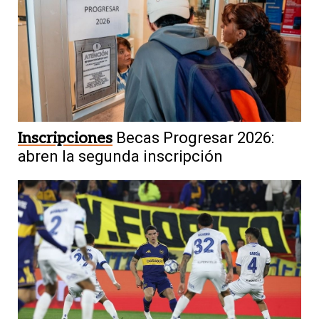
Inscripciones
Becas Progresar 2026:
abren la segunda inscripción