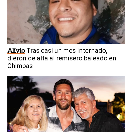
Alivio
Tras casi un mes internado,
dieron de alta al remisero baleado en
Chimbas