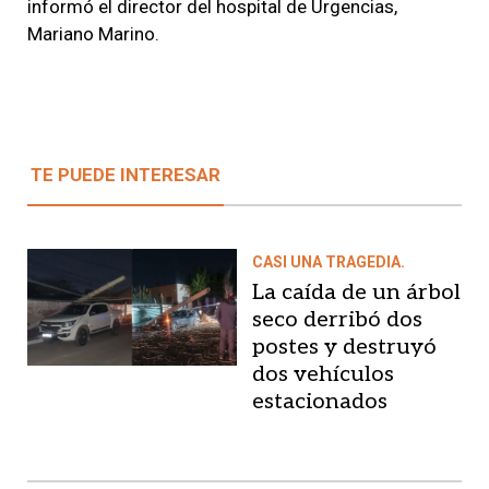
informó el director del hospital de Urgencias,
Mariano Marino.
TE PUEDE INTERESAR
CASI UNA TRAGEDIA.
La caída de un árbol
seco derribó dos
postes y destruyó
dos vehículos
estacionados