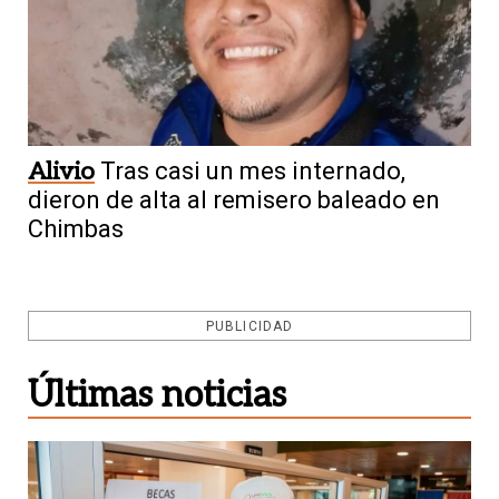
Alivio
Tras casi un mes internado,
dieron de alta al remisero baleado en
Chimbas
PUBLICIDAD
Últimas noticias