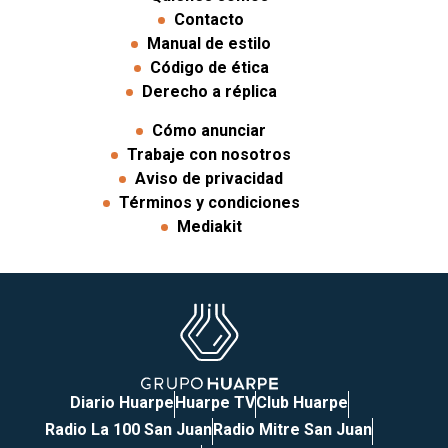
Contacto
Manual de estilo
Código de ética
Derecho a réplica
Cómo anunciar
Trabaje con nosotros
Aviso de privacidad
Términos y condiciones
Mediakit
Diario Huarpe
Huarpe TV
Club Huarpe
Radio La 100 San Juan
Radio Mitre San Juan