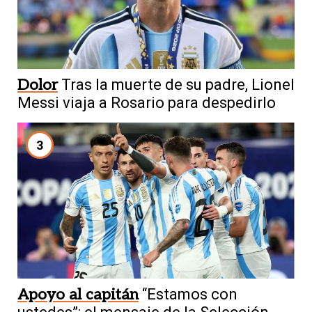
Dolor
Tras la muerte de su padre, Lionel
Messi viaja a Rosario para despedirlo
3
Apoyo al capitán
“Estamos con