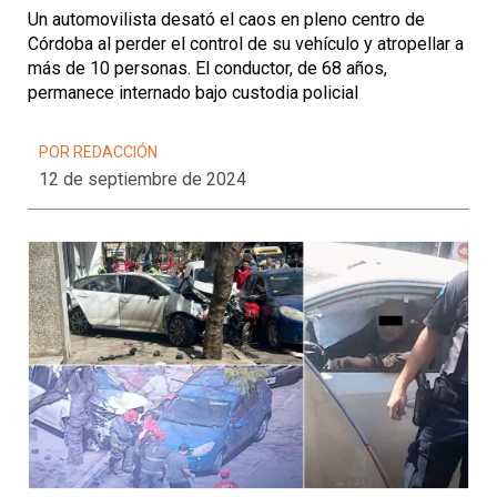
Un automovilista desató el caos en pleno centro de
Córdoba al perder el control de su vehículo y atropellar a
más de 10 personas. El conductor, de 68 años,
permanece internado bajo custodia policial
POR REDACCIÓN
12 de septiembre de 2024