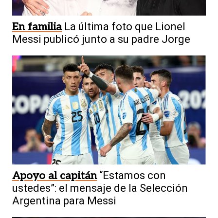
En familia
La última foto que Lionel
Messi publicó junto a su padre Jorge
Apoyo al capitán
“Estamos con
ustedes”: el mensaje de la Selección
Argentina para Messi