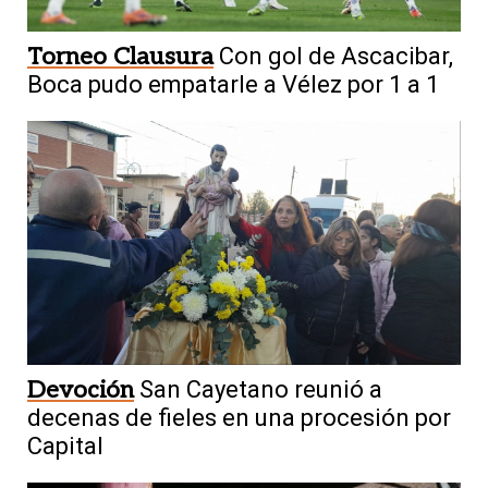
Torneo Clausura
Con gol de Ascacibar,
Boca pudo empatarle a Vélez por 1 a 1
Devoción
San Cayetano reunió a
decenas de fieles en una procesión por
Capital