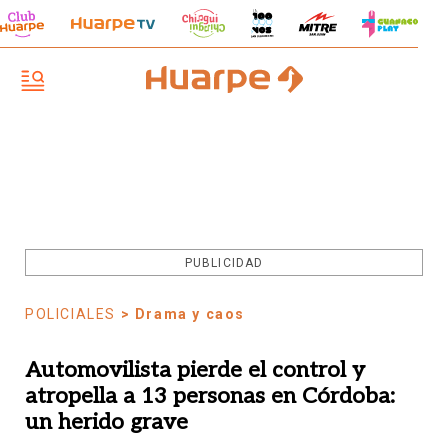
PUBLICIDAD
POLICIALES
> Drama y caos
Automovilista pierde el control y
atropella a 13 personas en Córdoba:
un herido grave