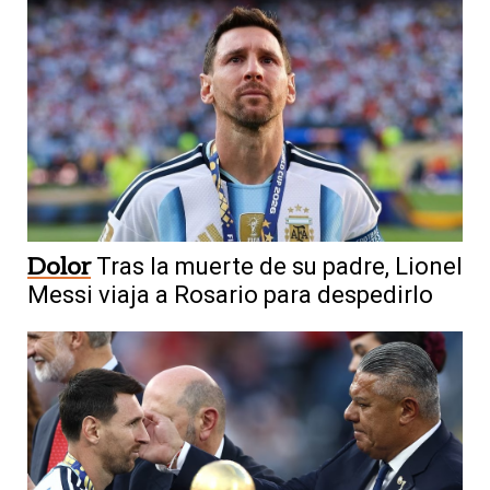
Dolor
Tras la muerte de su padre, Lionel
Messi viaja a Rosario para despedirlo