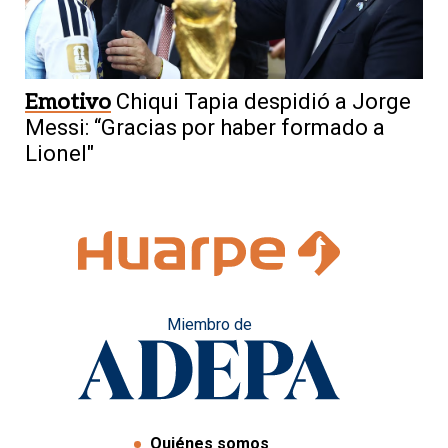
Emotivo
Chiqui Tapia despidió a Jorge
Messi: “Gracias por haber formado a
Lionel"
Miembro de
Quiénes somos