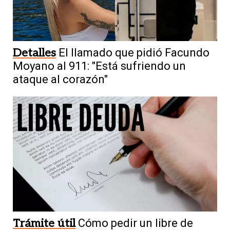
Detalles
El llamado que pidió Facundo
Moyano al 911: "Está sufriendo un
ataque al corazón"
Trámite útil
Cómo pedir un libre de