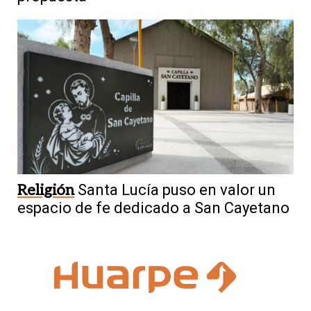
Religión
Santa Lucía puso en valor un
espacio de fe dedicado a San Cayetano