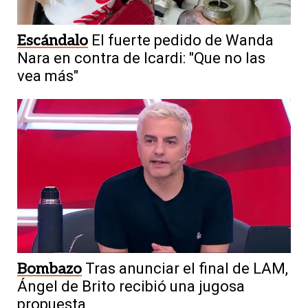
Escándalo
El fuerte pedido de Wanda
Nara en contra de Icardi: "Que no las
vea más"
Bombazo
Tras anunciar el final de LAM,
Ángel de Brito recibió una jugosa
propuesta