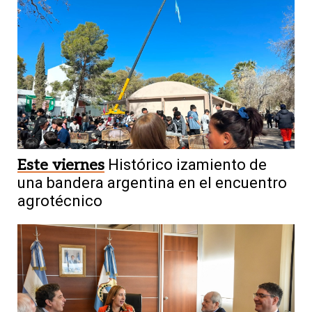
Este viernes
Histórico izamiento de
una bandera argentina en el encuentro
agrotécnico