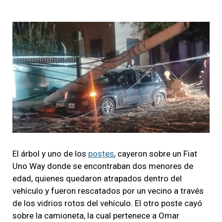
El árbol y uno de los
postes
, cayeron sobre un Fiat
Uno Way donde se encontraban dos menores de
edad, quienes quedaron atrapados dentro del
vehículo y fueron rescatados por un vecino a través
de los vidrios rotos del vehículo. El otro poste cayó
sobre la camioneta, la cual pertenece a Omar