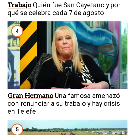
Trabajo
Quién fue San Cayetano y por
qué se celebra cada 7 de agosto
4
Gran Hermano
Una famosa amenazó
con renunciar a su trabajo y hay crisis
en Telefe
5