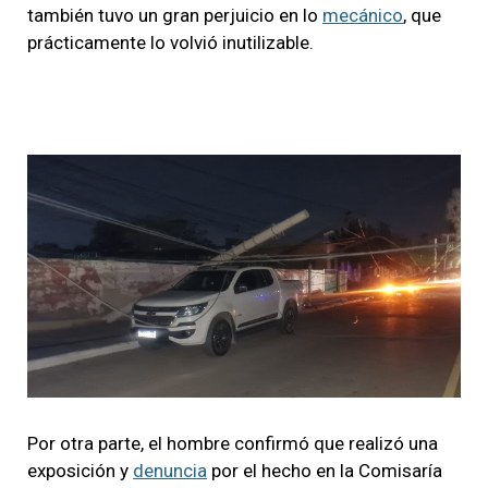
también tuvo un gran perjuicio en lo
mecánico
, que
prácticamente lo volvió inutilizable.
Por otra parte, el hombre confirmó que realizó una
exposición y
denuncia
por el hecho en la Comisaría