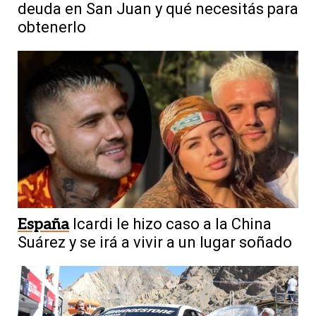
deuda en San Juan y qué necesitás para
obtenerlo
España
Icardi le hizo caso a la China
Suárez y se irá a vivir a un lugar soñado