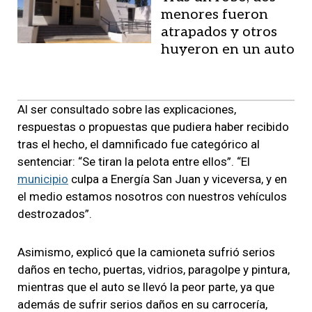
menores fueron
atrapados y otros
huyeron en un auto
Al ser consultado sobre las explicaciones,
respuestas o propuestas que pudiera haber recibido
tras el hecho, el damnificado fue categórico al
sentenciar: “Se tiran la pelota entre ellos”. “El
municipio
culpa a Energía San Juan y viceversa, y en
el medio estamos nosotros con nuestros vehículos
destrozados”.
Asimismo, explicó que la camioneta sufrió serios
daños en techo, puertas, vidrios, paragolpe y pintura,
mientras que el auto se llevó la peor parte, ya que
además de sufrir serios daños en su carrocería,