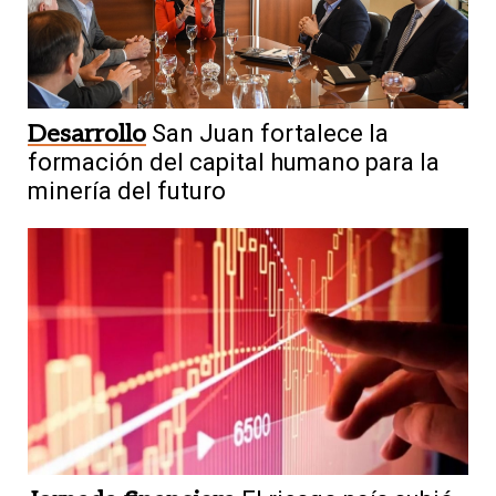
Desarrollo
San Juan fortalece la
formación del capital humano para la
minería del futuro