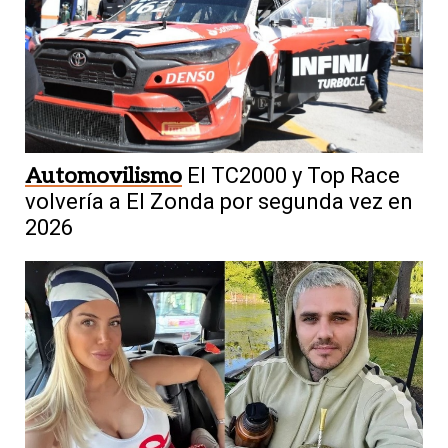
Automovilismo
El TC2000 y Top Race
volvería a El Zonda por segunda vez en
2026