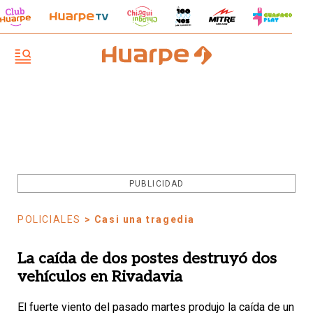
PUBLICIDAD
POLICIALES
> Casi una tragedia
La caída de dos postes destruyó dos
vehículos en Rivadavia
El fuerte viento del pasado martes produjo la caída de un