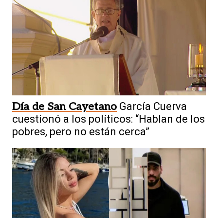
Día de San Cayetano
García Cuerva
cuestionó a los políticos: “Hablan de los
pobres, pero no están cerca”