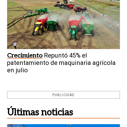
Crecimiento
Repuntó 45% el
patentamiento de maquinaria agrícola
en julio
PUBLICIDAD
Últimas noticias