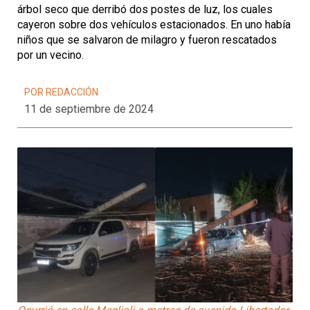
árbol seco que derribó dos postes de luz, los cuales
cayeron sobre dos vehículos estacionados. En uno había
niños que se salvaron de milagro y fueron rescatados
por un vecino.
POR REDACCIÓN
11 de septiembre de 2024