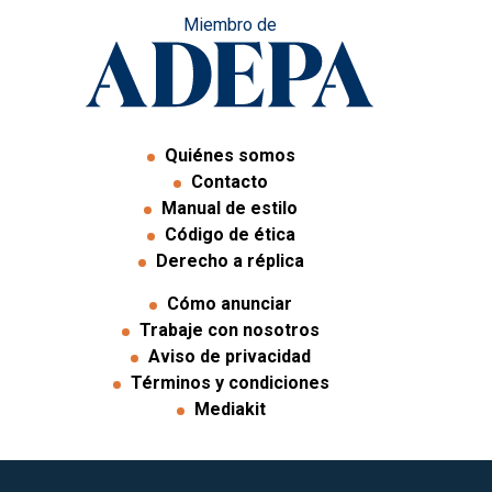
Miembro de
Quiénes somos
Contacto
Manual de estilo
Código de ética
Derecho a réplica
Cómo anunciar
Trabaje con nosotros
Aviso de privacidad
Términos y condiciones
Mediakit