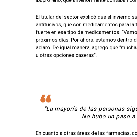
El titular del sector explicó que el invierno
antitusivos, que son medicamentos para la t
fuerte en ese tipo de medicamentos. “Vamos
próximos días. Por ahora, estamos dentro 
aclaró. De igual manera, agregó que "much
u otras opciones caseras”.
"La mayoría de las personas sig
No hubo un paso a 
En cuanto a otras áreas de las farmacias, 