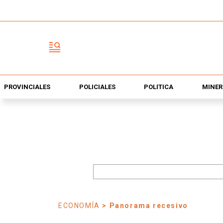
PROVINCIALES
POLICIALES
POLÍTICA
MINER
ECONOMÍA
> Panorama recesivo