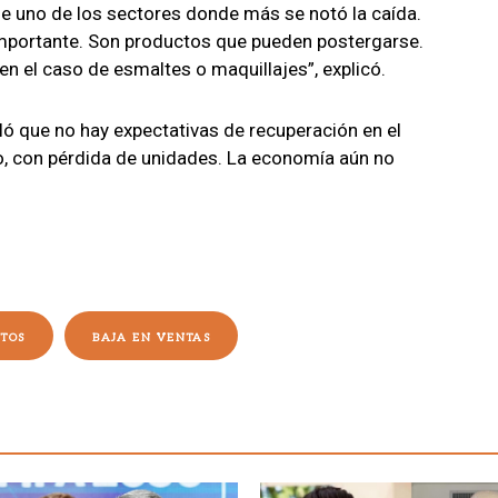
ue uno de los sectores donde más se notó la caída.
importante. Son productos que pueden postergarse.
 el caso de esmaltes o maquillajes”, explicó.
ló que no hay expectativas de recuperación en el
vo, con pérdida de unidades. La economía aún no
TOS
BAJA EN VENTAS