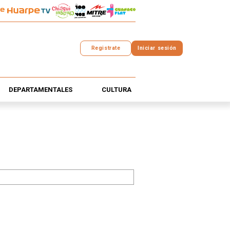
Registrate
Iniciar sesión
DEPARTAMENTALES
CULTURA