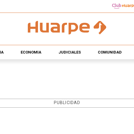
ÍA
ECONOMÍA
JUDICIALES
COMUNIDAD
PUBLICIDAD