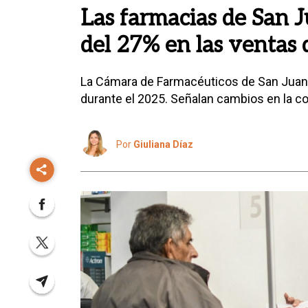
Las farmacias de San J
del 27% en las ventas
La Cámara de Farmacéuticos de San Juan
durante el 2025. Señalan cambios en la c
Por
Giuliana Díaz