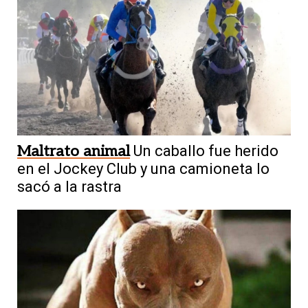
Maltrato animal
Un caballo fue herido
en el Jockey Club y una camioneta lo
sacó a la rastra