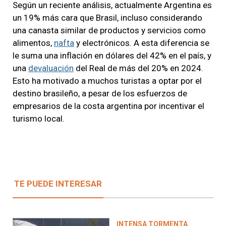
Según un reciente análisis, actualmente Argentina es
un 19% más cara que Brasil, incluso considerando
una canasta similar de productos y servicios como
alimentos,
nafta
y electrónicos. A esta diferencia se
le suma una inflación en dólares del 42% en el país, y
una
devaluación
del Real de más del 20% en 2024.
Esto ha motivado a muchos turistas a optar por el
destino brasileño, a pesar de los esfuerzos de
empresarios de la costa argentina por incentivar el
turismo local.
TE PUEDE INTERESAR
INTENSA TORMENTA.