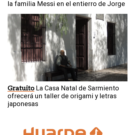
la familia Messi en el entierro de Jorge
Gratuito
La Casa Natal de Sarmiento
ofrecerá un taller de origami y letras
japonesas