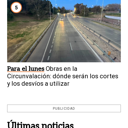
5
Para el lunes
Obras en la
Circunvalación: dónde serán los cortes
y los desvíos a utilizar
PUBLICIDAD
Últimas noticias