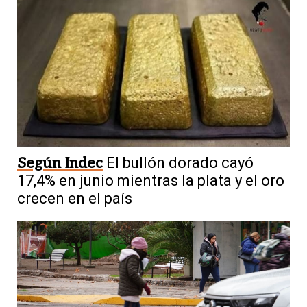
Según Indec
El bullón dorado cayó
17,4% en junio mientras la plata y el oro
crecen en el país