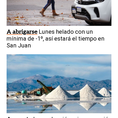
A abrigarse
Lunes helado con un
mínima de -1º, así estará el tiempo en
San Juan