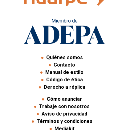
Miembro de
Quiénes somos
Contacto
Manual de estilo
Código de ética
Derecho a réplica
Cómo anunciar
Trabaje con nosotros
Aviso de privacidad
Términos y condiciones
Mediakit