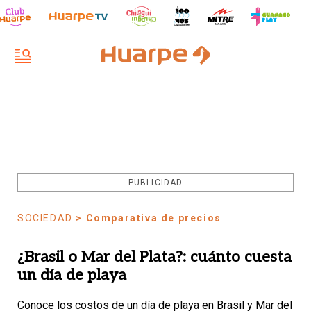
PUBLICIDAD
SOCIEDAD
> Comparativa de precios
¿Brasil o Mar del Plata?: cuánto cuesta
un día de playa
Conoce los costos de un día de playa en Brasil y Mar del