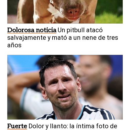
Dolorosa noticia
Un pitbull atacó
salvajamente y mató a un nene de tres
años
Fuerte
Dolor y llanto: la íntima foto de