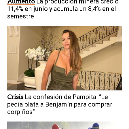
Aumento
La producción minera creció
11,4% en junio y acumula un 8,4% en el
semestre
Crisis
La confesión de Pampita: “Le
pedía plata a Benjamín para comprar
corpiños”