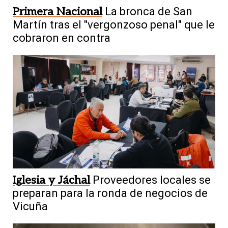
Primera Nacional
La bronca de San
Martín tras el "vergonzoso penal" que le
cobraron en contra
Iglesia y Jáchal
Proveedores locales se
preparan para la ronda de negocios de
Vicuña