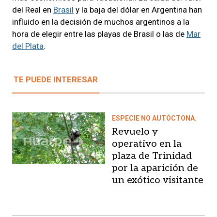
del Real en
Brasil
y la baja del dólar en Argentina han
influido en la decisión de muchos argentinos a la
hora de elegir entre las playas de Brasil o las de
Mar
del Plata
.
TE PUEDE INTERESAR
ESPECIE NO AUTÓCTONA.
Revuelo y
operativo en la
plaza de Trinidad
por la aparición de
un exótico visitante