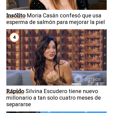
Insólito
Moria Casán confesó que usa
esperma de salmón para mejorar la piel
4
Rápido
Silvina Escudero tiene nuevo
millonario a tan solo cuatro meses de
separarse