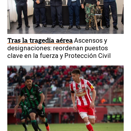
Tras la tragedia aérea
Ascensos y
designaciones: reordenan puestos
clave en la fuerza y Protección Civil