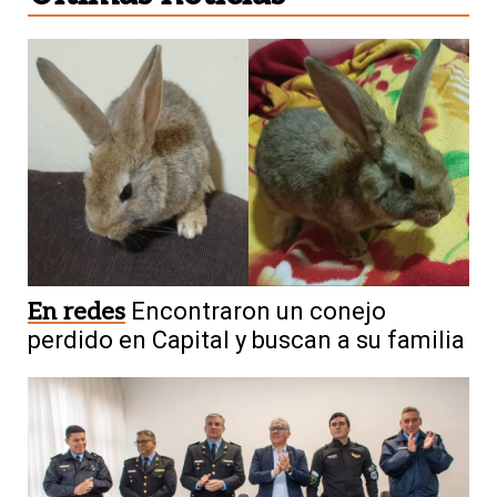
En redes
Encontraron un conejo
perdido en Capital y buscan a su familia