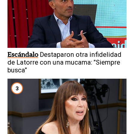
Escándalo
Destaparon otra infidelidad
de Latorre con una mucama: "Siempre
busca"
3