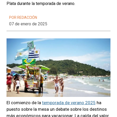
Plata durante la temporada de verano.
POR REDACCIÓN
07 de enero de 2025
El comienzo de la
temporada de verano 2025
ha
puesto sobre la mesa un debate sobre los destinos
más económicos para vacacionar. La caída del valor