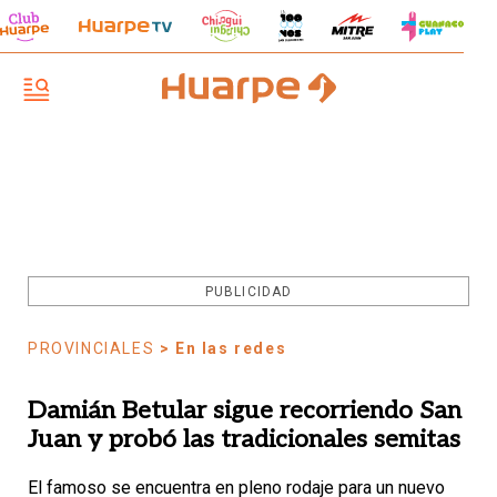
PUBLICIDAD
PROVINCIALES
> En las redes
Damián Betular sigue recorriendo San
Juan y probó las tradicionales semitas
El famoso se encuentra en pleno rodaje para un nuevo