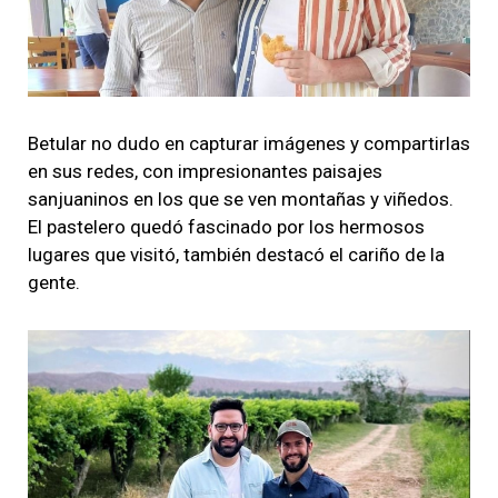
Betular no dudo en capturar imágenes y compartirlas
en sus redes, con impresionantes paisajes
sanjuaninos en los que se ven montañas y viñedos.
El pastelero quedó fascinado por los hermosos
lugares que visitó, también destacó el cariño de la
gente.