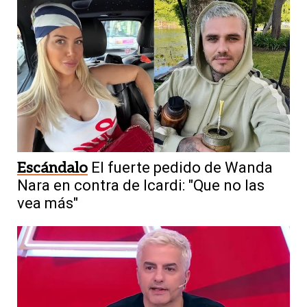
Escándalo
El fuerte pedido de Wanda
Nara en contra de Icardi: "Que no las
vea más"