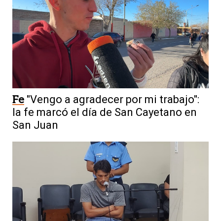
Fe
"Vengo a agradecer por mi trabajo":
la fe marcó el día de San Cayetano en
San Juan