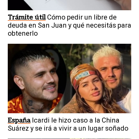
Trámite útil
Cómo pedir un libre de
deuda en San Juan y qué necesitás para
obtenerlo
España
Icardi le hizo caso a la China
Suárez y se irá a vivir a un lugar soñado