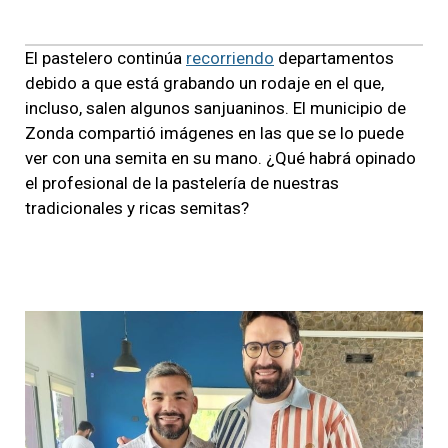
El pastelero continúa
recorriendo
departamentos
debido a que está grabando un rodaje en el que,
incluso, salen algunos sanjuaninos. El municipio de
Zonda compartió imágenes en las que se lo puede
ver con una semita en su mano. ¿Qué habrá opinado
el profesional de la pastelería de nuestras
tradicionales y ricas semitas?