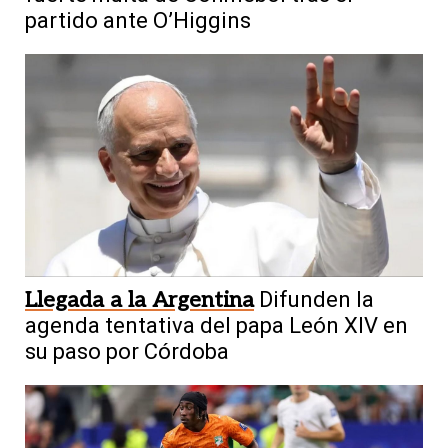
partido ante O’Higgins
Llegada a la Argentina
Difunden la
agenda tentativa del papa León XIV en
su paso por Córdoba