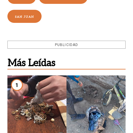
SAN JUAN
PUBLICIDAD
Más Leídas
1