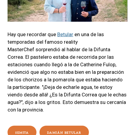
Hay que recordar que
Betular
en una de las
temporadas del famoso reality
MasterChef sorprendió al hablar de la Difunta
Correa. El pastelero estaba de recorrida por las
estaciones cuando llegó a la de Catherine Fulop,
evidenció que algo no estaba bien en la preparación
de los chorizos a la pomarola que estaba haciendo
la participante. "¡Deja de echarle agua, te estoy
viendo desde allá! ¿Es la Difunta Correa que le echas
agua?", dijo a los gritos. Esto demuestra su cercanía
con la provincia.
SEMITA
DAMIÁN BETULAR