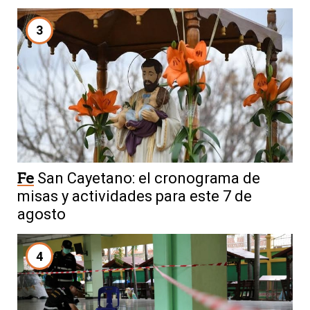
3
Fe
San Cayetano: el cronograma de
misas y actividades para este 7 de
agosto
4