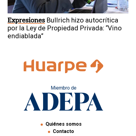
Expresiones
Bullrich hizo autocrítica
por la Ley de Propiedad Privada: “Vino
endiablada”
Miembro de
Quiénes somos
Contacto