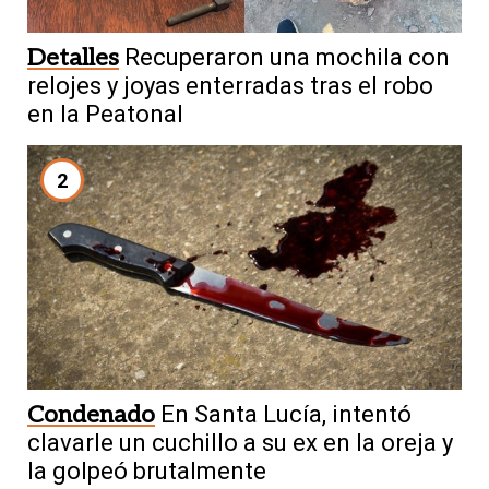
Detalles
Recuperaron una mochila con
relojes y joyas enterradas tras el robo
en la Peatonal
2
Condenado
En Santa Lucía, intentó
clavarle un cuchillo a su ex en la oreja y
la golpeó brutalmente