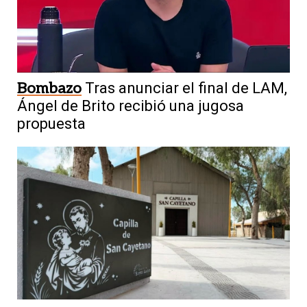
Bombazo
Tras anunciar el final de LAM,
Ángel de Brito recibió una jugosa
propuesta