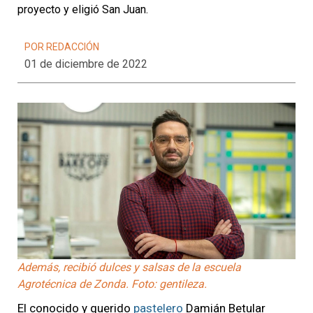
proyecto y eligió San Juan.
POR REDACCIÓN
01 de diciembre de 2022
Además, recibió dulces y salsas de la escuela
Agrotécnica de Zonda. Foto: gentileza.
El conocido y querido
pastelero
Damián Betular