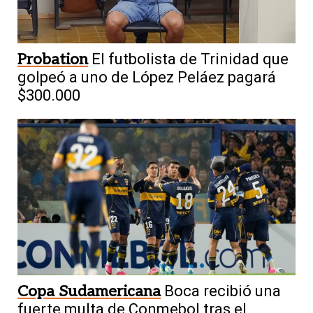
Probation
El futbolista de Trinidad que
golpeó a uno de López Peláez pagará
$300.000
Copa Sudamericana
Boca recibió una
fuerte multa de Conmebol tras el