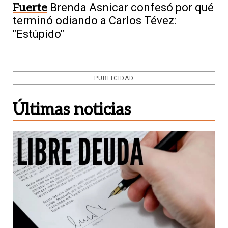
Fuerte
Brenda Asnicar confesó por qué
terminó odiando a Carlos Tévez:
"Estúpido"
PUBLICIDAD
Últimas noticias