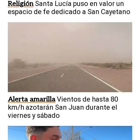
Religión
Santa Lucía puso en valor un
espacio de fe dedicado a San Cayetano
Alerta amarilla
Vientos de hasta 80
km/h azotarán San Juan durante el
viernes y sábado