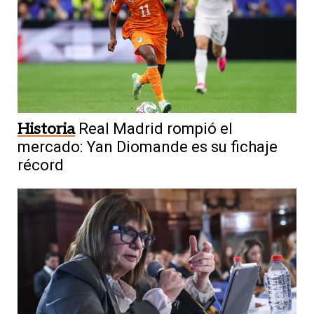
Historia
Real Madrid rompió el
mercado: Yan Diomande es su fichaje
récord