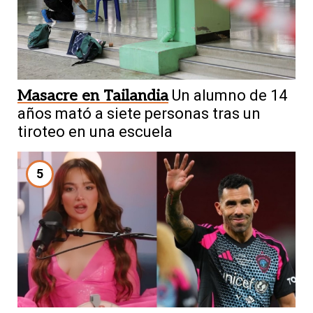
Masacre en Tailandia
Un alumno de 14
años mató a siete personas tras un
tiroteo en una escuela
5