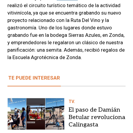
realizó el circuito turístico temático de la actividad
vitivinícola, ya que se encuentra grabando su nuevo
proyecto relacionado con la Ruta Del Vino y la
gastronomía. Uno de los lugares donde estuvo
grabando fue en la bodega Sierras Azules, en Zonda,
y emprendedores le regalaron un clásico de nuestra
panificación: una semita. Además, recibió regalos de
la Escuela Agrotécnica de Zonda.
TE PUEDE INTERESAR
TV.
El paso de Damián
Betular revoluciona
Calingasta