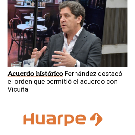
Acuerdo histórico
Fernández destacó
el orden que permitió el acuerdo con
Vicuña