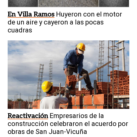
En Villa Ramos
Huyeron con el motor
de un aire y cayeron a las pocas
cuadras
Reactivación
Empresarios de la
construcción celebraron el acuerdo por
obras de San Juan-Vicuña