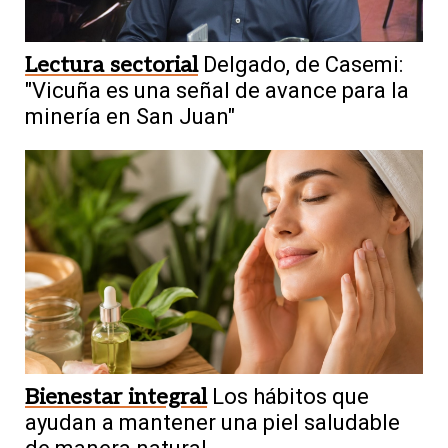
Lectura sectorial
Delgado, de Casemi:
"Vicuña es una señal de avance para la
minería en San Juan"
Bienestar integral
Los hábitos que
ayudan a mantener una piel saludable