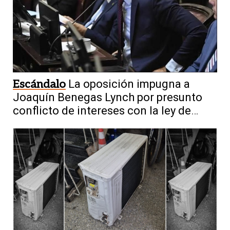
Escándalo
La oposición impugna a
Joaquín Benegas Lynch por presunto
conflicto de intereses con la ley de
tierras