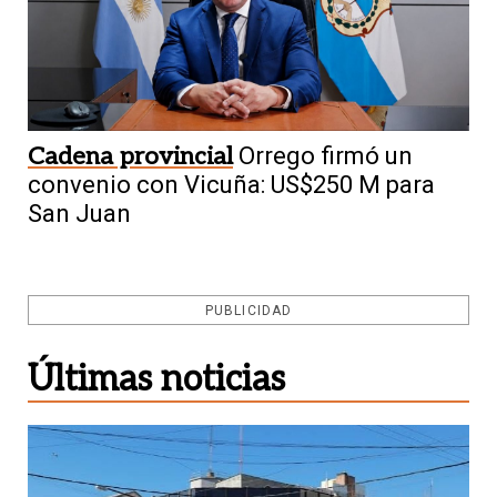
Cadena provincial
Orrego firmó un
convenio con Vicuña: US$250 M para
San Juan
PUBLICIDAD
Últimas noticias