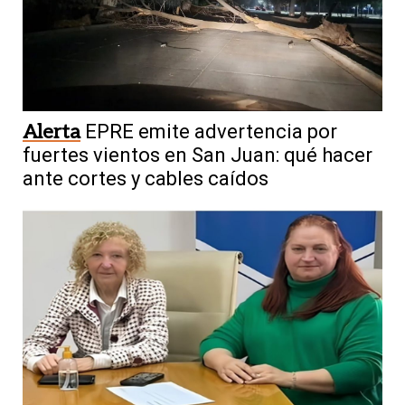
Alerta
EPRE emite advertencia por
fuertes vientos en San Juan: qué hacer
ante cortes y cables caídos