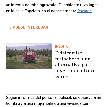
un intento de robo agravado. El incidente tuvo lugar
en la calle Espeleta, en el departamento
Rawson
.
TE PUEDE INTERESAR
INÉDITO.
Fideicomiso
pistachero: una
alternativa para
invertir en el oro
verde
Según informes del personal policial, se observó a un
hombre y a una mujer salir de una vivienda con