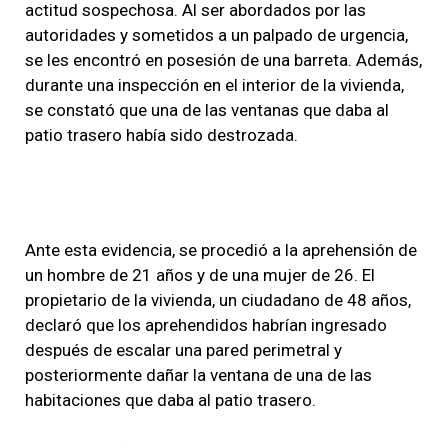
actitud sospechosa. Al ser abordados por las
autoridades y sometidos a un palpado de urgencia,
se les encontró en posesión de una barreta. Además,
durante una inspección en el interior de la vivienda,
se constató que una de las ventanas que daba al
patio trasero había sido destrozada.
Ante esta evidencia, se procedió a la aprehensión de
un hombre de 21 años y de una mujer de 26. El
propietario de la vivienda, un ciudadano de 48 años,
declaró que los aprehendidos habrían ingresado
después de escalar una pared perimetral y
posteriormente dañar la ventana de una de las
habitaciones que daba al patio trasero.