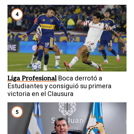
4
Liga Profesional
Boca derrotó a
Estudiantes y consiguió su primera
victoria en el Clausura
5