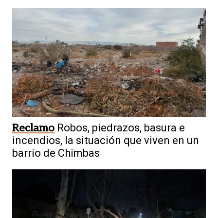
Reclamo
Robos, piedrazos, basura e
incendios, la situación que viven en un
barrio de Chimbas