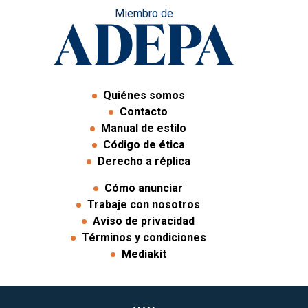
Miembro de
Quiénes somos
Contacto
Manual de estilo
Código de ética
Derecho a réplica
Cómo anunciar
Trabaje con nosotros
Aviso de privacidad
Términos y condiciones
Mediakit