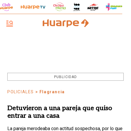
PUBLICIDAD
POLICIALES
> Flagrancia
Detuvieron a una pareja que quiso
entrar a una casa
La pareja merodeaba con actitud sospechosa, por lo que