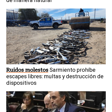
de manera natural
Ruidos molestos
Sarmiento prohíbe
escapes libres: multas y destrucción de
dispositivos