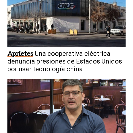
Aprietes
Una cooperativa eléctrica
denuncia presiones de Estados Unidos
por usar tecnología china