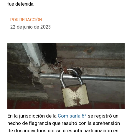
fue detenida.
POR REDACCIÓN
22 de junio de 2023
En la jurisdicción de la
Comisaría 6ª
se registró un
hecho de flagrancia que resultó con la aprehensión
de dos individuos por su presunta participación en