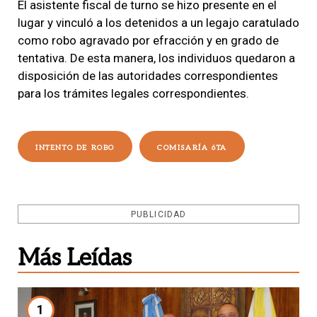
El asistente fiscal de turno se hizo presente en el
lugar y vinculó a los detenidos a un legajo caratulado
como robo agravado por efracción y en grado de
tentativa. De esta manera, los individuos quedaron a
disposición de las autoridades correspondientes
para los trámites legales correspondientes.
INTENTO DE ROBO
COMISARÍA 6TA
PUBLICIDAD
Más Leídas
1