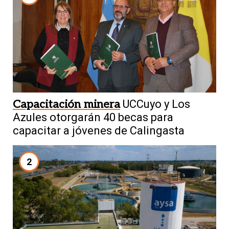
Capacitación minera
UCCuyo y Los
Azules otorgarán 40 becas para
capacitar a jóvenes de Calingasta
2