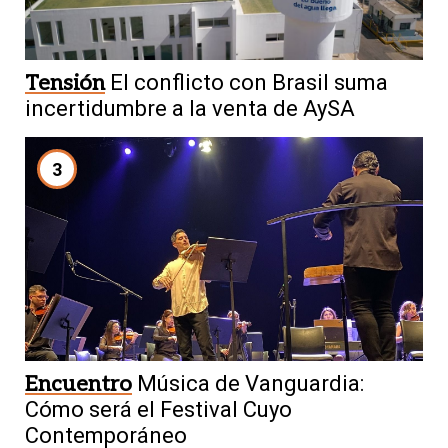
Tensión
El conflicto con Brasil suma
incertidumbre a la venta de AySA
3
Encuentro
Música de Vanguardia:
Cómo será el Festival Cuyo
Contemporáneo