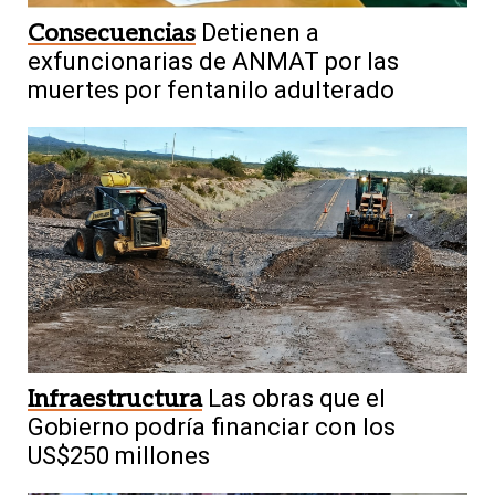
Consecuencias
Detienen a
exfuncionarias de ANMAT por las
muertes por fentanilo adulterado
Infraestructura
Las obras que el
Gobierno podría financiar con los
US$250 millones