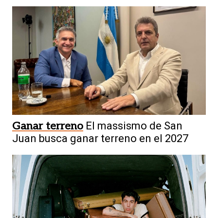
Ganar terreno
El massismo de San
Juan busca ganar terreno en el 2027