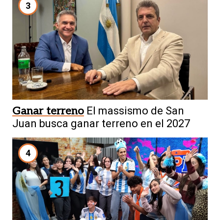
3
Ganar terreno
El massismo de San
Juan busca ganar terreno en el 2027
4