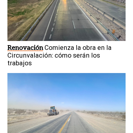
Renovación
Comienza la obra en la
Circunvalación: cómo serán los
trabajos