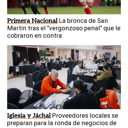
Primera Nacional
La bronca de San
Martín tras el "vergonzoso penal" que le
cobraron en contra
Iglesia y Jáchal
Proveedores locales se
preparan para la ronda de negocios de