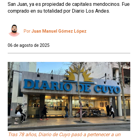
San Juan, ya es propiedad de capitales mendocinos. Fue
comprado en su totalidad por Diario Los Andes.
Por
Juan Manuel Gómez López
06 de agosto de 2025
Tras 78 años, Diario de Cuyo pasó a pertenecer a un