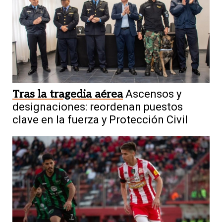
Tras la tragedia aérea
Ascensos y
designaciones: reordenan puestos
clave en la fuerza y Protección Civil