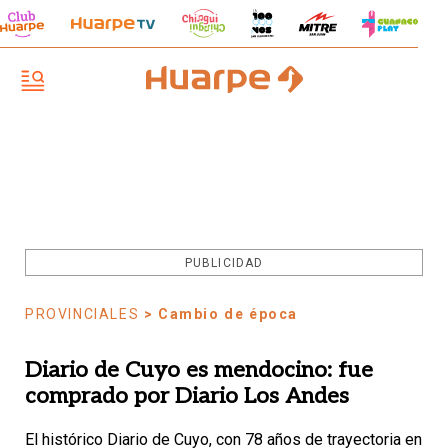
PUBLICIDAD
PROVINCIALES
> Cambio de época
Diario de Cuyo es mendocino: fue
comprado por Diario Los Andes
El histórico Diario de Cuyo, con 78 años de trayectoria en