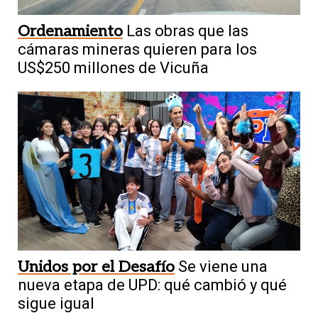
Ordenamiento
Las obras que las
cámaras mineras quieren para los
US$250 millones de Vicuña
Unidos por el Desafío
Se viene una
nueva etapa de UPD: qué cambió y qué
sigue igual