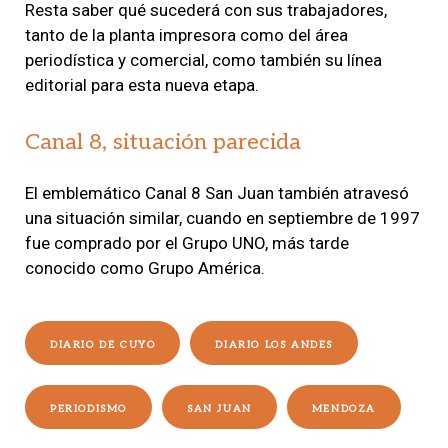
Resta saber qué sucederá con sus trabajadores,
tanto de la planta impresora como del área
periodística y comercial, como también su línea
editorial para esta nueva etapa.
Canal 8, situación parecida
El emblemático Canal 8 San Juan también atravesó
una situación similar, cuando en septiembre de 1997
fue comprado por el Grupo UNO, más tarde
conocido como Grupo América.
DIARIO DE CUYO
DIARIO LOS ANDES
PERIODISMO
SAN JUAN
MENDOZA