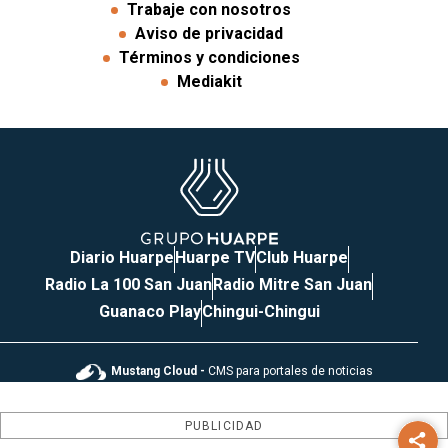
Trabaje con nosotros
Aviso de privacidad
Términos y condiciones
Mediakit
Diario Huarpe
Huarpe TV
Club Huarpe
Radio La 100 San Juan
Radio Mitre San Juan
Guanaco Play
Chingui-Chingui
Mustang Cloud -
CMS para portales de noticias
PUBLICIDAD