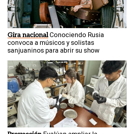
Gira nacional
Conociendo Rusia
convoca a músicos y solistas
sanjuaninos para abrir su show