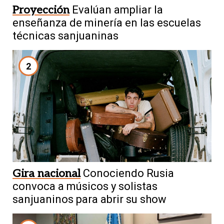
Proyección
Evalúan ampliar la
enseñanza de minería en las escuelas
técnicas sanjuaninas
2
Gira nacional
Conociendo Rusia
convoca a músicos y solistas
sanjuaninos para abrir su show