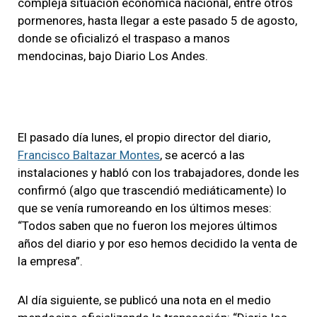
compleja situación económica nacional, entre otros
pormenores, hasta llegar a este pasado 5 de agosto,
donde se oficializó el traspaso a manos
mendocinas, bajo Diario Los Andes.
El pasado día lunes, el propio director del diario,
Francisco Baltazar Montes
, se acercó a las
instalaciones y habló con los trabajadores, donde les
confirmó (algo que trascendió mediáticamente) lo
que se venía rumoreando en los últimos meses:
“Todos saben que no fueron los mejores últimos
años del diario y por eso hemos decidido la venta de
la empresa”.
Al día siguiente, se publicó una nota en el medio