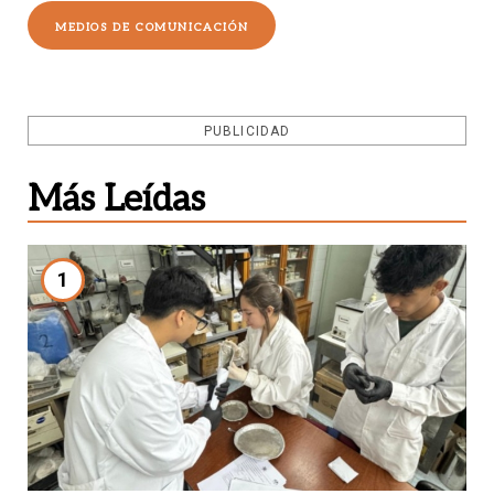
MEDIOS DE COMUNICACIÓN
PUBLICIDAD
Más Leídas
1