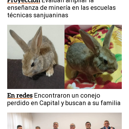
Proyección
Evalúan ampliar la
enseñanza de minería en las escuelas
técnicas sanjuaninas
En redes
Encontraron un conejo
perdido en Capital y buscan a su familia