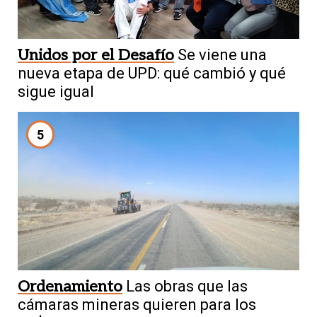
Unidos por el Desafío
Se viene una
nueva etapa de UPD: qué cambió y qué
sigue igual
5
Ordenamiento
Las obras que las
cámaras mineras quieren para los