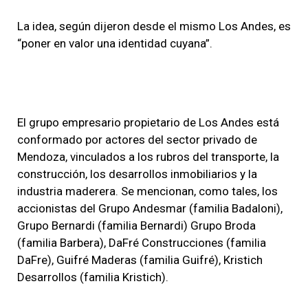
La idea, según dijeron desde el mismo Los Andes, es
“poner en valor una identidad cuyana”.
El grupo empresario propietario de Los Andes está
conformado por actores del sector privado de
Mendoza, vinculados a los rubros del transporte, la
construcción, los desarrollos inmobiliarios y la
industria maderera. Se mencionan, como tales, los
accionistas del Grupo Andesmar (familia Badaloni),
Grupo Bernardi (familia Bernardi) Grupo Broda
(familia Barbera), DaFré Construcciones (familia
DaFre), Guifré Maderas (familia Guifré), Kristich
Desarrollos (familia Kristich).