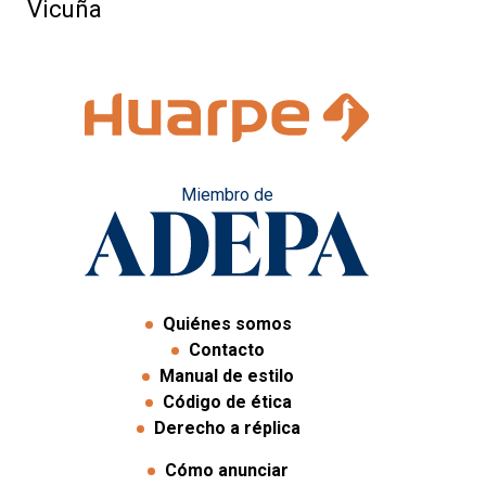
Vicuña
Miembro de
Quiénes somos
Contacto
Manual de estilo
Código de ética
Derecho a réplica
Cómo anunciar