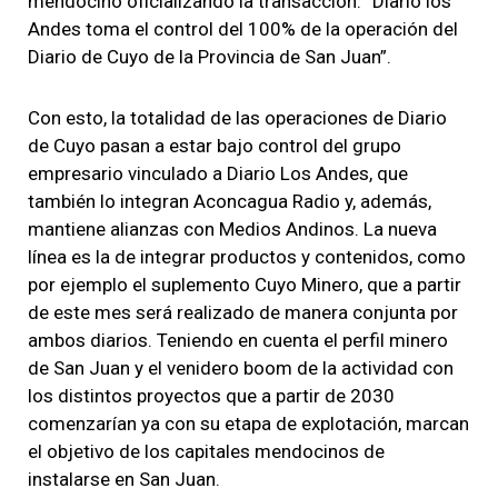
mendocino oficializando la transacción: “Diario los
Andes toma el control del 100% de la operación del
Diario de Cuyo de la Provincia de San Juan”.
Con esto, la totalidad de las operaciones de Diario
de Cuyo pasan a estar bajo control del grupo
empresario vinculado a Diario Los Andes, que
también lo integran Aconcagua Radio y, además,
mantiene alianzas con Medios Andinos. La nueva
línea es la de integrar productos y contenidos, como
por ejemplo el suplemento Cuyo Minero, que a partir
de este mes será realizado de manera conjunta por
ambos diarios. Teniendo en cuenta el perfil minero
de San Juan y el venidero boom de la actividad con
los distintos proyectos que a partir de 2030
comenzarían ya con su etapa de explotación, marcan
el objetivo de los capitales mendocinos de
instalarse en San Juan.