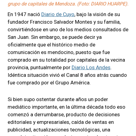
grupo de capitales de Mendoza. (Foto: DIARIO HUARPE).
En 1947 nació
Diario de Cuyo
, bajo la visión de su
fundador Francisco Salvador Montes y su familia,
convirtiéndose en uno de los medios consultados de
San Juan. Sin embargo, se puede decir ya
oficialmente que el histórico medio de
comunicación es mendocino, puesto que fue
comprado en su totalidad por capitales de la vecina
provincia, puntualmente por
Diario Los Andes
.
Idéntica situación vivió el Canal 8 años atrás cuando
fue comprado por el Grupo América.
Si bien supo ostentar durante años un poder
mediático importante, en la última década todo eso
comenzó a derrumbarse, producto de decisiones
editoriales y empresariales, caída de ventas en
publicidad, actualizaciones tecnológicas, una