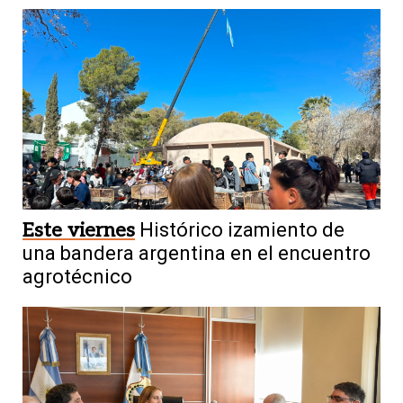
Este viernes
Histórico izamiento de
una bandera argentina en el encuentro
agrotécnico