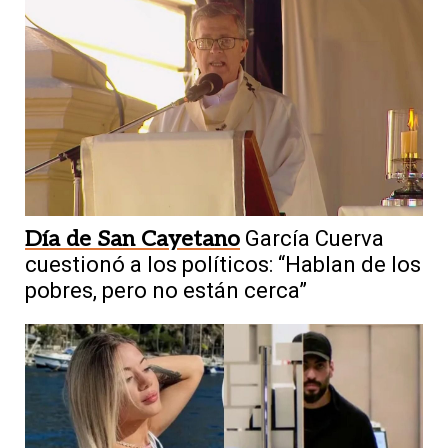
Día de San Cayetano
García Cuerva
cuestionó a los políticos: “Hablan de los
pobres, pero no están cerca”