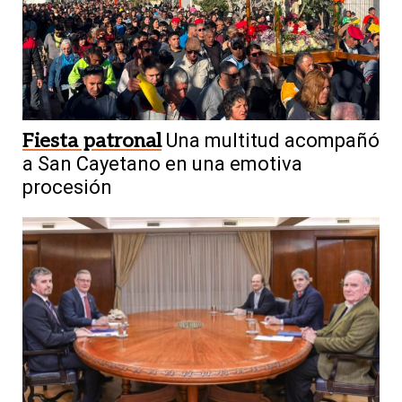
Fiesta patronal
Una multitud acompañó
a San Cayetano en una emotiva
procesión