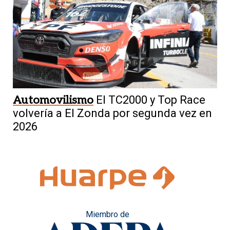
Automovilismo
El TC2000 y Top Race
volvería a El Zonda por segunda vez en
2026
Miembro de