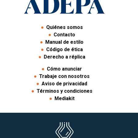
Quiénes somos
Contacto
Manual de estilo
Código de ética
Derecho a réplica
Cómo anunciar
Trabaje con nosotros
Aviso de privacidad
Términos y condiciones
Mediakit