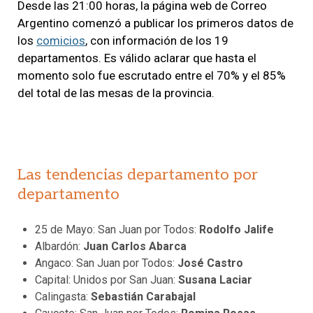
Desde las 21:00 horas, la página web de Correo
Argentino comenzó a publicar los primeros datos de
los
comicios
, con información de los 19
departamentos. Es válido aclarar que hasta el
momento solo fue escrutado entre el 70% y el 85%
del total de las mesas de la provincia.
Las tendencias departamento por
departamento
25 de Mayo: San Juan por Todos:
Rodolfo Jalife
Albardón:
Juan Carlos Abarca
Angaco: San Juan por Todos:
José Castro
Capital: Unidos por San Juan:
Susana Laciar
Calingasta:
Sebastián Carabajal