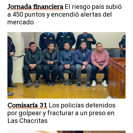
Jornada financiera
El riesgo país subió
a 450 puntos y encendió alertas del
mercado
Comisaría 31
Los policías detenidos
por golpear y fracturar a un preso en
Las Chacritas