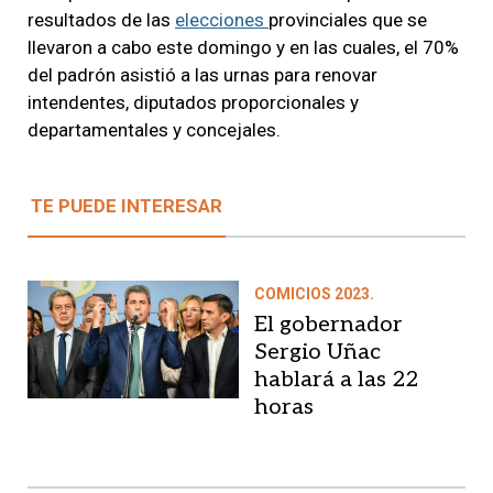
resultados de las
elecciones
provinciales que se
llevaron a cabo este domingo y en las cuales, el 70%
del padrón asistió a las urnas para renovar
intendentes, diputados proporcionales y
departamentales y concejales.
TE PUEDE INTERESAR
COMICIOS 2023.
El gobernador
Sergio Uñac
hablará a las 22
horas