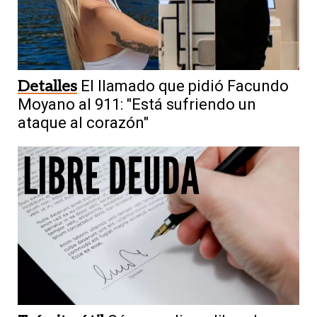
Detalles
El llamado que pidió Facundo
Moyano al 911: "Está sufriendo un
ataque al corazón"