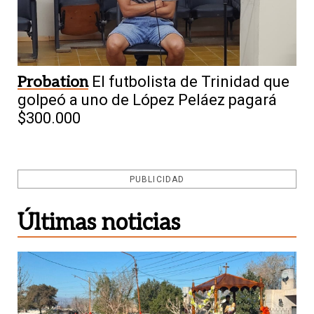
Probation
El futbolista de Trinidad que
golpeó a uno de López Peláez pagará
$300.000
PUBLICIDAD
Últimas noticias