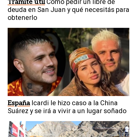
Trámite útil
Cómo pedir un libre de
deuda en San Juan y qué necesitás para
obtenerlo
España
Icardi le hizo caso a la China
Suárez y se irá a vivir a un lugar soñado