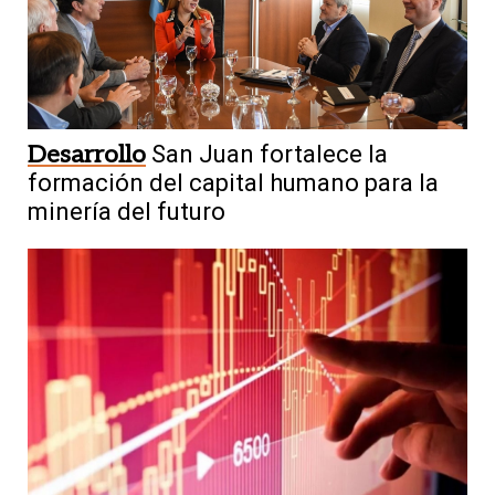
Desarrollo
San Juan fortalece la
formación del capital humano para la
minería del futuro