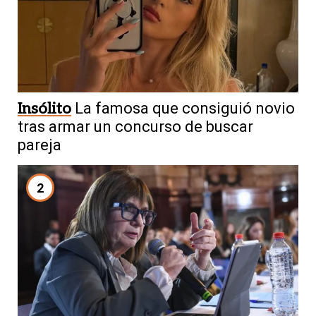
Insólito
La famosa que consiguió novio
tras armar un concurso de buscar
pareja
2