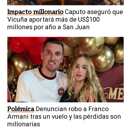
Impacto millonario
Caputo aseguró que
Vicuña aportará más de US$100
millones por año a San Juan
Polémica
Denuncian robo a Franco
Armani tras un vuelo y las pérdidas son
millonarias