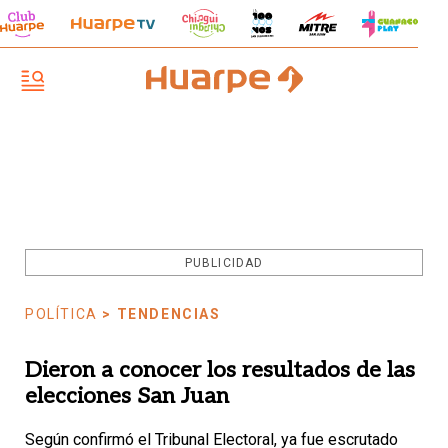
PUBLICIDAD
POLÍTICA
> TENDENCIAS
Dieron a conocer los resultados de las
elecciones San Juan
Según confirmó el Tribunal Electoral, ya fue escrutado