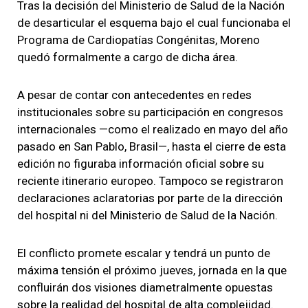
Tras la decisión del Ministerio de Salud de la Nación
de desarticular el esquema bajo el cual funcionaba el
Programa de Cardiopatías Congénitas, Moreno
quedó formalmente a cargo de dicha área.
A pesar de contar con antecedentes en redes
institucionales sobre su participación en congresos
internacionales —como el realizado en mayo del año
pasado en San Pablo, Brasil—, hasta el cierre de esta
edición no figuraba información oficial sobre su
reciente itinerario europeo. Tampoco se registraron
declaraciones aclaratorias por parte de la dirección
del hospital ni del Ministerio de Salud de la Nación.
El conflicto promete escalar y tendrá un punto de
máxima tensión el próximo jueves, jornada en la que
confluirán dos visiones diametralmente opuestas
sobre la realidad del hospital de alta complejidad.