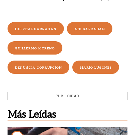
HOSPITAL GARRAHAN
ATE GARRAHAN
GUILLERMO MORENO
DENUNCIA CORRUPCIÓN
MARIO LUGONES
PUBLICIDAD
Más Leídas