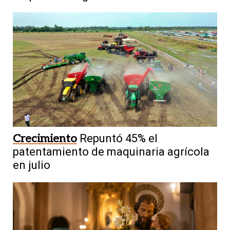
Crecimiento
Repuntó 45% el
patentamiento de maquinaria agrícola
en julio