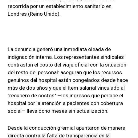
recorrida por un establecimiento sanitario en
Londres (Reino Unido).
La denuncia generó una inmediata oleada de
indignación interna. Los representantes sindicales
contrastan el costo del viaje oficial con la situación
del resto del personal: aseguran que los recursos
genuinos del hospital están congelados desde hace
más de dos años y que el ítem salarial vinculado al
"recupero de costos" —los ingresos que percibe el
hospital por la atención a pacientes con cobertura
social— lleva ocho meses sin actualización.
Desde la conducción gremial apuntaron de manera
directa contra la falta de transparencia en la