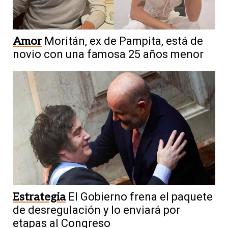
Amor
Moritán, ex de Pampita, está de
novio con una famosa 25 años menor
Estrategia
El Gobierno frena el paquete
de desregulación y lo enviará por
etapas al Congreso