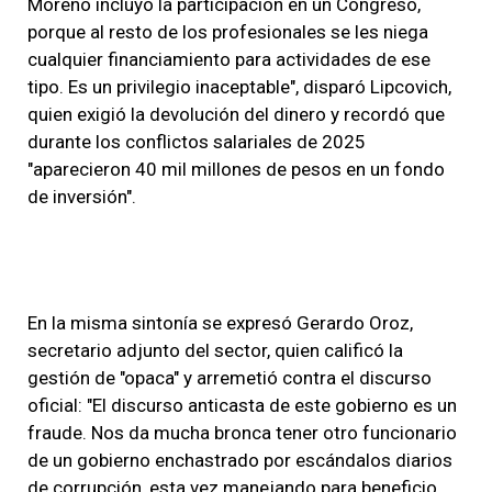
Moreno incluyó la participación en un Congreso,
porque al resto de los profesionales se les niega
cualquier financiamiento para actividades de ese
tipo. Es un privilegio inaceptable", disparó Lipcovich,
quien exigió la devolución del dinero y recordó que
durante los conflictos salariales de 2025
"aparecieron 40 mil millones de pesos en un fondo
de inversión".
En la misma sintonía se expresó Gerardo Oroz,
secretario adjunto del sector, quien calificó la
gestión de "opaca" y arremetió contra el discurso
oficial: "El discurso anticasta de este gobierno es un
fraude. Nos da mucha bronca tener otro funcionario
de un gobierno enchastrado por escándalos diarios
de corrupción, esta vez manejando para beneficio