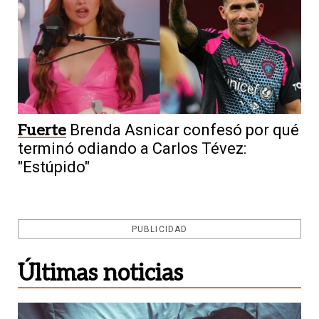
Fuerte
Brenda Asnicar confesó por qué
terminó odiando a Carlos Tévez:
"Estúpido"
PUBLICIDAD
Últimas noticias