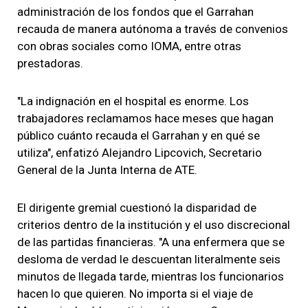
administración de los fondos que el Garrahan
recauda de manera autónoma a través de convenios
con obras sociales como IOMA, entre otras
prestadoras.
"La indignación en el hospital es enorme. Los
trabajadores reclamamos hace meses que hagan
público cuánto recauda el Garrahan y en qué se
utiliza", enfatizó Alejandro Lipcovich, Secretario
General de la Junta Interna de ATE.
El dirigente gremial cuestionó la disparidad de
criterios dentro de la institución y el uso discrecional
de las partidas financieras. "A una enfermera que se
desloma de verdad le descuentan literalmente seis
minutos de llegada tarde, mientras los funcionarios
hacen lo que quieren. No importa si el viaje de