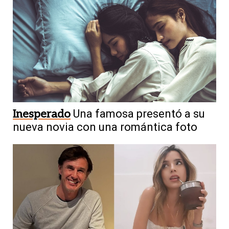
Inesperado
Una famosa presentó a su
nueva novia con una romántica foto