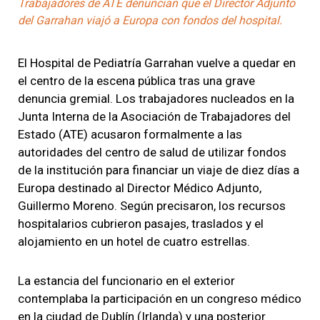
Trabajadores de ATE denuncian que el Director Adjunto
del Garrahan viajó a Europa con fondos del hospital.
El Hospital de Pediatría Garrahan vuelve a quedar en
el centro de la escena pública tras una grave
denuncia gremial. Los trabajadores nucleados en la
Junta Interna de la Asociación de Trabajadores del
Estado (ATE) acusaron formalmente a las
autoridades del centro de salud de utilizar fondos
de la institución para financiar un viaje de diez días a
Europa destinado al Director Médico Adjunto,
Guillermo Moreno. Según precisaron, los recursos
hospitalarios cubrieron pasajes, traslados y el
alojamiento en un hotel de cuatro estrellas.
La estancia del funcionario en el exterior
contemplaba la participación en un congreso médico
en la ciudad de Dublín (Irlanda) y una posterior