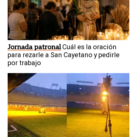
Jornada patronal
Cuál es la oración
para rezarle a San Cayetano y pedirle
por trabajo