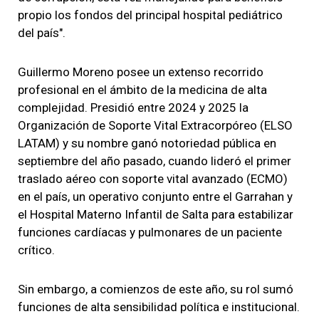
propio los fondos del principal hospital pediátrico
del país".
Guillermo Moreno posee un extenso recorrido
profesional en el ámbito de la medicina de alta
complejidad. Presidió entre 2024 y 2025 la
Organización de Soporte Vital Extracorpóreo (ELSO
LATAM) y su nombre ganó notoriedad pública en
septiembre del año pasado, cuando lideró el primer
traslado aéreo con soporte vital avanzado (ECMO)
en el país, un operativo conjunto entre el Garrahan y
el Hospital Materno Infantil de Salta para estabilizar
funciones cardíacas y pulmonares de un paciente
crítico.
Sin embargo, a comienzos de este año, su rol sumó
funciones de alta sensibilidad política e institucional.