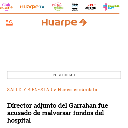
PUBLICIDAD
SALUD Y BIENESTAR
> Nuevo escándalo
Director adjunto del Garrahan fue
acusado de malversar fondos del
hospital