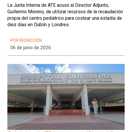
La Junta Interna de ATE acusó al Director Adjunto,
Guillermo Moreno, de utilizar recursos de la recaudación
propia del centro pediátrico para costear una estadía de
diez días en Dublín y Londres.
POR REDACCIÓN
06 de junio de 2026