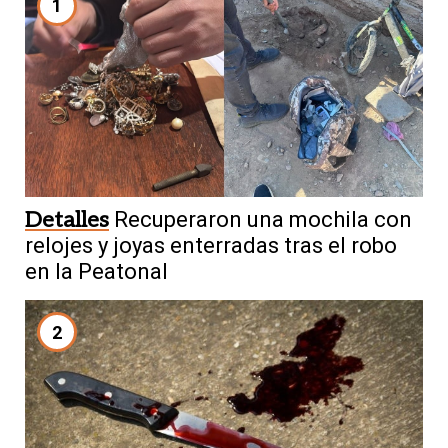
1
Detalles
Recuperaron una mochila con
relojes y joyas enterradas tras el robo
en la Peatonal
2