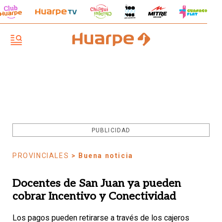
PUBLICIDAD
PROVINCIALES
> Buena noticia
Docentes de San Juan ya pueden
cobrar Incentivo y Conectividad
Los pagos pueden retirarse a través de los cajeros