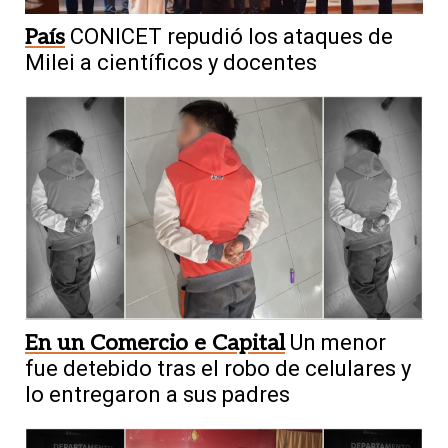
País
CONICET repudió los ataques de
Milei a científicos y docentes
En un Comercio e Capital
Un menor
fue detebido tras el robo de celulares y
lo entregaron a sus padres