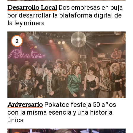
Desarrollo Local
Dos empresas en puja
por desarrollar la plataforma digital de
la ley minera
2
Aniversario
Pokatoc festeja 50 años
con la misma esencia y una historia
única