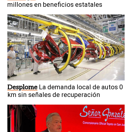
millones en beneficios estatales
Desplome
La demanda local de autos 0
km sin señales de recuperación