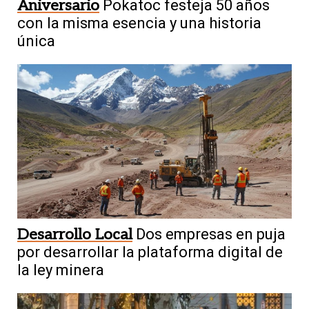
Aniversario
Pokatoc festeja 50 años
con la misma esencia y una historia
única
Desarrollo Local
Dos empresas en puja
por desarrollar la plataforma digital de
la ley minera