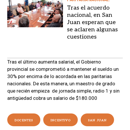
Tras el acuerdo
nacional, en San
Juan esperan que
se aclaren algunas
cuestiones
Tras el último aumenta salarial, el Gobierno
provincial se comprometió a mantener el sueldo un
30% por encima de lo acordada en las paritarias
nacionales. De esta manera, un maestro de grado
que recién empieza de jornada simple, radio 1 y sin
antigüedad cobra un salario de $180.000
DOCENTES
INCENTIVO
SAN JUAN