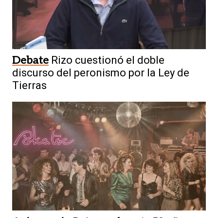
Debate
Rizo cuestionó el doble
discurso del peronismo por la Ley de
Tierras