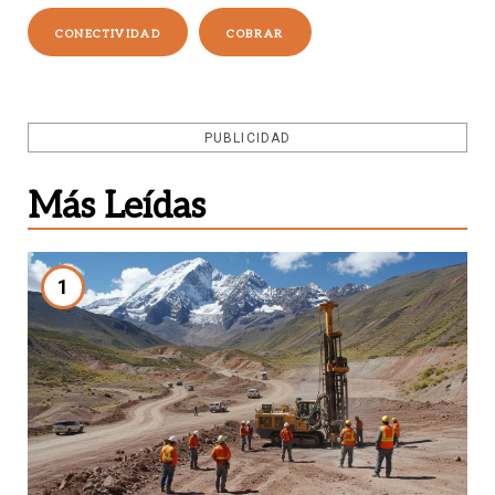
CONECTIVIDAD
COBRAR
PUBLICIDAD
Más Leídas
1