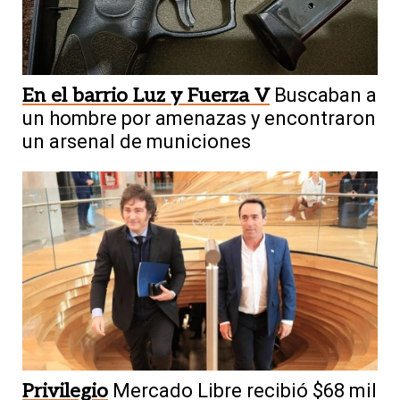
En el barrio Luz y Fuerza V
Buscaban a
un hombre por amenazas y encontraron
un arsenal de municiones
Privilegio
Mercado Libre recibió $68 mil