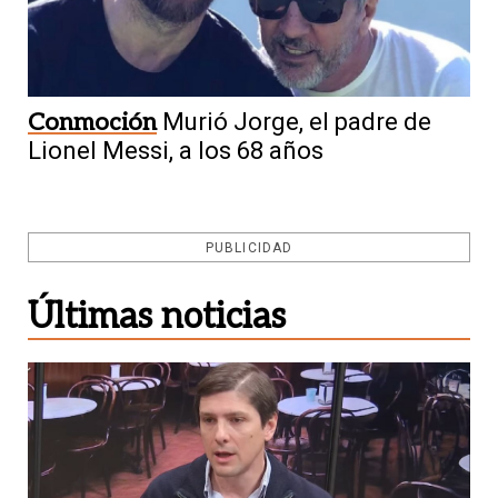
Conmoción
Murió Jorge, el padre de
Lionel Messi, a los 68 años
PUBLICIDAD
Últimas noticias