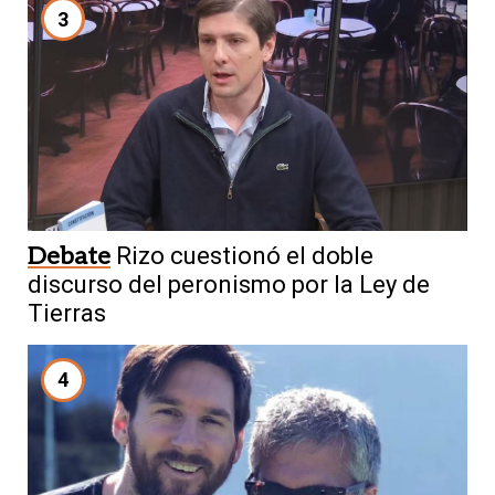
3
Debate
Rizo cuestionó el doble
discurso del peronismo por la Ley de
Tierras
4