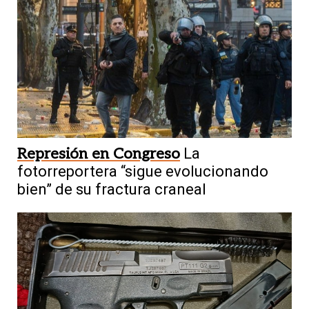
Represión en Congreso
La
fotorreportera “sigue evolucionando
bien” de su fractura craneal