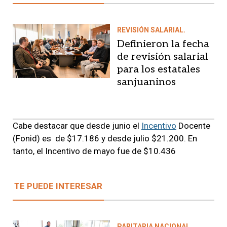
REVISIÓN SALARIAL.
Definieron la fecha
de revisión salarial
para los estatales
sanjuaninos
Cabe destacar que desde junio el
Incentivo
Docente
(Fonid) es de $17.186 y desde julio $21.200. En
tanto, el Incentivo de mayo fue de $10.436
TE PUEDE INTERESAR
PARITARIA NACIONAL.