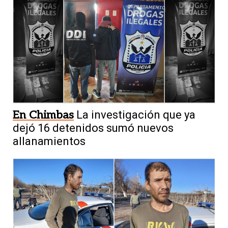
En Chimbas
La investigación que ya
dejó 16 detenidos sumó nuevos
allanamientos