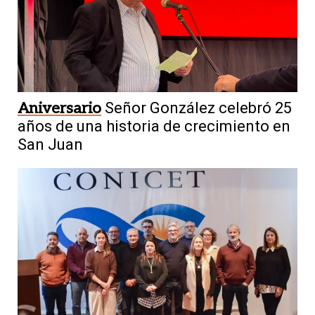
Aniversario
Señor González celebró 25
años de una historia de crecimiento en
San Juan