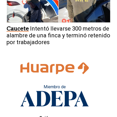
Caucete
Intentó llevarse 300 metros de
alambre de una finca y terminó retenido
por trabajadores
Miembro de