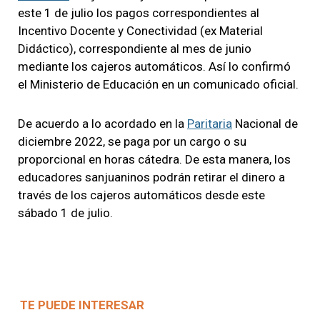
este 1 de julio los pagos correspondientes al
Incentivo Docente y Conectividad (ex Material
Didáctico), correspondiente al mes de junio
mediante los cajeros automáticos. Así lo confirmó
el Ministerio de Educación en un comunicado oficial.
De acuerdo a lo acordado en la
Paritaria
Nacional de
diciembre 2022, se paga por un cargo o su
proporcional en horas cátedra. De esta manera, los
educadores sanjuaninos podrán retirar el dinero a
través de los cajeros automáticos desde este
sábado 1 de julio.
TE PUEDE INTERESAR