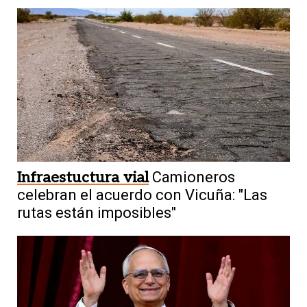
Infraestuctura vial
Camioneros
celebran el acuerdo con Vicuña: "Las
rutas están imposibles"