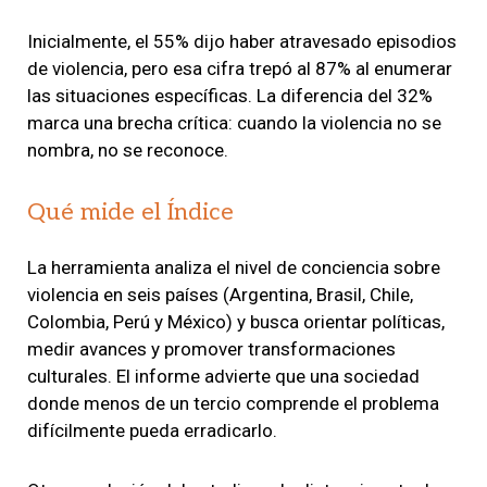
Inicialmente, el 55% dijo haber atravesado episodios
de violencia, pero esa cifra trepó al 87% al enumerar
las situaciones específicas. La diferencia del 32%
marca una brecha crítica: cuando la violencia no se
nombra, no se reconoce.
Qué mide el Índice
La herramienta analiza el nivel de conciencia sobre
violencia en seis países (Argentina, Brasil, Chile,
Colombia, Perú y México) y busca orientar políticas,
medir avances y promover transformaciones
culturales. El informe advierte que una sociedad
donde menos de un tercio comprende el problema
difícilmente pueda erradicarlo.