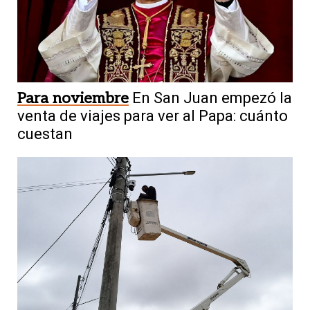
Para noviembre
En San Juan empezó la
venta de viajes para ver al Papa: cuánto
cuestan