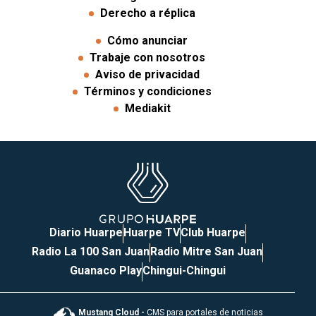
Derecho a réplica
Cómo anunciar
Trabaje con nosotros
Aviso de privacidad
Términos y condiciones
Mediakit
Diario Huarpe
Huarpe TV
Club Huarpe
Radio La 100 San Juan
Radio Mitre San Juan
Guanaco Play
Chingui-Chingui
Mustang Cloud -
CMS para portales de noticias