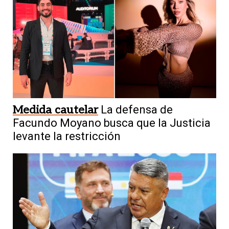
Medida cautelar
La defensa de
Facundo Moyano busca que la Justicia
levante la restricción