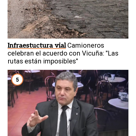
Infraestuctura vial
Camioneros
celebran el acuerdo con Vicuña: "Las
rutas están imposibles"
5