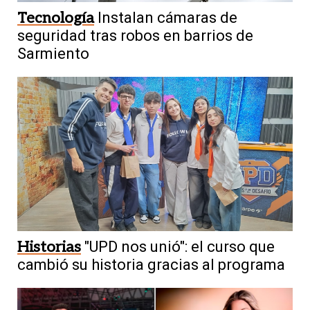
Tecnología
Instalan cámaras de
seguridad tras robos en barrios de
Sarmiento
Historias
"UPD nos unió": el curso que
cambió su historia gracias al programa