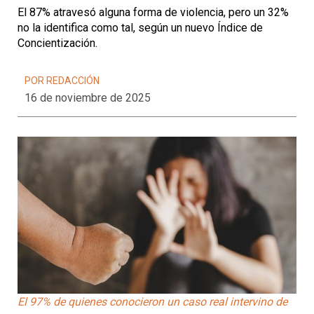
El 87% atravesó alguna forma de violencia, pero un 32%
no la identifica como tal, según un nuevo Índice de
Concientización.
POR REDACCIÓN
16 de noviembre de 2025
El 97% de quienes conocieron un caso real intervino de