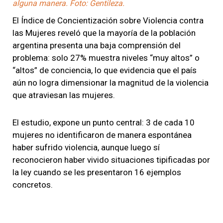
alguna manera. Foto: Gentileza.
El Índice de Concientización sobre Violencia contra
las Mujeres reveló que la mayoría de la población
argentina presenta una baja comprensión del
problema: solo 27% muestra niveles “muy altos” o
“altos” de conciencia, lo que evidencia que el país
aún no logra dimensionar la magnitud de la violencia
que atraviesan las mujeres.
El estudio, expone un punto central: 3 de cada 10
mujeres no identificaron de manera espontánea
haber sufrido violencia, aunque luego sí
reconocieron haber vivido situaciones tipificadas por
la ley cuando se les presentaron 16 ejemplos
concretos.