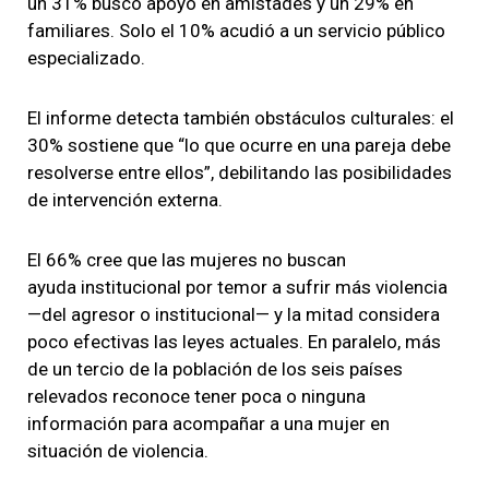
un 31% buscó apoyo en amistades y un 29% en
familiares. Solo el 10% acudió a un servicio público
especializado.
El informe detecta también obstáculos culturales: el
30% sostiene que “lo que ocurre en una pareja debe
resolverse entre ellos”, debilitando las posibilidades
de intervención externa.
El 66% cree que las mujeres no buscan
ayuda institucional por temor a sufrir más violencia
—del agresor o institucional— y la mitad considera
poco efectivas las leyes actuales. En paralelo, más
de un tercio de la población de los seis países
relevados reconoce tener poca o ninguna
información para acompañar a una mujer en
situación de violencia.