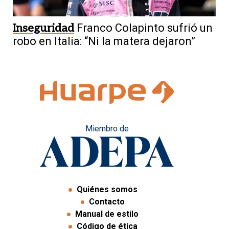
Inseguridad
Franco Colapinto sufrió un
robo en Italia: “Ni la matera dejaron”
Miembro de
Quiénes somos
Contacto
Manual de estilo
Código de ética