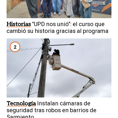
Historias
"UPD nos unió": el curso que
cambió su historia gracias al programa
2
Tecnología
Instalan cámaras de
seguridad tras robos en barrios de
Sarmiento