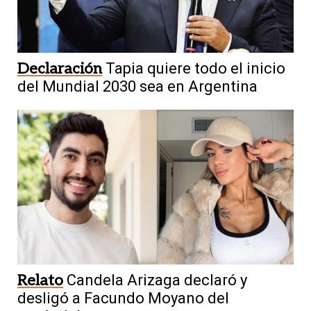
Declaración
Tapia quiere todo el inicio
del Mundial 2030 sea en Argentina
Relato
Candela Arizaga declaró y
desligó a Facundo Moyano del