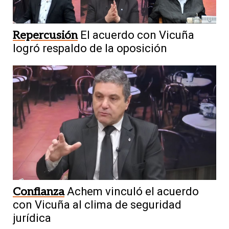
Repercusión
El acuerdo con Vicuña
logró respaldo de la oposición
Confianza
Achem vinculó el acuerdo
con Vicuña al clima de seguridad
jurídica