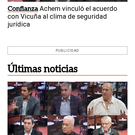
Confianza
Achem vinculó el acuerdo
con Vicuña al clima de seguridad
jurídica
PUBLICIDAD
Últimas noticias