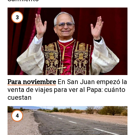
3
Para noviembre
En San Juan empezó la
venta de viajes para ver al Papa: cuánto
cuestan
4