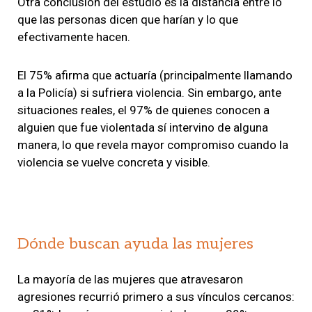
Otra conclusión del estudio es la distancia entre lo
que las personas dicen que harían y lo que
efectivamente hacen.
El 75% afirma que actuaría (principalmente llamando
a la Policía) si sufriera violencia. Sin embargo, ante
situaciones reales, el 97% de quienes conocen a
alguien que fue violentada sí intervino de alguna
manera, lo que revela mayor compromiso cuando la
violencia se vuelve concreta y visible.
Dónde buscan ayuda las mujeres
La mayoría de las mujeres que atravesaron
agresiones recurrió primero a sus vínculos cercanos: