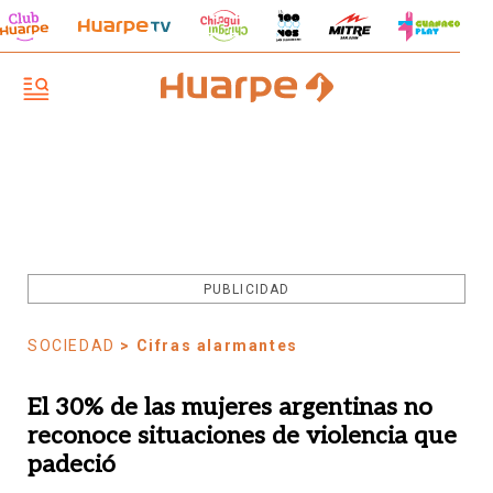
PUBLICIDAD
SOCIEDAD
> Cifras alarmantes
El 30% de las mujeres argentinas no
reconoce situaciones de violencia que
padeció