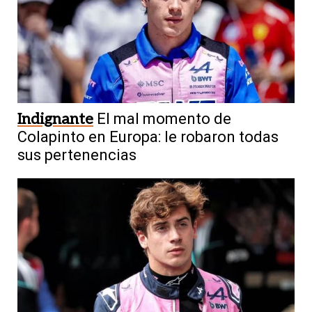
Indignante
El mal momento de
Colapinto en Europa: le robaron todas
sus pertenencias