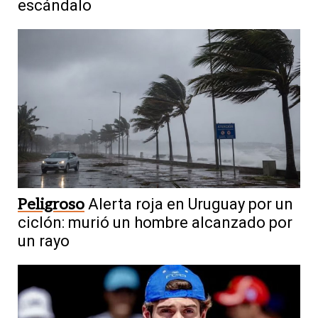
escándalo
Peligroso
Alerta roja en Uruguay por un
ciclón: murió un hombre alcanzado por
un rayo