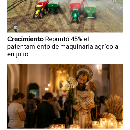
Crecimiento
Repuntó 45% el
patentamiento de maquinaria agrícola
en julio