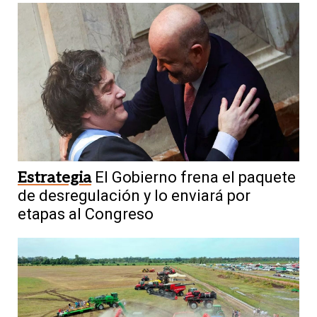
Estrategia
El Gobierno frena el paquete
de desregulación y lo enviará por
etapas al Congreso