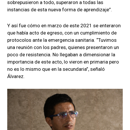
sobrepusieron a todo, superaron a todas las
instancias de esta nueva forma de aprendizaje”.
Y así fue cómo en marzo de este 2021 se enteraron
que había acto de egreso, con un cumplimiento de
protocolos ante la emergencia sanitaria. “Tuvimos
una reunión con los padres, quienes presentaron un
poco de resistencia. No llegaban a dimensionar la
importancia de este acto, lo vieron en primaria pero
no es lo mismo que en la secundaria”, señaló
Álvarez.