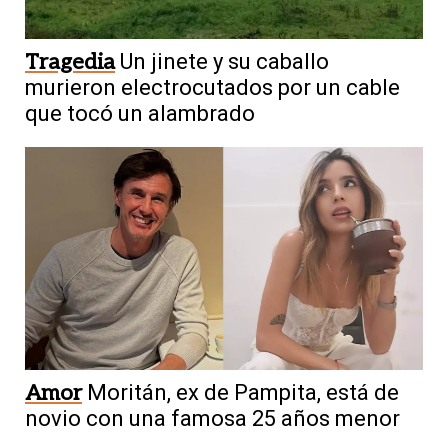
Tragedia
Un jinete y su caballo
murieron electrocutados por un cable
que tocó un alambrado
Amor
Moritán, ex de Pampita, está de
novio con una famosa 25 años menor