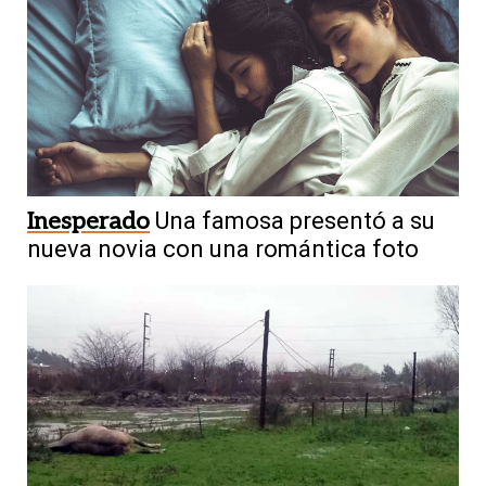
Inesperado
Una famosa presentó a su
nueva novia con una romántica foto