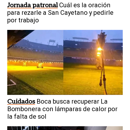
Jornada patronal
Cuál es la oración
para rezarle a San Cayetano y pedirle
por trabajo
Cuidados
Boca busca recuperar La
Bombonera con lámparas de calor por
la falta de sol