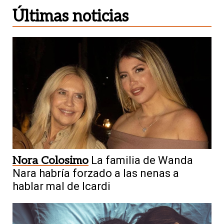
Últimas noticias
Nora Colosimo
La familia de Wanda
Nara habría forzado a las nenas a
hablar mal de Icardi