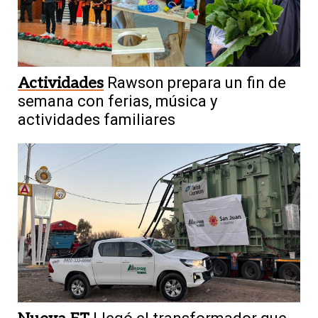
Actividades
Rawson prepara un fin de
semana con ferias, música y
actividades familiares