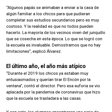
“Algunos papás se animaban a enviar a la casa de
algún familiar a los chicos para que pudieran
completar sus estudios secundarios pero es muy
costoso. Y la realidad es que no todos pueden
hacerlo. La mayoría de los vecinos viven del junquillo
que se cosecha en esta época. Lo que se logró con
la escuela es invaluable. Demostramos que no hay
limitaciones”, explicó Álvarez.
El último año, el año más atípico
“Durante el 2019 los chicos ya estaban muy
entusiasmados y querían tirar El Encón por la
ventana”, contó el director. Pero esa euforia se vio
aplacada por la pandemia de coronavirus que hizo
que la escuela se trasladara a las casas.
Y con esto, los alumnos encontraron una serie de