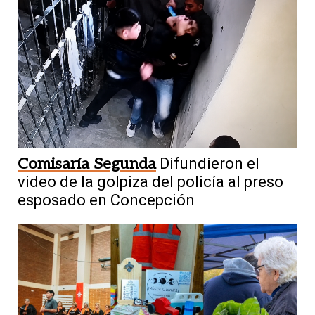
Comisaría Segunda
Difundieron el
video de la golpiza del policía al preso
esposado en Concepción