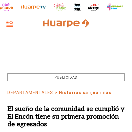
PUBLICIDAD
DEPARTAMENTALES
> Historias sanjuaninas
El sueño de la comunidad se cumplió y
El Encón tiene su primera promoción
de egresados