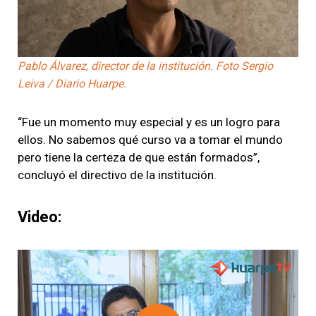
Pablo Álvarez, director de la institución. Foto Sergio
Leiva / Diario Huarpe.
“Fue un momento muy especial y es un logro para
ellos. No sabemos qué curso va a tomar el mundo
pero tiene la certeza de que están formados”,
concluyó el directivo de la institución.
Video: