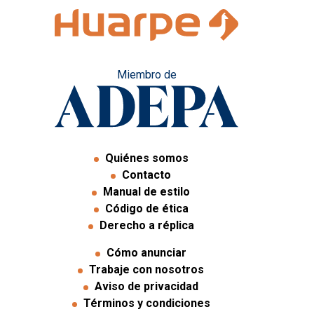
Miembro de
Quiénes somos
Contacto
Manual de estilo
Código de ética
Derecho a réplica
Cómo anunciar
Trabaje con nosotros
Aviso de privacidad
Términos y condiciones