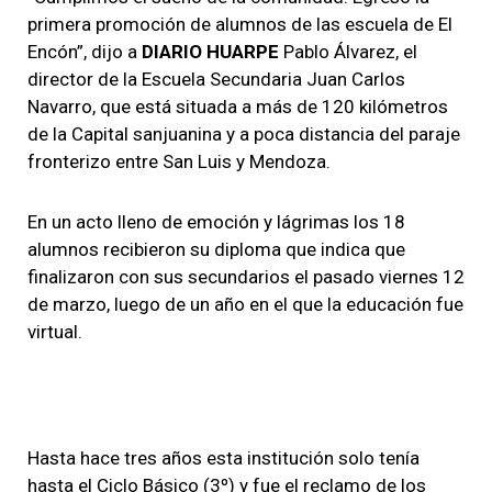
Álvarez.
primera promoción de alumnos de las escuela de El
Encón”, dijo a
DIARIO HUARPE
Pablo Álvarez, el
director de la Escuela Secundaria Juan Carlos
Navarro, que está situada a más de 120 kilómetros
de la Capital sanjuanina y a poca distancia del paraje
fronterizo entre San Luis y Mendoza.
En un acto lleno de emoción y lágrimas los 18
alumnos recibieron su diploma que indica que
finalizaron con sus secundarios el pasado viernes 12
de marzo, luego de un año en el que la educación fue
virtual.
Hasta hace tres años esta institución solo tenía
hasta el Ciclo Básico (3º) y fue el reclamo de los