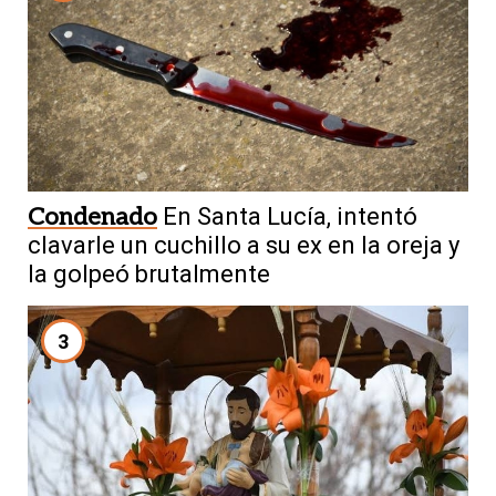
Condenado
En Santa Lucía, intentó
clavarle un cuchillo a su ex en la oreja y
la golpeó brutalmente
3