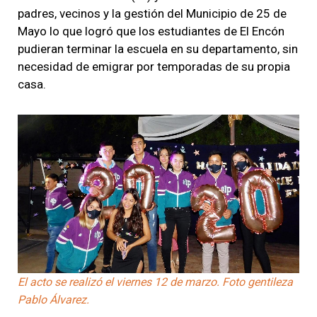
padres, vecinos y la gestión del Municipio de 25 de
Mayo lo que logró que los estudiantes de El Encón
pudieran terminar la escuela en su departamento, sin
necesidad de emigrar por temporadas de su propia
casa.
El acto se realizó el viernes 12 de marzo. Foto gentileza
Pablo Álvarez.