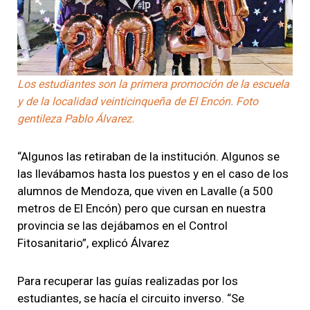
Los estudiantes son la primera promoción de la escuela
y de la localidad veinticinqueña de El Encón. Foto
gentileza Pablo Álvarez.
“Algunos las retiraban de la institución. Algunos se
las llevábamos hasta los puestos y en el caso de los
alumnos de Mendoza, que viven en Lavalle (a 500
metros de El Encón) pero que cursan en nuestra
provincia se las dejábamos en el Control
Fitosanitario”, explicó Álvarez
Para recuperar las guías realizadas por los
estudiantes, se hacía el circuito inverso. “Se