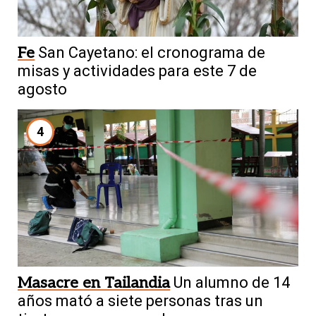
Fe
San Cayetano: el cronograma de
misas y actividades para este 7 de
agosto
4
Masacre en Tailandia
Un alumno de 14
años mató a siete personas tras un