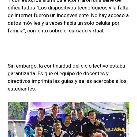
dificultados “Los dispositivos tecnológicos y la falta
de internet fueron un inconveniente. No hay acceso a
datos móviles y a veces había un solo celular por
familia”, comentó sobre el cursado virtual.
Sin embargo, la continuidad del ciclo lectivo estaba
garantizada. Es que el equipo de docentes y
directivos imprimía las guías y se las acercaba a los
estudiantes.