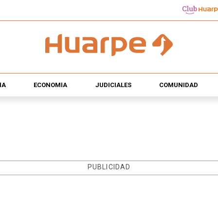
ÍA
ECONOMÍA
JUDICIALES
COMUNIDAD
PUBLICIDAD