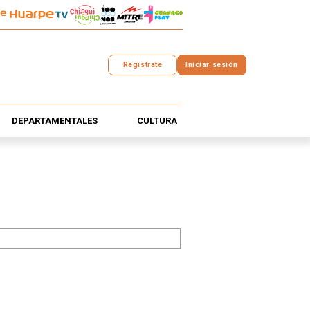
Registrate
Iniciar sesión
DEPARTAMENTALES
CULTURA