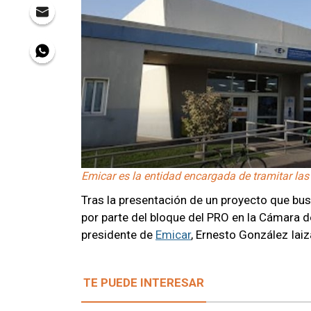
Emicar es la entidad encargada de tramitar las 
Tras la presentación de un proyecto que bu
por parte del bloque del PRO en la Cámara d
presidente de
Emicar
, Ernesto González Iaiz
TE PUEDE INTERESAR