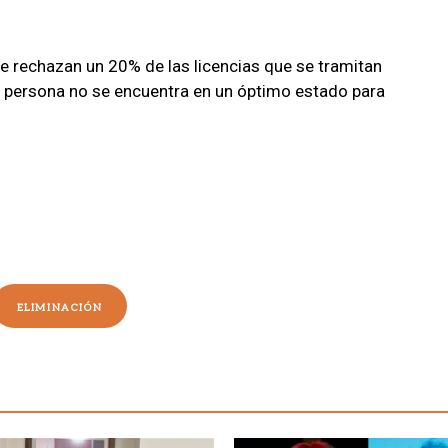
e rechazan un 20% de las licencias que se tramitan
a persona no se encuentra en un óptimo estado para
ELIMINACIÓN