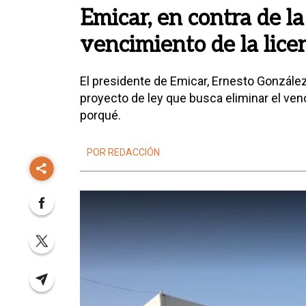
Emicar, en contra de la
vencimiento de la lice
El presidente de Emicar, Ernesto González 
proyecto de ley que busca eliminar el ven
porqué.
POR REDACCIÓN