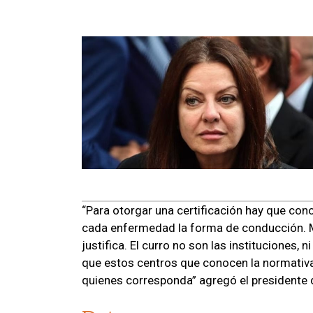
“Para otorgar una certificación hay que co
cada enfermedad la forma de conducción. 
justifica. El curro no son las instituciones
que estos centros que conocen la normativa 
quienes corresponda” agregó el presidente 