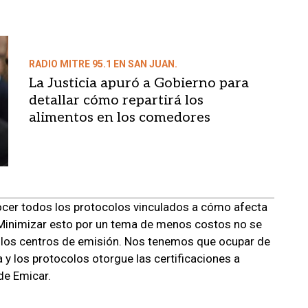
RADIO MITRE 95.1 EN SAN JUAN.
La Justicia apuró a Gobierno para
detallar cómo repartirá los
alimentos en los comedores
nocer todos los protocolos vinculados a cómo afecta
Minimizar esto por un tema de menos costos no se
, ni los centros de emisión. Nos tenemos que ocupar de
y los protocolos otorgue las certificaciones a
de Emicar.