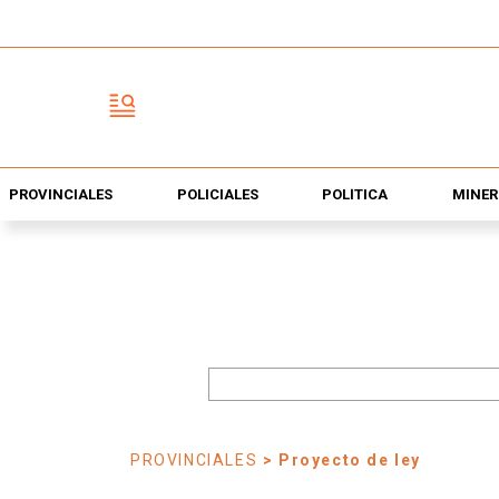
PROVINCIALES
POLICIALES
POLÍTICA
MINER
PROVINCIALES
> Proyecto de ley