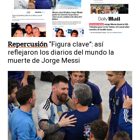
Repercusión
“Figura clave”: así
reflejaron los diarios del mundo la
muerte de Jorge Messi