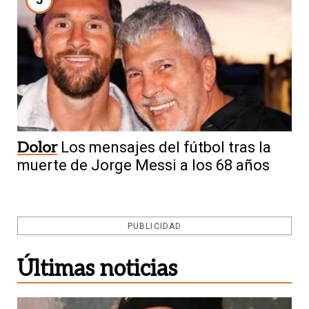
Dolor
Los mensajes del fútbol tras la
muerte de Jorge Messi a los 68 años
PUBLICIDAD
Últimas noticias