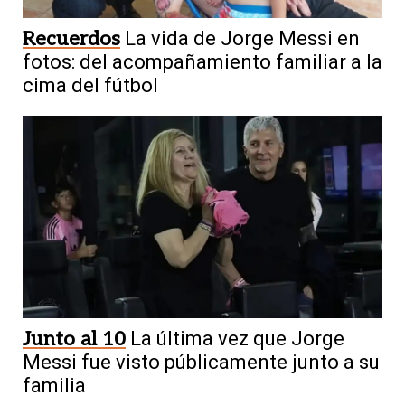
Recuerdos
La vida de Jorge Messi en
fotos: del acompañamiento familiar a la
cima del fútbol
Junto al 10
La última vez que Jorge
Messi fue visto públicamente junto a su
familia