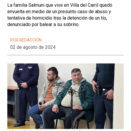
La familia Salmuni que vive en Villa del Carril quedó
envuelta en medio de un presunto caso de abuso y
tentativa de homicidio tras la detención de un tío,
denunciado por balear a su sobrino.
POR REDACCIÓN
02 de agosto de 2024