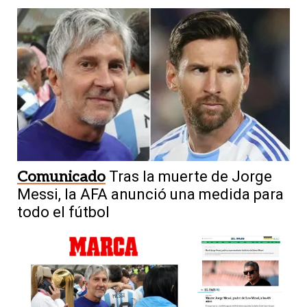
Comunicado
Tras la muerte de Jorge
Messi, la AFA anunció una medida para
todo el fútbol