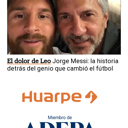
El dolor de Leo
Jorge Messi: la historia
detrás del genio que cambió el fútbol
Miembro de