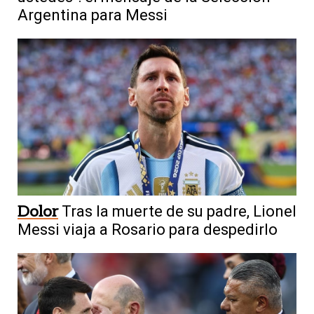
Argentina para Messi
Dolor
Tras la muerte de su padre, Lionel
Messi viaja a Rosario para despedirlo