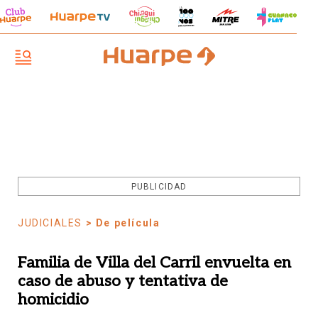
PUBLICIDAD
JUDICIALES
> De película
Familia de Villa del Carril envuelta en
caso de abuso y tentativa de
homicidio