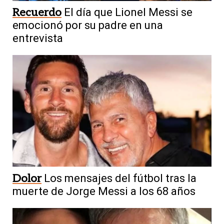
Recuerdo
El día que Lionel Messi se
emocionó por su padre en una
entrevista
Dolor
Los mensajes del fútbol tras la
muerte de Jorge Messi a los 68 años