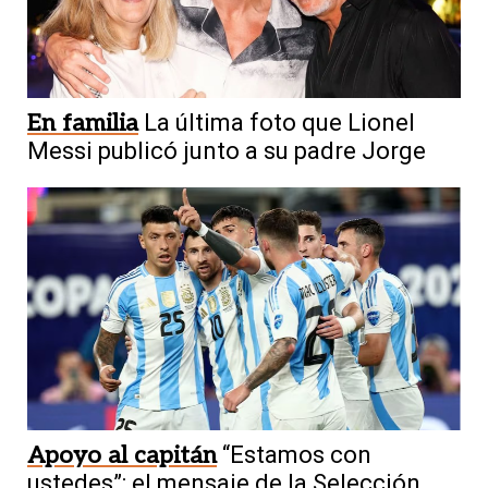
En familia
La última foto que Lionel
Messi publicó junto a su padre Jorge
Apoyo al capitán
“Estamos con
ustedes”: el mensaje de la Selección