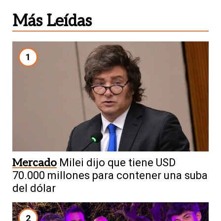
Más Leídas
1
Mercado
Milei dijo que tiene USD
70.000 millones para contener una suba
del dólar
2