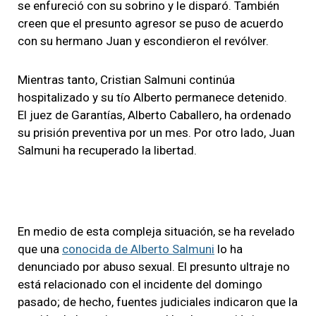
se enfureció con su sobrino y le disparó. También
creen que el presunto agresor se puso de acuerdo
con su hermano Juan y escondieron el revólver.
Mientras tanto, Cristian Salmuni continúa
hospitalizado y su tío Alberto permanece detenido.
El juez de Garantías, Alberto Caballero, ha ordenado
su prisión preventiva por un mes. Por otro lado, Juan
Salmuni ha recuperado la libertad.
En medio de esta compleja situación, se ha revelado
que una
conocida de Alberto Salmuni
lo ha
denunciado por abuso sexual. El presunto ultraje no
está relacionado con el incidente del domingo
pasado; de hecho, fuentes judiciales indicaron que la