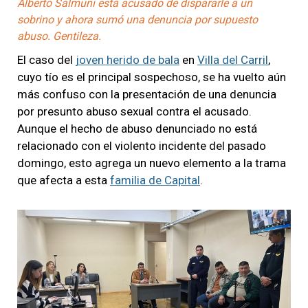
Alberto Salmuni está acusado de dispararle a un
sobrino y ahora sumó una denuncia por supuesto
abuso. Gentileza.
El caso del
joven herido de bala
en
Villa del Carril
,
cuyo tío es el principal sospechoso, se ha vuelto aún
más confuso con la presentación de una denuncia
por presunto abuso sexual contra el acusado.
Aunque el hecho de abuso denunciado no está
relacionado con el violento incidente del pasado
domingo, esto agrega un nuevo elemento a la trama
que afecta a esta
familia de Capital
.