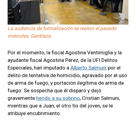
La audiencia de formalización se realizó el pasado
miércoles. Gentileza.
Por el momento, la fiscal Agostina Ventimiglia y la
ayudante fiscal Agostina Pérez, de la UFI Delitos
Especiales, han imputado a
Alberto Salmuni
por el
delito de tentativa de homicidio, agravado por el uso
de arma de fuego, y portación ilegítima de arma de
fuego. Se sospecha que él disparó y dejó
gravemente
herido a su sobrino
, Cristian Salmuni,
mientras que a Juan, el otro tío del joven, se le
atribuye encubrimiento.