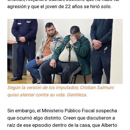
agresión y que el joven de 22 años se hirió solo.
Según la versión de los imputados, Cristian Salmuni
quiso atentar contra su vida. Gentileza.
Sin embargo, el Ministerio Público Fiscal sospecha
que ocurrió algo distinto. Creen que discutieron a
raíz de ese episodio dentro de la casa, que Alberto