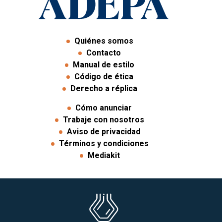
Quiénes somos
Contacto
Manual de estilo
Código de ética
Derecho a réplica
Cómo anunciar
Trabaje con nosotros
Aviso de privacidad
Términos y condiciones
Mediakit