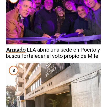
Armado
LLA abrió una sede en Pocito y
busca fortalecer el voto propio de Milei
3