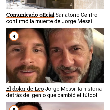
Comunicado oficial
Sanatorio Centro
confirmó la muerte de Jorge Messi
4
El dolor de Leo
Jorge Messi: la historia
detrás del genio que cambió el fútbol
5