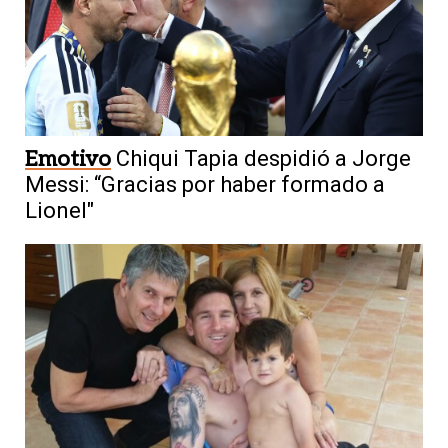
Emotivo
Chiqui Tapia despidió a Jorge
Messi: “Gracias por haber formado a
Lionel"