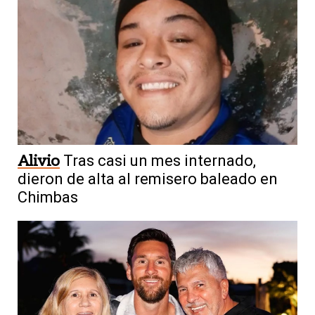
Alivio
Tras casi un mes internado,
dieron de alta al remisero baleado en
Chimbas