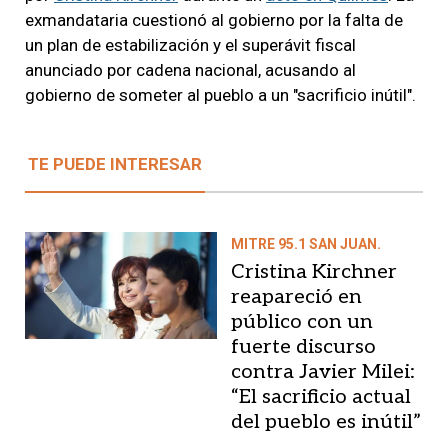
exmandataria cuestionó al gobierno por la falta de
un plan de estabilización y el superávit fiscal
anunciado por cadena nacional, acusando al
gobierno de someter al pueblo a un "sacrificio inútil".
TE PUEDE INTERESAR
MITRE 95.1 SAN JUAN.
Cristina Kirchner
reapareció en
público con un
fuerte discurso
contra Javier Milei:
“El sacrificio actual
del pueblo es inútil”