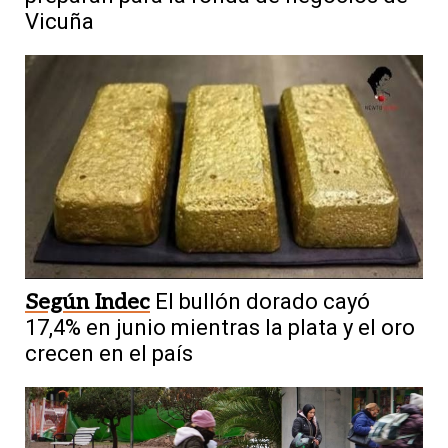
Vicuña
Según Indec
El bullón dorado cayó
17,4% en junio mientras la plata y el oro
crecen en el país