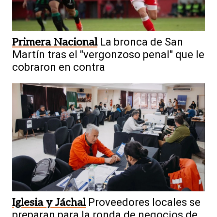
Primera Nacional
La bronca de San
Martín tras el "vergonzoso penal" que le
cobraron en contra
Iglesia y Jáchal
Proveedores locales se
preparan para la ronda de negocios de