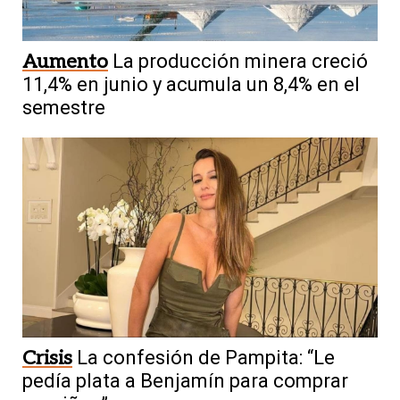
Aumento
La producción minera creció
11,4% en junio y acumula un 8,4% en el
semestre
Crisis
La confesión de Pampita: “Le
pedía plata a Benjamín para comprar