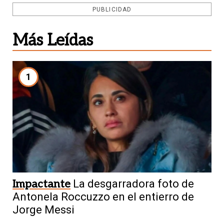
PUBLICIDAD
Más Leídas
1
Impactante
La desgarradora foto de
Antonela Roccuzzo en el entierro de
Jorge Messi