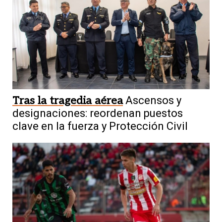
Tras la tragedia aérea
Ascensos y
designaciones: reordenan puestos
clave en la fuerza y Protección Civil