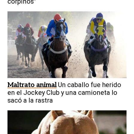
corpiños”
Maltrato animal
Un caballo fue herido
en el Jockey Club y una camioneta lo
sacó a la rastra