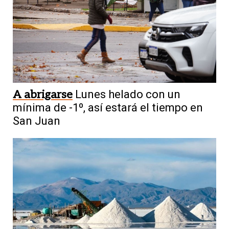
A abrigarse
Lunes helado con un
mínima de -1º, así estará el tiempo en
San Juan