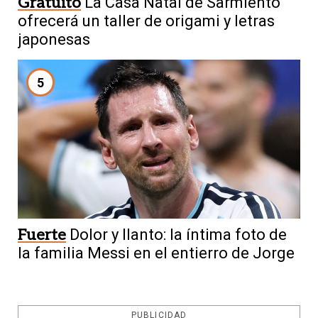
Gratuito
La Casa Natal de Sarmiento
ofrecerá un taller de origami y letras
japonesas
5
Fuerte
Dolor y llanto: la íntima foto de
la familia Messi en el entierro de Jorge
PUBLICIDAD