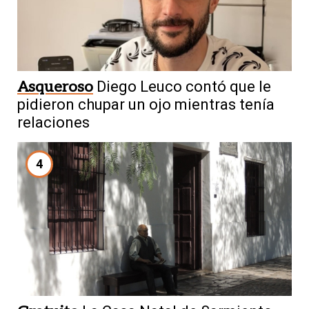
Asqueroso
Diego Leuco contó que le
pidieron chupar un ojo mientras tenía
relaciones
4