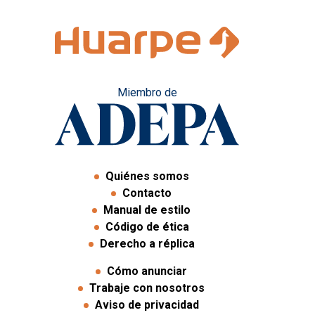
Miembro de
Quiénes somos
Contacto
Manual de estilo
Código de ética
Derecho a réplica
Cómo anunciar
Trabaje con nosotros
Aviso de privacidad