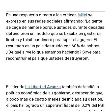
En una respuesta directa a las críticas,
Milei
se
expresó en sus redes sociales afirmando: "La gente
se caga de hambre porque ustedes durante décadas
defendieron un modelo que se basaba en gastar sin
límites y falsificar dinero para tapar el agujero. El
resultado es un país destruido con 60% de pobres.
¿De qué sirve lo que estamos haciendo? Sirve para
reconstruir el país que ustedes destruyeron".
El líder de
La Libertad Avanza
también defendió la
política económica de su gobierno, destacando que,
a poco más de cuatro meses de iniciada su gestión,
el país ha logrado un superávit fiscal del 0,2% del PBI