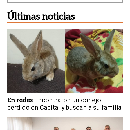
Últimas noticias
En redes
Encontraron un conejo
perdido en Capital y buscan a su familia