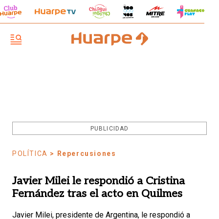
PUBLICIDAD
POLÍTICA
> Repercusiones
Javier Milei le respondió a Cristina
Fernández tras el acto en Quilmes
Javier Milei, presidente de Argentina, le respondió a