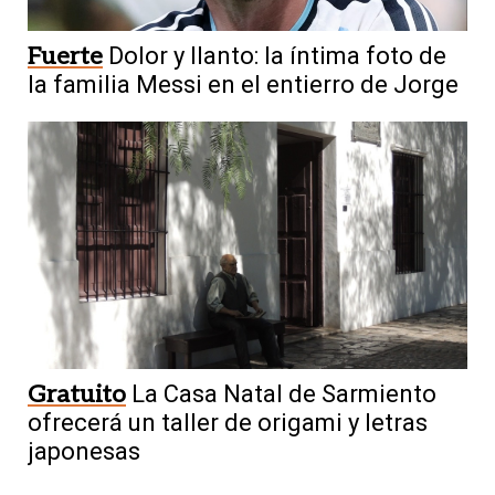
Fuerte
Dolor y llanto: la íntima foto de
la familia Messi en el entierro de Jorge
Gratuito
La Casa Natal de Sarmiento
ofrecerá un taller de origami y letras
japonesas