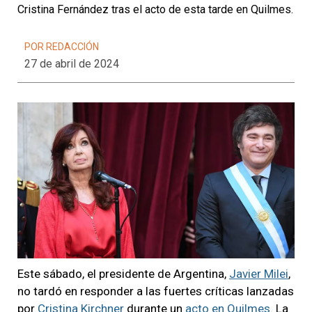
Cristina Fernández tras el acto de esta tarde en Quilmes.
POR REDACCIÓN
27 de abril de 2024
Este sábado, el presidente de Argentina,
Javier Milei
,
no tardó en responder a las fuertes críticas lanzadas
por
Cristina Kirchner
durante un
acto en Quilmes
. La