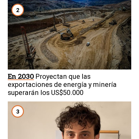
2
En 2030
Proyectan que las
exportaciones de energía y minería
superarán los US$50.000
3