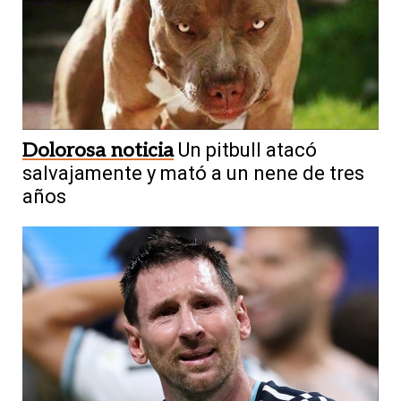
Dolorosa noticia
Un pitbull atacó
salvajamente y mató a un nene de tres
años