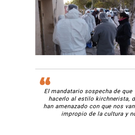
El mandatario sospecha de que “
hacerlo al estilo kirchnerista,
han amenazado con que nos van 
impropio de la cultura y