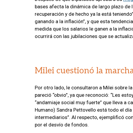
bases afecta la dinámica de largo plazo de 
recuperación y de hecho ya la está teniendo”.
ganando a la inflación”, y que esta tendencia
medida que los salarios le ganen a la inflac
ocurrirá con las jubilaciones que se actualiz
Milei cuestionó la marcha
Por otro lado, le consultaron a Milei sobre l
pareció “obvio”, ya que reconoció: “Les esto
“andamiaje social muy fuerte” que lleva a ca
Humano) Sandra Pettovello está todo el día
intermediarios”. Al respecto, ejemplificó c
por el desvío de fondos.