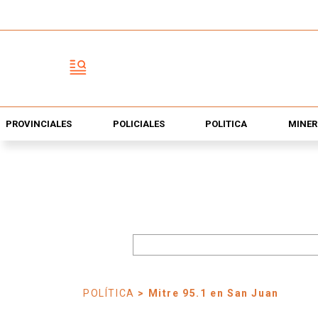
PROVINCIALES
POLICIALES
POLÍTICA
MINER
POLÍTICA
> Mitre 95.1 en San Juan