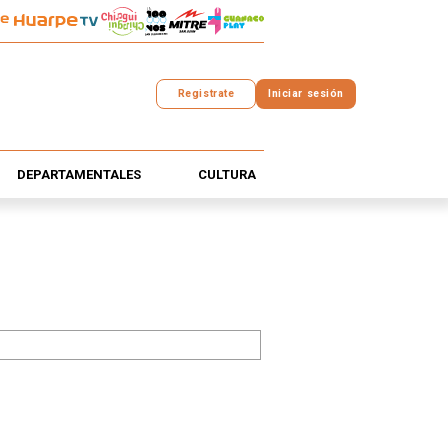
Registrate
Iniciar sesión
DEPARTAMENTALES
CULTURA