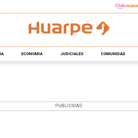
ÍA
ECONOMÍA
JUDICIALES
COMUNIDAD
PUBLICIDAD