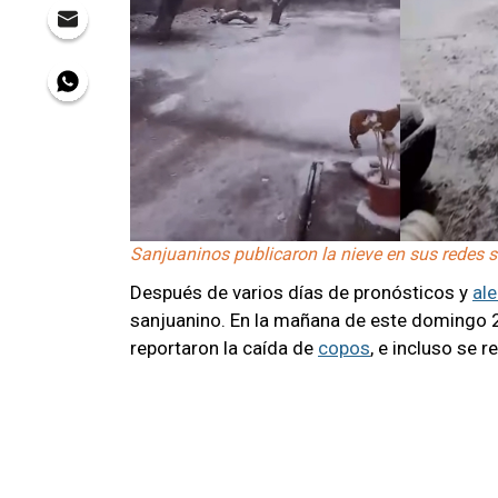
Sanjuaninos publicaron la nieve en sus redes so
Después de varios días de pronósticos y
al
sanjuanino. En la mañana de este domingo 2
reportaron la caída de
copos
, e incluso se 