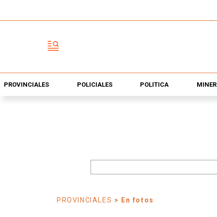
PROVINCIALES
POLICIALES
POLÍTICA
MINER
PROVINCIALES
> En fotos