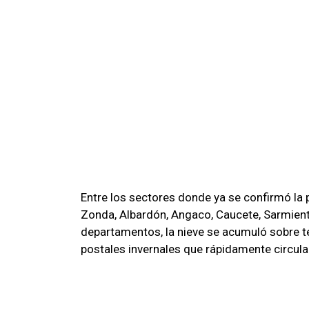
Entre los sectores donde ya se confirmó la
Zonda, Albardón, Angaco, Caucete, Sarmiento
departamentos, la nieve se acumuló sobre te
postales invernales que rápidamente circula