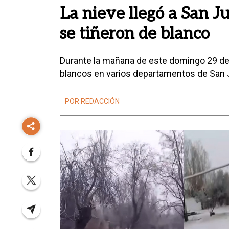
La nieve llegó a San J
se tiñeron de blanco
Durante la mañana de este domingo 29 de
blancos en varios departamentos de San
POR REDACCIÓN