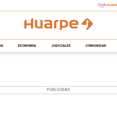
ÍA
ECONOMÍA
JUDICIALES
COMUNIDAD
PUBLICIDAD