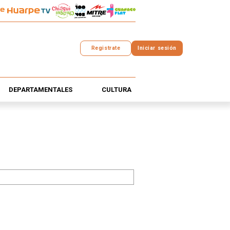
Registrate
Iniciar sesión
DEPARTAMENTALES
CULTURA