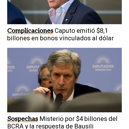
Complicaciones
Caputo emitió $8,1
billones en bonos vinculados al dólar
Sospechas
Misterio por $4 billones del
BCRA y la respuesta de Bausili