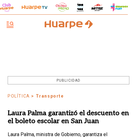
PUBLICIDAD
POLÍTICA
> Transporte
Laura Palma garantizó el descuento en
el boleto escolar en San Juan
Laura Palma, ministra de Gobierno, garantiza el