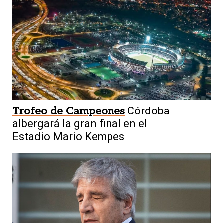
Trofeo de Campeones
Córdoba
albergará la gran final en el
Estadio Mario Kempes