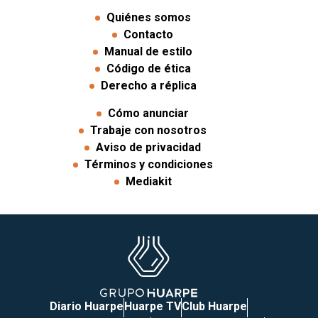
Quiénes somos
Contacto
Manual de estilo
Código de ética
Derecho a réplica
Cómo anunciar
Trabaje con nosotros
Aviso de privacidad
Términos y condiciones
Mediakit
Diario Huarpe
Huarpe TV
Club Huarpe