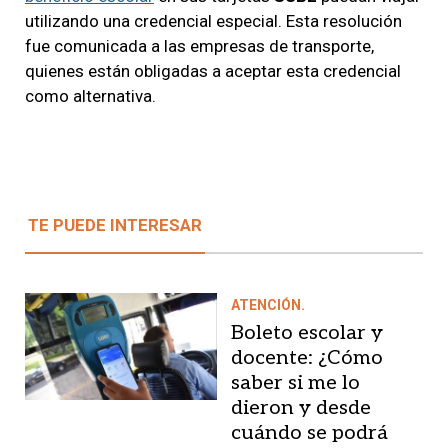
utilizando una credencial especial. Esta resolución
fue comunicada a las empresas de transporte,
quienes están obligadas a aceptar esta credencial
como alternativa.
TE PUEDE INTERESAR
ATENCIÓN.
Boleto escolar y
docente: ¿Cómo
saber si me lo
dieron y desde
cuándo se podrá