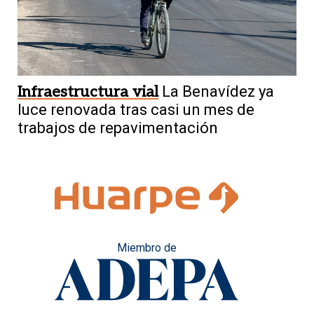
Infraestructura vial
La Benavídez ya
luce renovada tras casi un mes de
trabajos de repavimentación
Miembro de