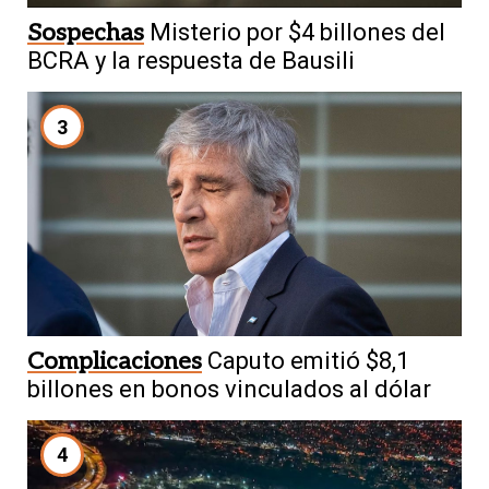
Sospechas
Misterio por $4 billones del
BCRA y la respuesta de Bausili
3
Complicaciones
Caputo emitió $8,1
billones en bonos vinculados al dólar
4