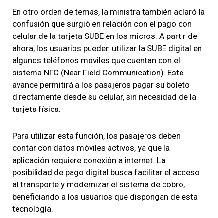
En otro orden de temas, la ministra también aclaró la
confusión que surgió en relación con el pago con
celular de la tarjeta SUBE en los micros. A partir de
ahora, los usuarios pueden utilizar la SUBE digital en
algunos teléfonos móviles que cuentan con el
sistema NFC (Near Field Communication). Este
avance permitirá a los pasajeros pagar su boleto
directamente desde su celular, sin necesidad de la
tarjeta física.
Para utilizar esta función, los pasajeros deben
contar con datos móviles activos, ya que la
aplicación requiere conexión a internet. La
posibilidad de pago digital busca facilitar el acceso
al transporte y modernizar el sistema de cobro,
beneficiando a los usuarios que dispongan de esta
tecnología.