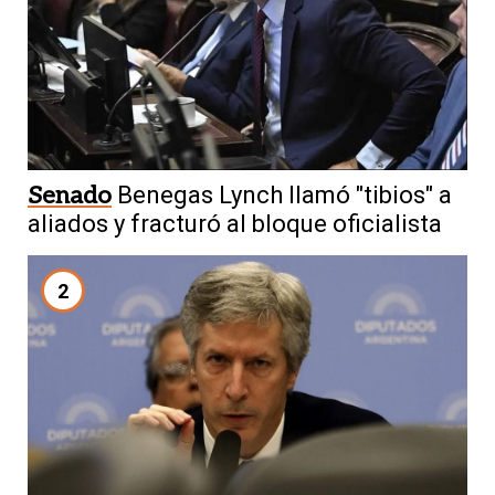
Senado
Benegas Lynch llamó "tibios" a
aliados y fracturó al bloque oficialista
2