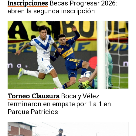
Inscripciones
Becas Progresar 2026:
abren la segunda inscripción
Torneo Clausura
Boca y Vélez
terminaron en empate por 1 a 1 en
Parque Patricios