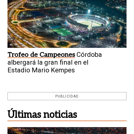
Trofeo de Campeones
Córdoba
albergará la gran final en el
Estadio Mario Kempes
PUBLICIDAD
Últimas noticias