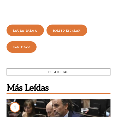
LAURA PALMA
BOLETO ESCOLAR
SAN JUAN
PUBLICIDAD
Más Leídas
1