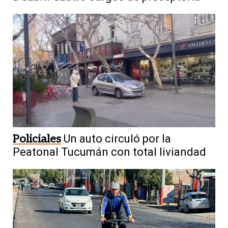
Policiales
Un auto circuló por la
Peatonal Tucumán con total liviandad