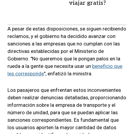
viajar gratis?
A pesar de estas disposiciones, se siguen recibiendo
reclamos, y el gobierno ha decidido avanzar con
sanciones a las empresas que no cumplan con las
directivas establecidas por el Ministerio de
Gobierno. "No queremos que le pongan palos en la
rueda a la gente que necesita usar un
beneficio que
les corresponde
", enfatizó la ministra.
Los pasajeros que enfrentan estos inconvenientes
deben realizar denuncias detalladas, proporcionando
información sobre la empresa de transporte y el
número de unidad, para que se puedan aplicar las
sanciones correspondientes. Es fundamental que
los usuarios aporten la mayor cantidad de datos