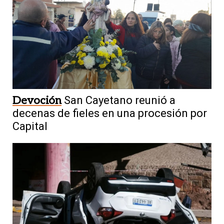
Devoción
San Cayetano reunió a
decenas de fieles en una procesión por
Capital