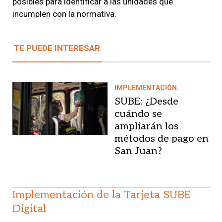
posibles para identificar a las unidades que
incumplen con la normativa.
TE PUEDE INTERESAR
IMPLEMENTACIÓN.
SUBE: ¿Desde
cuándo se
ampliarán los
métodos de pago en
San Juan?
Implementación de la Tarjeta SUBE
Digital