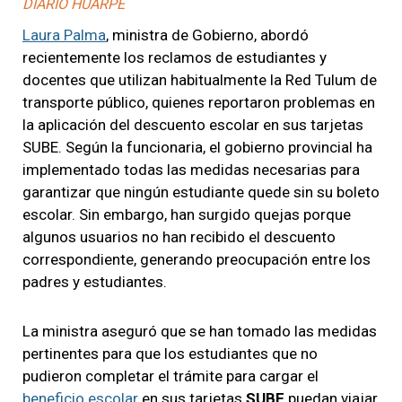
DIARIO HUARPE
Laura Palma
, ministra de Gobierno, abordó
recientemente los reclamos de estudiantes y
docentes que utilizan habitualmente la Red Tulum de
transporte público, quienes reportaron problemas en
la aplicación del descuento escolar en sus tarjetas
SUBE. Según la funcionaria, el gobierno provincial ha
implementado todas las medidas necesarias para
garantizar que ningún estudiante quede sin su boleto
escolar. Sin embargo, han surgido quejas porque
algunos usuarios no han recibido el descuento
correspondiente, generando preocupación entre los
padres y estudiantes.
La ministra aseguró que se han tomado las medidas
pertinentes para que los estudiantes que no
pudieron completar el trámite para cargar el
beneficio escolar
en sus tarjetas
SUBE
puedan viajar