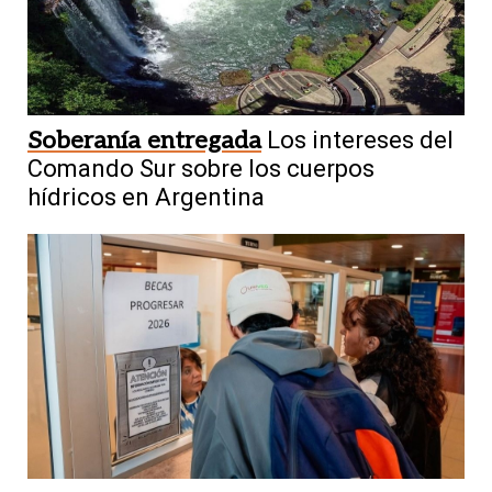
Soberanía entregada
Los intereses del
Comando Sur sobre los cuerpos
hídricos en Argentina