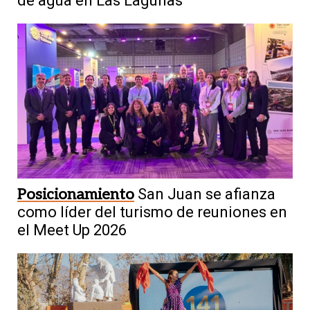
de agua en Las Lagunas
Posicionamiento
San Juan se afianza
como líder del turismo de reuniones en
el Meet Up 2026