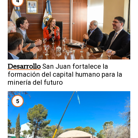
4
Desarrollo
San Juan fortalece la
formación del capital humano para la
minería del futuro
5