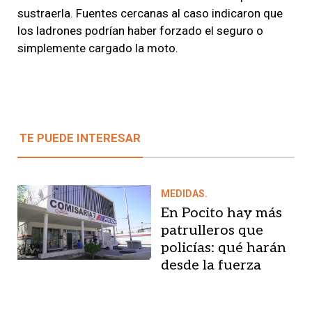
sustraerla. Fuentes cercanas al caso indicaron que
los ladrones podrían haber forzado el seguro o
simplemente cargado la moto.
TE PUEDE INTERESAR
MEDIDAS.
En Pocito hay más
patrulleros que
policías: qué harán
desde la fuerza