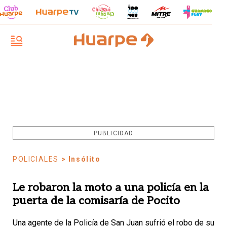
PUBLICIDAD
POLICIALES
> Insólito
Le robaron la moto a una policía en la
puerta de la comisaría de Pocito
Una agente de la Policía de San Juan sufrió el robo de su