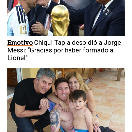
Emotivo
Chiqui Tapia despidió a Jorge
Messi: “Gracias por haber formado a
Lionel"