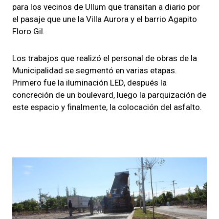
para los vecinos de Ullum que transitan a diario por
el pasaje que une la Villa Aurora y el barrio Agapito
Floro Gil.
Los trabajos que realizó el personal de obras de la
Municipalidad se segmentó en varias etapas.
Primero fue la iluminación LED, después la
concreción de un boulevard, luego la parquización de
este espacio y finalmente, la colocación del asfalto.