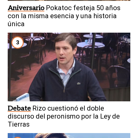
Aniversario
Pokatoc festeja 50 años
con la misma esencia y una historia
única
3
Debate
Rizo cuestionó el doble
discurso del peronismo por la Ley de
Tierras