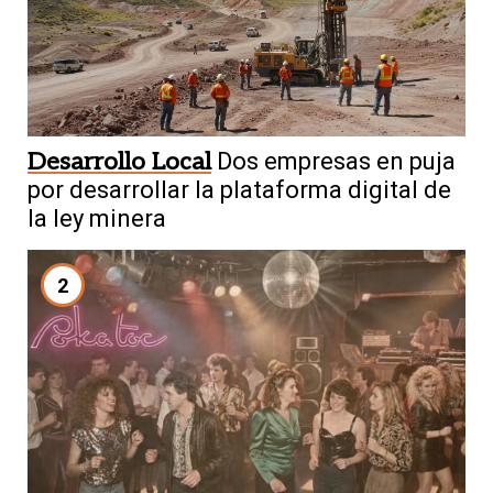
Desarrollo Local
Dos empresas en puja
por desarrollar la plataforma digital de
la ley minera
2