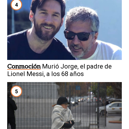
4
Conmoción
Murió Jorge, el padre de
Lionel Messi, a los 68 años
5