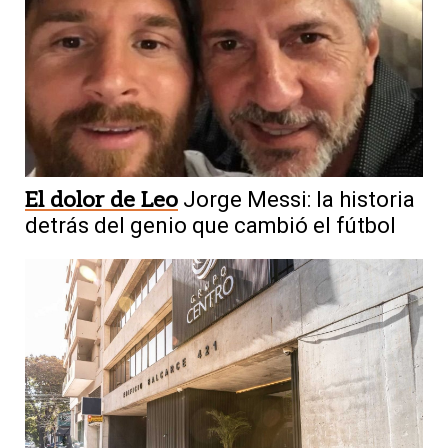
El dolor de Leo
Jorge Messi: la historia
detrás del genio que cambió el fútbol