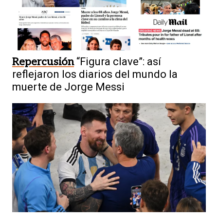
Repercusión
“Figura clave”: así
reflejaron los diarios del mundo la
muerte de Jorge Messi