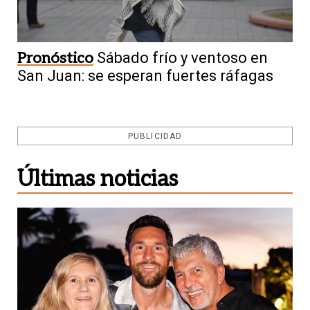
Pronóstico
Sábado frío y ventoso en
San Juan: se esperan fuertes ráfagas
PUBLICIDAD
Últimas noticias