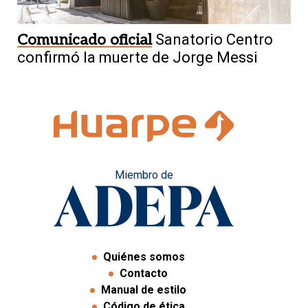
Comunicado oficial
Sanatorio Centro
confirmó la muerte de Jorge Messi
Miembro de
Quiénes somos
Contacto
Manual de estilo
Código de ética