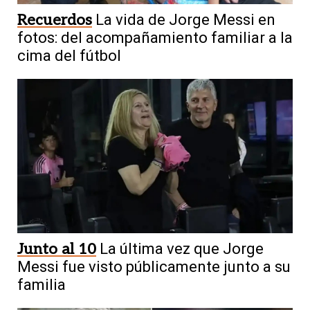
Recuerdos
La vida de Jorge Messi en
fotos: del acompañamiento familiar a la
cima del fútbol
Junto al 10
La última vez que Jorge
Messi fue visto públicamente junto a su
familia