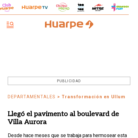
PUBLICIDAD
DEPARTAMENTALES
> Transformación en Ullum
Llegó el pavimento al boulevard de
Villa Aurora
Desde hace meses que se trabaja para hermosear esta