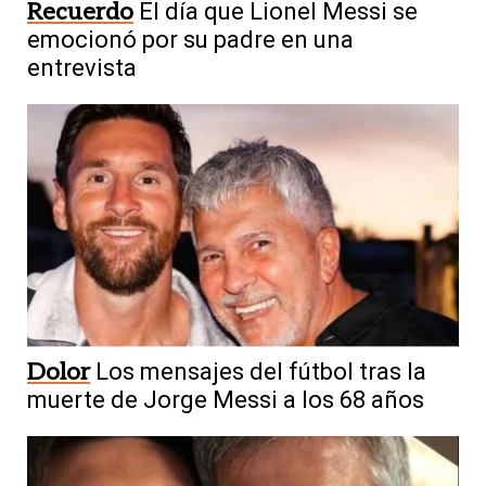
Recuerdo
El día que Lionel Messi se
emocionó por su padre en una
entrevista
Dolor
Los mensajes del fútbol tras la
muerte de Jorge Messi a los 68 años