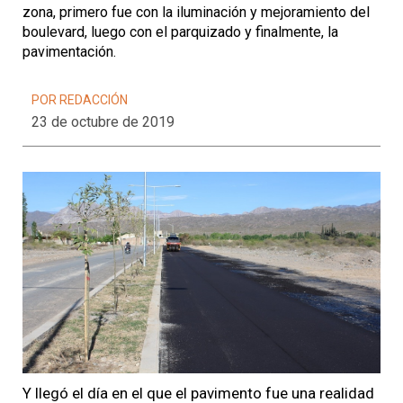
zona, primero fue con la iluminación y mejoramiento del
boulevard, luego con el parquizado y finalmente, la
pavimentación.
POR REDACCIÓN
23 de octubre de 2019
Y llegó el día en el que
el pavimento fue una realidad