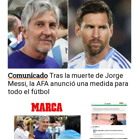
Comunicado
Tras la muerte de Jorge
Messi, la AFA anunció una medida para
todo el fútbol