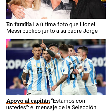
En familia
La última foto que Lionel
Messi publicó junto a su padre Jorge
Apoyo al capitán
“Estamos con
ustedes”: el mensaje de la Selección