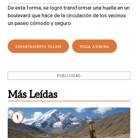
De esta forma,
se logró transformar una huella en un
boulevard
que hace de la circulación de los vecinos
un paseo cómodo y seguro.
DEPARTAMENTO ULLUM
VILLA AURORA
PUBLICIDAD
Más Leídas
1