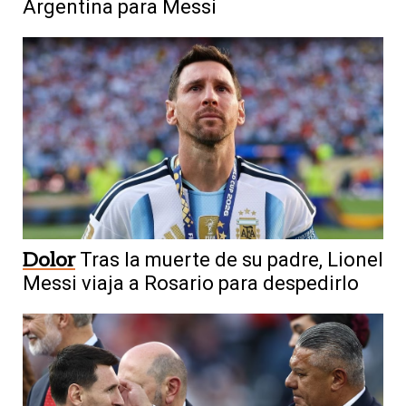
Argentina para Messi
Dolor
Tras la muerte de su padre, Lionel
Messi viaja a Rosario para despedirlo